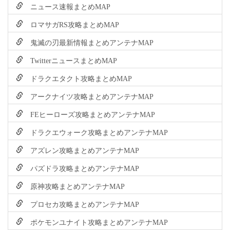
ニュース速報まとめMAP
ロマサガRS攻略まとめMAP
鬼滅の刃最新情報まとめアンテナMAP
TwitterニュースまとめMAP
ドラクエタクト攻略まとめMAP
アークナイツ攻略まとめアンテナMAP
FEヒーローズ攻略まとめアンテナMAP
ドラクエウォーク攻略まとめアンテナMAP
アズレン攻略まとめアンテナMAP
パズドラ攻略まとめアンテナMAP
原神攻略まとめアンテナMAP
プロセカ攻略まとめアンテナMAP
ポケモンユナイト攻略まとめアンテナMAP