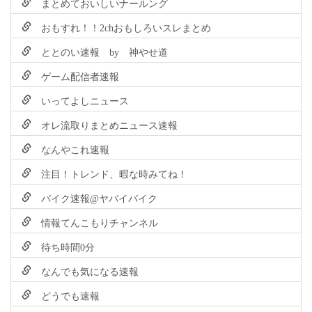
まとめておいしいナールング
おもすれ！！2chおもしろいスレまとめ
ととのい速報 by 神やせ道
ゲーム配信者速報
いってよしニュース
オレ流取りまとめニュース速報
なんやこれ速報
注目！トレンド、暇な時みてね！
バイク速報@ヤバイバイク
情報てんこもりチャンネル
待ち時間0分
なんでも気になる速報
どうでも速報