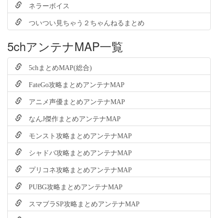
ネラーボイス
ついつい見ちゃう２ちゃんねるまとめ
5chアンテナMAP一覧
5chまとめMAP(総合)
FateGo攻略まとめアンテナMAP
アニメ声優まとめアンテナMAP
なんJ傑作まとめアンテナMAP
モンスト攻略まとめアンテナMAP
シャドバ攻略まとめアンテナMAP
プリコネ攻略まとめアンテナMAP
PUBG攻略まとめアンテナMAP
スマブラSP攻略まとめアンテナMAP