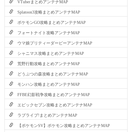
VTuberまとめアンテナMAP
Splatoon3攻略まとめアンテナMAP
ポケモンGO攻略まとめアンテナMAP
フォートナイト攻略アンテナMAP
ウマ娘プリティーダービーアンテナMAP
シャニマス攻略まとめアンテナMAP
荒野行動攻略まとめアンテナMAP
どうぶつの森攻略まとめアンテナMAP
モンハン攻略まとめアンテナMAP
FFBE幻影戦争攻略まとめアンテナMAP
エピックセブン攻略まとめアンテナMAP
ラブライブ!まとめアンテナMAP
【ポケモンSV】ポケモン攻略まとめアンテナMAP