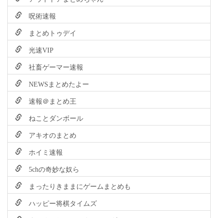
呪術速報
まとめトゥデイ
光速VIP
社畜ゲーマー速報
NEWSまとめたよー
速報＠まとめ王
ねことダンボール
アキオのまとめ
ホイミ速報
5chの奇妙な奴ら
まったりきままにゲームまとめも
ハッピー将棋タイムズ