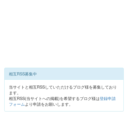
相互RSS募集中
当サイトと相互RSSしていただけるブログ様を募集しており
ます。
相互RSS(当サイトへの掲載)を希望するブログ様は
登録申請
フォーム
より申請をお願いします。