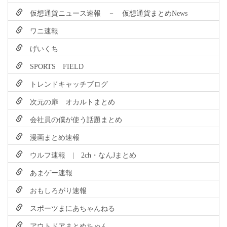
仮想通貨ニュース速報 － 仮想通貨まとめNews
ワニ速報
げいくち
SPORTS FIELD
トレンドキャッチブログ
次元の扉 オカルトまとめ
会社員の僕が使う話題まとめ
漫画まとめ速報
ウルフ速報 | 2ch・なんJまとめ
あまゲー速報
おもしろがり速報
スポーツまにあちゃんねる
アウトドアまとめちゃん