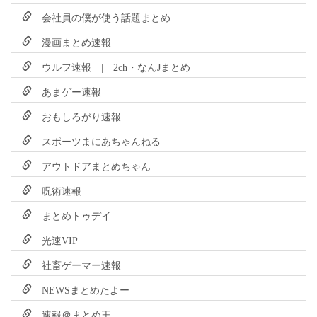
会社員の僕が使う話題まとめ
漫画まとめ速報
ウルフ速報 | 2ch・なんJまとめ
あまゲー速報
おもしろがり速報
スポーツまにあちゃんねる
アウトドアまとめちゃん
呪術速報
まとめトゥデイ
光速VIP
社畜ゲーマー速報
NEWSまとめたよー
速報＠まとめ王