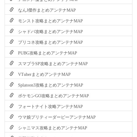
なんJ傑作まとめアンテナMAP
モンスト攻略まとめアンテナMAP
シャドバ攻略まとめアンテナMAP
プリコネ攻略まとめアンテナMAP
PUBG攻略まとめアンテナMAP
スマブラSP攻略まとめアンテナMAP
VTuberまとめアンテナMAP
Splatoon3攻略まとめアンテナMAP
ポケモンGO攻略まとめアンテナMAP
フォートナイト攻略アンテナMAP
ウマ娘プリティーダービーアンテナMAP
シャニマス攻略まとめアンテナMAP