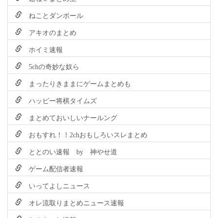
ねことダンボール
アキオのまとめ
ホイミ速報
5chの奇妙な奴ら
まったりきままにゲームまとめも
ハッピー将棋タイムズ
まとめておいしいナールング
おもすれ！！2chおもしろいスレまとめ
ととのい速報 by 神やせ道
ゲーム配信者速報
いってよしニュース
オレ流取りまとめニュース速報