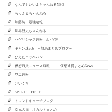
なんでもいいよちゃんねるNEO
もっふるちゃんねる
加藤純一最強速報
世界歴史ちゃんねる
ハゲリシャス速報 #ハゲ速
ギャン速2ch ～競馬まとめブログ～
ひえたコッペパン
仮想通貨ニュース速報 － 仮想通貨まとめNews
ワニ速報
げいくち
SPORTS FIELD
トレンドキャッチブログ
次元の扉 オカルトまとめ