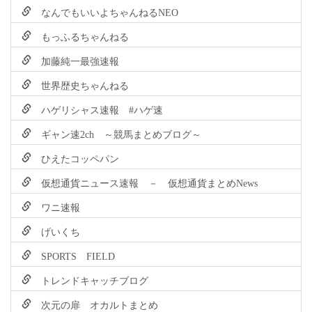
なんでもいいよちゃんねるNEO
もっふるちゃんねる
加藤純一最強速報
世界歴史ちゃんねる
ハゲリシャス速報 #ハゲ速
ギャン速2ch ～競馬まとめブログ～
ひえたコッペパン
仮想通貨ニュース速報 － 仮想通貨まとめNews
ワニ速報
げいくち
SPORTS FIELD
トレンドキャッチブログ
次元の扉 オカルトまとめ