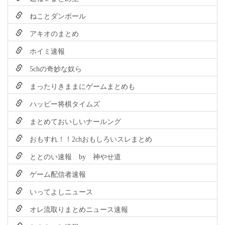
ねことダンボール
アキオのまとめ
ホイミ速報
5chの奇妙な奴ら
まったりきままにゲームまとめも
ハッピー将棋タイムズ
まとめておいしいナールング
おもすれ！！2chおもしろいスレまとめ
ととのい速報 by 神やせ道
ゲーム配信者速報
いってよしニュース
オレ流取りまとめニュース速報