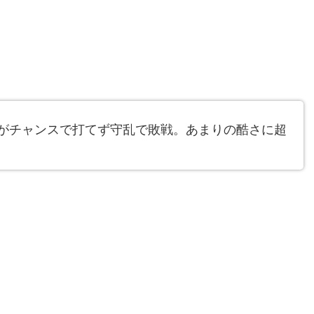
線がチャンスで打てず守乱で敗戦。あまりの酷さに超