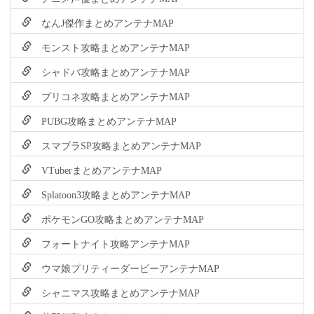
なんJ傑作まとめアンテナMAP
モンスト攻略まとめアンテナMAP
シャドバ攻略まとめアンテナMAP
プリコネ攻略まとめアンテナMAP
PUBG攻略まとめアンテナMAP
スマブラSP攻略まとめアンテナMAP
VTuberまとめアンテナMAP
Splatoon3攻略まとめアンテナMAP
ポケモンGO攻略まとめアンテナMAP
フォートナイト攻略アンテナMAP
ウマ娘プリティーダービーアンテナMAP
シャニマス攻略まとめアンテナMAP