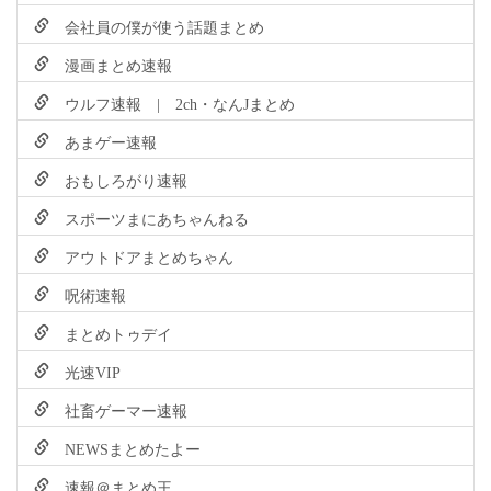
会社員の僕が使う話題まとめ
漫画まとめ速報
ウルフ速報 | 2ch・なんJまとめ
あまゲー速報
おもしろがり速報
スポーツまにあちゃんねる
アウトドアまとめちゃん
呪術速報
まとめトゥデイ
光速VIP
社畜ゲーマー速報
NEWSまとめたよー
速報＠まとめ王