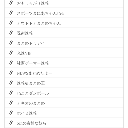
おもしろがり速報
スポーツまにあちゃんねる
アウトドアまとめちゃん
呪術速報
まとめトゥデイ
光速VIP
社畜ゲーマー速報
NEWSまとめたよー
速報＠まとめ王
ねことダンボール
アキオのまとめ
ホイミ速報
5chの奇妙な奴ら