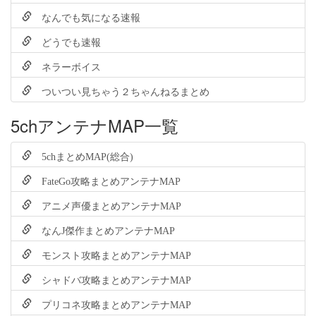
なんでも気になる速報
どうでも速報
ネラーボイス
ついつい見ちゃう２ちゃんねるまとめ
5chアンテナMAP一覧
5chまとめMAP(総合)
FateGo攻略まとめアンテナMAP
アニメ声優まとめアンテナMAP
なんJ傑作まとめアンテナMAP
モンスト攻略まとめアンテナMAP
シャドバ攻略まとめアンテナMAP
プリコネ攻略まとめアンテナMAP