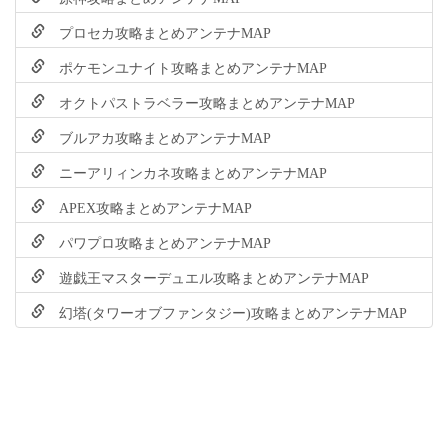
プロセカ攻略まとめアンテナMAP
ポケモンユナイト攻略まとめアンテナMAP
オクトパストラベラー攻略まとめアンテナMAP
ブルアカ攻略まとめアンテナMAP
ニーアリィンカネ攻略まとめアンテナMAP
APEX攻略まとめアンテナMAP
パワプロ攻略まとめアンテナMAP
遊戯王マスターデュエル攻略まとめアンテナMAP
幻塔(タワーオブファンタジー)攻略まとめアンテナMAP