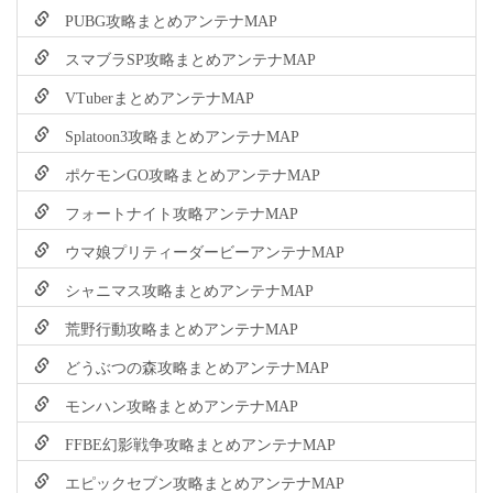
PUBG攻略まとめアンテナMAP
スマブラSP攻略まとめアンテナMAP
VTuberまとめアンテナMAP
Splatoon3攻略まとめアンテナMAP
ポケモンGO攻略まとめアンテナMAP
フォートナイト攻略アンテナMAP
ウマ娘プリティーダービーアンテナMAP
シャニマス攻略まとめアンテナMAP
荒野行動攻略まとめアンテナMAP
どうぶつの森攻略まとめアンテナMAP
モンハン攻略まとめアンテナMAP
FFBE幻影戦争攻略まとめアンテナMAP
エピックセブン攻略まとめアンテナMAP