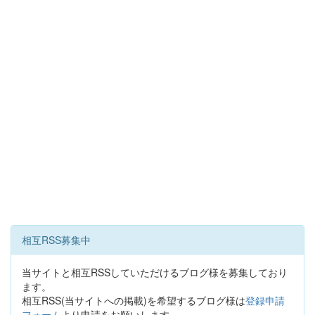
相互RSS募集中
当サイトと相互RSSしていただけるブログ様を募集しており
ます。
相互RSS(当サイトへの掲載)を希望するブログ様は
登録申請
フォーム
より申請をお願いします。