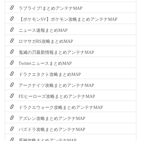
ラブライブ!まとめアンテナMAP
【ポケモンSV】ポケモン攻略まとめアンテナMAP
ニュース速報まとめMAP
ロマサガRS攻略まとめMAP
鬼滅の刃最新情報まとめアンテナMAP
TwitterニュースまとめMAP
ドラクエタクト攻略まとめMAP
アークナイツ攻略まとめアンテナMAP
FEヒーローズ攻略まとめアンテナMAP
ドラクエウォーク攻略まとめアンテナMAP
アズレン攻略まとめアンテナMAP
パズドラ攻略まとめアンテナMAP
原神攻略まとめアンテナMAP