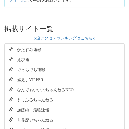
掲載サイト一覧
>逆アクセスランキングはこちら<
かたすみ速報
えび速
でっちでち速報
燃えよVIPPER
なんでもいいよちゃんねるNEO
もっふるちゃんねる
加藤純一最強速報
世界歴史ちゃんねる