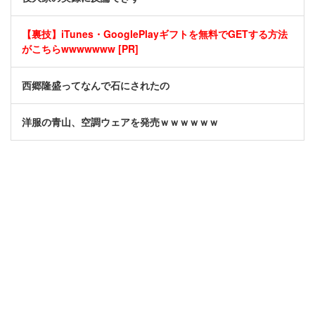
【裏技】iTunes・GooglePlayギフトを無料でGETする方法
がこちらwwwwwww [PR]
西郷隆盛ってなんで石にされたの
洋服の青山、空調ウェアを発売ｗｗｗｗｗｗ