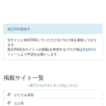
相互RSS募集中
当サイトと相互RSSしていただけるブログ様を募集しており
ます。
相互RSS(当サイトへの掲載)を希望するブログ様は
登録申請
フォーム
より申請をお願いします。
掲載サイト一覧
>逆アクセスランキングはこちら<
かたすみ速報
えび速