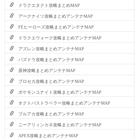
ドラクエタクト攻略まとめMAP
アークナイツ攻略まとめアンテナMAP
FEヒーローズ攻略まとめアンテナMAP
ドラクエウォーク攻略まとめアンテナMAP
アズレン攻略まとめアンテナMAP
パズドラ攻略まとめアンテナMAP
原神攻略まとめアンテナMAP
プロセカ攻略まとめアンテナMAP
ポケモンユナイト攻略まとめアンテナMAP
オクトパストラベラー攻略まとめアンテナMAP
ブルアカ攻略まとめアンテナMAP
ニーアリィンカネ攻略まとめアンテナMAP
APEX攻略まとめアンテナMAP