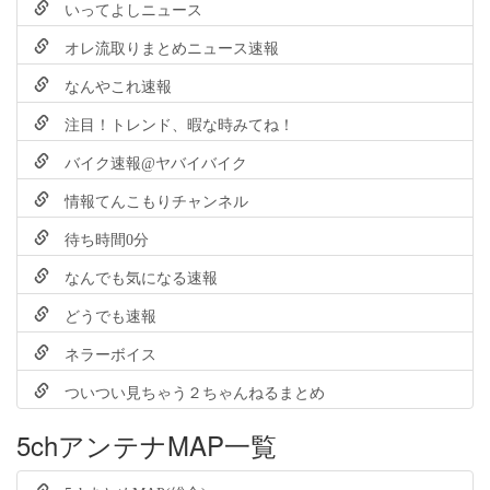
いってよしニュース
オレ流取りまとめニュース速報
なんやこれ速報
注目！トレンド、暇な時みてね！
バイク速報@ヤバイバイク
情報てんこもりチャンネル
待ち時間0分
なんでも気になる速報
どうでも速報
ネラーボイス
ついつい見ちゃう２ちゃんねるまとめ
5chアンテナMAP一覧