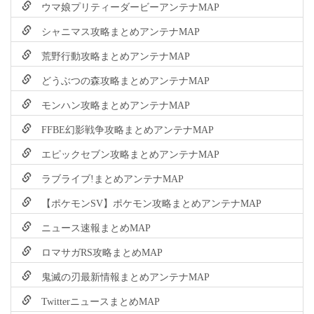
ウマ娘プリティーダービーアンテナMAP
シャニマス攻略まとめアンテナMAP
荒野行動攻略まとめアンテナMAP
どうぶつの森攻略まとめアンテナMAP
モンハン攻略まとめアンテナMAP
FFBE幻影戦争攻略まとめアンテナMAP
エピックセブン攻略まとめアンテナMAP
ラブライブ!まとめアンテナMAP
【ポケモンSV】ポケモン攻略まとめアンテナMAP
ニュース速報まとめMAP
ロマサガRS攻略まとめMAP
鬼滅の刃最新情報まとめアンテナMAP
TwitterニュースまとめMAP