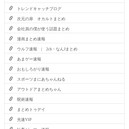
トレンドキャッチブログ
次元の扉 オカルトまとめ
会社員の僕が使う話題まとめ
漫画まとめ速報
ウルフ速報 | 2ch・なんJまとめ
あまゲー速報
おもしろがり速報
スポーツまにあちゃんねる
アウトドアまとめちゃん
呪術速報
まとめトゥデイ
光速VIP