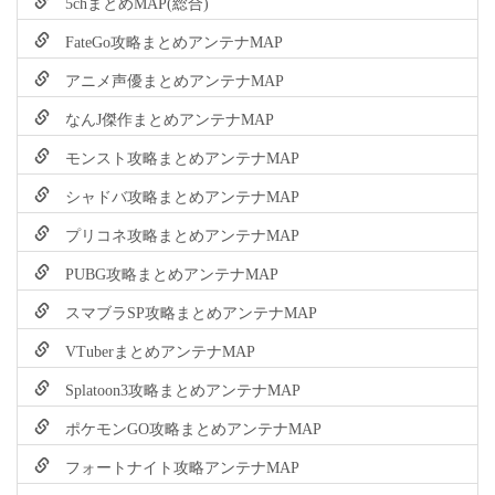
5chまとめMAP(総合)
FateGo攻略まとめアンテナMAP
アニメ声優まとめアンテナMAP
なんJ傑作まとめアンテナMAP
モンスト攻略まとめアンテナMAP
シャドバ攻略まとめアンテナMAP
プリコネ攻略まとめアンテナMAP
PUBG攻略まとめアンテナMAP
スマブラSP攻略まとめアンテナMAP
VTuberまとめアンテナMAP
Splatoon3攻略まとめアンテナMAP
ポケモンGO攻略まとめアンテナMAP
フォートナイト攻略アンテナMAP