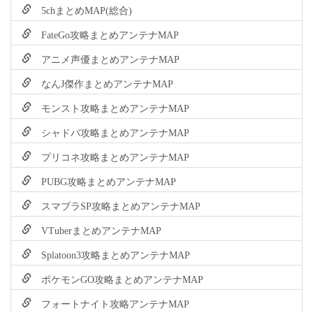
5chまとめMAP(総合)
FateGo攻略まとめアンテナMAP
アニメ声優まとめアンテナMAP
なんJ傑作まとめアンテナMAP
モンスト攻略まとめアンテナMAP
シャドバ攻略まとめアンテナMAP
プリコネ攻略まとめアンテナMAP
PUBG攻略まとめアンテナMAP
スマブラSP攻略まとめアンテナMAP
VTuberまとめアンテナMAP
Splatoon3攻略まとめアンテナMAP
ポケモンGO攻略まとめアンテナMAP
フォートナイト攻略アンテナMAP