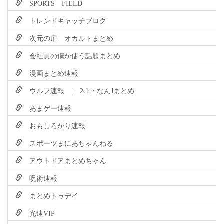
SPORTS FIELD
トレンドキャッチブログ
次元の扉 オカルトまとめ
会社員の僕が使う話題まとめ
漫画まとめ速報
ウルフ速報 | 2ch・なんJまとめ
あまゲー速報
おもしろがり速報
スポーツまにあちゃんねる
アウトドアまとめちゃん
呪術速報
まとめトゥデイ
光速VIP