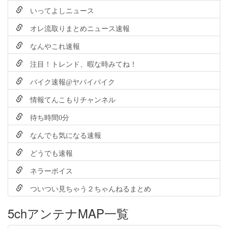
いってよしニュース
オレ流取りまとめニュース速報
なんやこれ速報
注目！トレンド、暇な時みてね！
バイク速報@ヤバイバイク
情報てんこもりチャンネル
待ち時間0分
なんでも気になる速報
どうでも速報
ネラーボイス
ついつい見ちゃう２ちゃんねるまとめ
5chアンテナMAP一覧