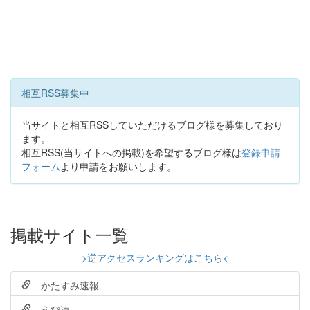
相互RSS募集中
当サイトと相互RSSしていただけるブログ様を募集しており
ます。
相互RSS(当サイトへの掲載)を希望するブログ様は
登録申請
フォーム
より申請をお願いします。
掲載サイト一覧
>逆アクセスランキングはこちら<
かたすみ速報
えび速