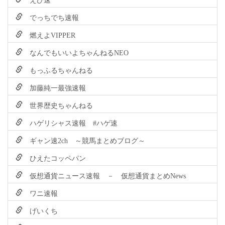
でっちでち速報
燃えよVIPPER
なんでもいいよちゃんねるNEO
もっふるちゃんねる
加藤純一最強速報
世界歴史ちゃんねる
ハゲリシャス速報 #ハゲ速
ギャン速2ch ～競馬まとめブログ～
ひえたコッペパン
仮想通貨ニュース速報 － 仮想通貨まとめNews
ワニ速報
げいくち