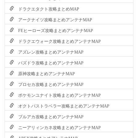
ドラクエタクト攻略まとめMAP
アークナイツ攻略まとめアンテナMAP
FEヒーローズ攻略まとめアンテナMAP
ドラクエウォーク攻略まとめアンテナMAP
アズレン攻略まとめアンテナMAP
パズドラ攻略まとめアンテナMAP
原神攻略まとめアンテナMAP
プロセカ攻略まとめアンテナMAP
ポケモンユナイト攻略まとめアンテナMAP
オクトパストラベラー攻略まとめアンテナMAP
ブルアカ攻略まとめアンテナMAP
ニーアリィンカネ攻略まとめアンテナMAP
APEX攻略まとめアンテナMAP