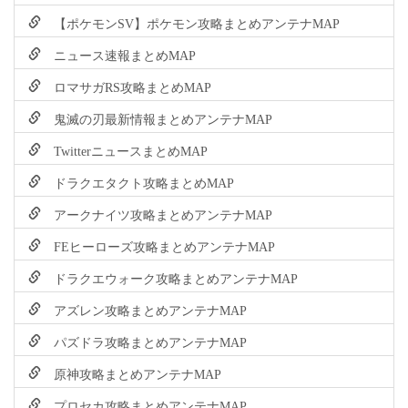
【ポケモンSV】ポケモン攻略まとめアンテナMAP
ニュース速報まとめMAP
ロマサガRS攻略まとめMAP
鬼滅の刃最新情報まとめアンテナMAP
TwitterニュースまとめMAP
ドラクエタクト攻略まとめMAP
アークナイツ攻略まとめアンテナMAP
FEヒーローズ攻略まとめアンテナMAP
ドラクエウォーク攻略まとめアンテナMAP
アズレン攻略まとめアンテナMAP
パズドラ攻略まとめアンテナMAP
原神攻略まとめアンテナMAP
プロセカ攻略まとめアンテナMAP