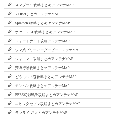
スマブラSP攻略まとめアンテナMAP
VTuberまとめアンテナMAP
Splatoon3攻略まとめアンテナMAP
ポケモンGO攻略まとめアンテナMAP
フォートナイト攻略アンテナMAP
ウマ娘プリティーダービーアンテナMAP
シャニマス攻略まとめアンテナMAP
荒野行動攻略まとめアンテナMAP
どうぶつの森攻略まとめアンテナMAP
モンハン攻略まとめアンテナMAP
FFBE幻影戦争攻略まとめアンテナMAP
エピックセブン攻略まとめアンテナMAP
ラブライブ!まとめアンテナMAP