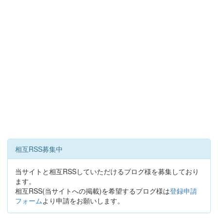
相互RSS募集中
当サイトと相互RSSしていただけるブログ様を募集しており
ます。
相互RSS(当サイトへの掲載)を希望するブログ様は
登録申請
フォーム
より申請をお願いします。