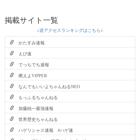
掲載サイト一覧
>逆アクセスランキングはこちら<
かたすみ速報
えび速
でっちでち速報
燃えよVIPPER
なんでもいいよちゃんねるNEO
もっふるちゃんねる
加藤純一最強速報
世界歴史ちゃんねる
ハゲリシャス速報 #ハゲ速