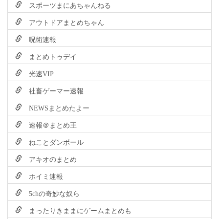
スポーツまにあちゃんねる
アウトドアまとめちゃん
呪術速報
まとめトゥデイ
光速VIP
社畜ゲーマー速報
NEWSまとめたよー
速報＠まとめ王
ねことダンボール
アキオのまとめ
ホイミ速報
5chの奇妙な奴ら
まったりきままにゲームまとめも