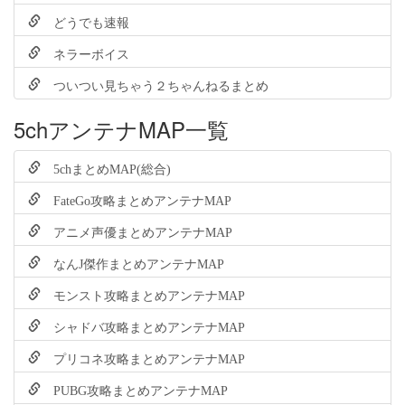
どうでも速報
ネラーボイス
ついつい見ちゃう２ちゃんねるまとめ
5chアンテナMAP一覧
5chまとめMAP(総合)
FateGo攻略まとめアンテナMAP
アニメ声優まとめアンテナMAP
なんJ傑作まとめアンテナMAP
モンスト攻略まとめアンテナMAP
シャドバ攻略まとめアンテナMAP
プリコネ攻略まとめアンテナMAP
PUBG攻略まとめアンテナMAP