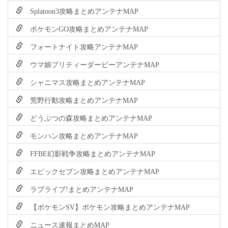
Splatoon3攻略まとめアンテナMAP
ポケモンGO攻略まとめアンテナMAP
フォートナイト攻略アンテナMAP
ウマ娘プリティーダービーアンテナMAP
シャニマス攻略まとめアンテナMAP
荒野行動攻略まとめアンテナMAP
どうぶつの森攻略まとめアンテナMAP
モンハン攻略まとめアンテナMAP
FFBE幻影戦争攻略まとめアンテナMAP
エピックセブン攻略まとめアンテナMAP
ラブライブ!まとめアンテナMAP
【ポケモンSV】ポケモン攻略まとめアンテナMAP
ニュース速報まとめMAP