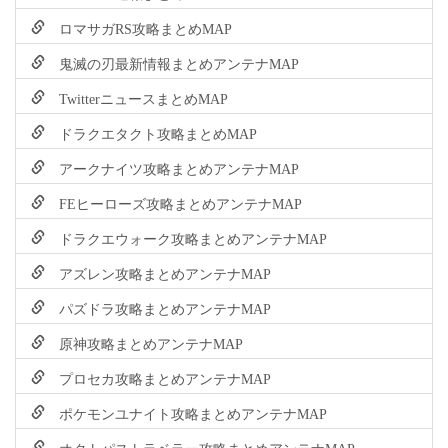
ロマサガRS攻略まとめMAP
鬼滅の刃最新情報まとめアンテナMAP
TwitterニュースまとめMAP
ドラクエタクト攻略まとめMAP
アークナイツ攻略まとめアンテナMAP
FEヒーローズ攻略まとめアンテナMAP
ドラクエウォーク攻略まとめアンテナMAP
アズレン攻略まとめアンテナMAP
パズドラ攻略まとめアンテナMAP
原神攻略まとめアンテナMAP
プロセカ攻略まとめアンテナMAP
ポケモンユナイト攻略まとめアンテナMAP
オクトパストラベラー攻略まとめアンテナMAP