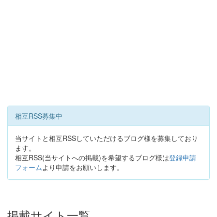
相互RSS募集中
当サイトと相互RSSしていただけるブログ様を募集しており
ます。
相互RSS(当サイトへの掲載)を希望するブログ様は
登録申請
フォーム
より申請をお願いします。
掲載サイト一覧