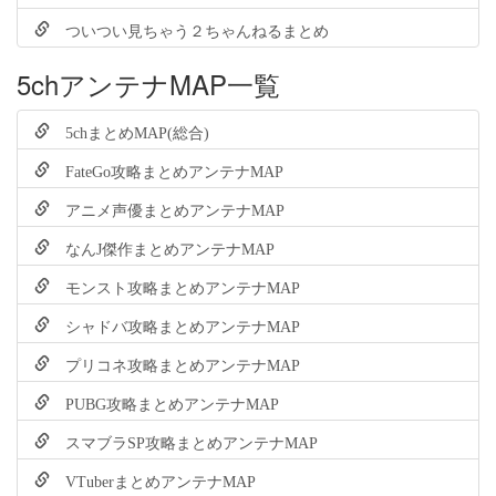
ついつい見ちゃう２ちゃんねるまとめ
5chアンテナMAP一覧
5chまとめMAP(総合)
FateGo攻略まとめアンテナMAP
アニメ声優まとめアンテナMAP
なんJ傑作まとめアンテナMAP
モンスト攻略まとめアンテナMAP
シャドバ攻略まとめアンテナMAP
プリコネ攻略まとめアンテナMAP
PUBG攻略まとめアンテナMAP
スマブラSP攻略まとめアンテナMAP
VTuberまとめアンテナMAP