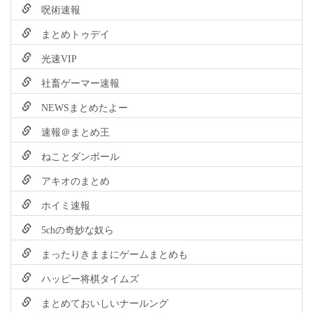
呪術速報
まとめトゥデイ
光速VIP
社畜ゲーマー速報
NEWSまとめたよー
速報＠まとめ王
ねことダンボール
アキオのまとめ
ホイミ速報
5chの奇妙な奴ら
まったりきままにゲームまとめも
ハッピー将棋タイムズ
まとめておいしいナールング