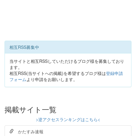
相互RSS募集中
当サイトと相互RSSしていただけるブログ様を募集しており
ます。
相互RSS(当サイトへの掲載)を希望するブログ様は
登録申請
フォーム
より申請をお願いします。
掲載サイト一覧
>逆アクセスランキングはこちら<
かたすみ速報