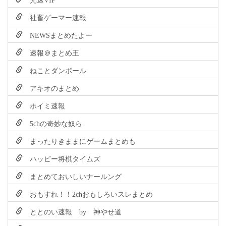
社畜ゲーマー速報
NEWSまとめたよー
速報＠まとめ王
ねことダンボール
アキオのまとめ
ホイミ速報
5chの奇妙な奴ら
まったりきままにゲームまとめも
ハッピー将棋タイムズ
まとめておいしいナールング
おもすれ！！2chおもしろいスレまとめ
ととのい速報 by 神やせ道