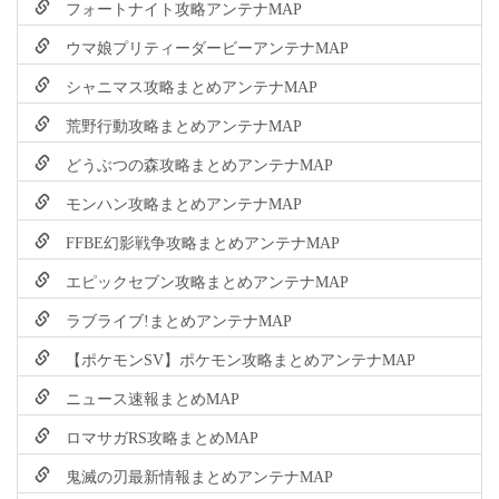
フォートナイト攻略アンテナMAP
ウマ娘プリティーダービーアンテナMAP
シャニマス攻略まとめアンテナMAP
荒野行動攻略まとめアンテナMAP
どうぶつの森攻略まとめアンテナMAP
モンハン攻略まとめアンテナMAP
FFBE幻影戦争攻略まとめアンテナMAP
エピックセブン攻略まとめアンテナMAP
ラブライブ!まとめアンテナMAP
【ポケモンSV】ポケモン攻略まとめアンテナMAP
ニュース速報まとめMAP
ロマサガRS攻略まとめMAP
鬼滅の刃最新情報まとめアンテナMAP