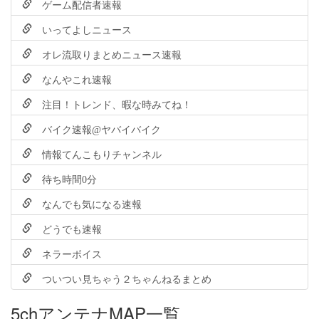
ゲーム配信者速報
いってよしニュース
オレ流取りまとめニュース速報
なんやこれ速報
注目！トレンド、暇な時みてね！
バイク速報@ヤバイバイク
情報てんこもりチャンネル
待ち時間0分
なんでも気になる速報
どうでも速報
ネラーボイス
ついつい見ちゃう２ちゃんねるまとめ
5chアンテナMAP一覧