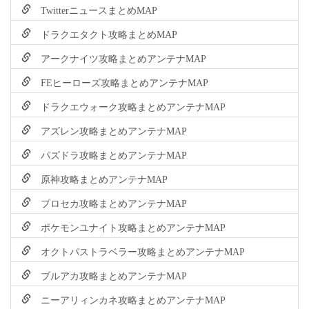
TwitterニュースまとめMAP
ドラクエタクト攻略まとめMAP
アークナイツ攻略まとめアンテナMAP
FEヒーローズ攻略まとめアンテナMAP
ドラクエウォーク攻略まとめアンテナMAP
アズレン攻略まとめアンテナMAP
パズドラ攻略まとめアンテナMAP
原神攻略まとめアンテナMAP
プロセカ攻略まとめアンテナMAP
ポケモンユナイト攻略まとめアンテナMAP
オクトパストラベラー攻略まとめアンテナMAP
ブルアカ攻略まとめアンテナMAP
ニーアリィンカネ攻略まとめアンテナMAP