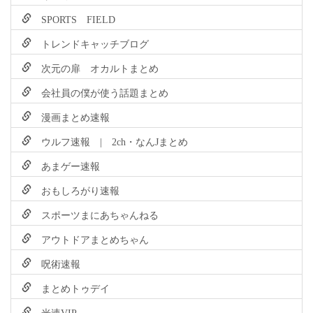
SPORTS FIELD
トレンドキャッチブログ
次元の扉 オカルトまとめ
会社員の僕が使う話題まとめ
漫画まとめ速報
ウルフ速報 | 2ch・なんJまとめ
あまゲー速報
おもしろがり速報
スポーツまにあちゃんねる
アウトドアまとめちゃん
呪術速報
まとめトゥデイ
光速VIP