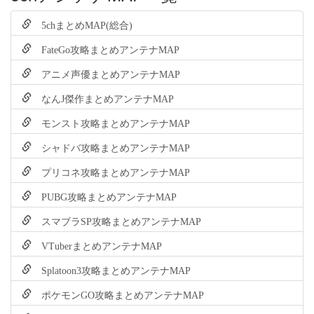
5chまとめMAP(総合)
FateGo攻略まとめアンテナMAP
アニメ声優まとめアンテナMAP
なんJ傑作まとめアンテナMAP
モンスト攻略まとめアンテナMAP
シャドバ攻略まとめアンテナMAP
プリコネ攻略まとめアンテナMAP
PUBG攻略まとめアンテナMAP
スマブラSP攻略まとめアンテナMAP
VTuberまとめアンテナMAP
Splatoon3攻略まとめアンテナMAP
ポケモンGO攻略まとめアンテナMAP