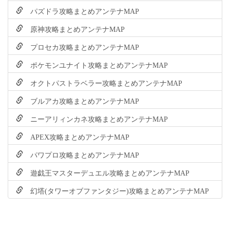
パズドラ攻略まとめアンテナMAP
原神攻略まとめアンテナMAP
プロセカ攻略まとめアンテナMAP
ポケモンユナイト攻略まとめアンテナMAP
オクトパストラベラー攻略まとめアンテナMAP
ブルアカ攻略まとめアンテナMAP
ニーアリィンカネ攻略まとめアンテナMAP
APEX攻略まとめアンテナMAP
パワプロ攻略まとめアンテナMAP
遊戯王マスターデュエル攻略まとめアンテナMAP
幻塔(タワーオブファンタジー)攻略まとめアンテナMAP