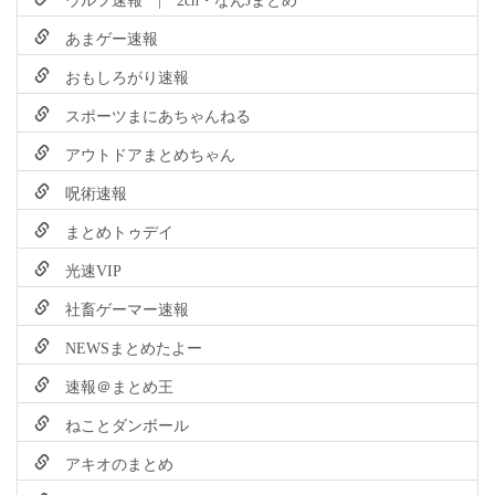
あまゲー速報
おもしろがり速報
スポーツまにあちゃんねる
アウトドアまとめちゃん
呪術速報
まとめトゥデイ
光速VIP
社畜ゲーマー速報
NEWSまとめたよー
速報＠まとめ王
ねことダンボール
アキオのまとめ