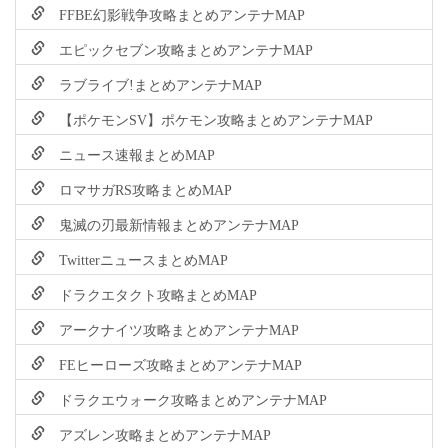
FFBE幻影戦争攻略まとめアンテナMAP
エピックセブン攻略まとめアンテナMAP
ラブライブ!まとめアンテナMAP
【ポケモンSV】ポケモン攻略まとめアンテナMAP
ニュース速報まとめMAP
ロマサガRS攻略まとめMAP
鬼滅の刃最新情報まとめアンテナMAP
TwitterニュースまとめMAP
ドラクエタクト攻略まとめMAP
アークナイツ攻略まとめアンテナMAP
FEヒーローズ攻略まとめアンテナMAP
ドラクエウォーク攻略まとめアンテナMAP
アズレン攻略まとめアンテナMAP