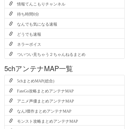
情報てんこもりチャンネル
待ち時間0分
なんでも気になる速報
どうでも速報
ネラーボイス
ついつい見ちゃう２ちゃんねるまとめ
5chアンテナMAP一覧
5chまとめMAP(総合)
FateGo攻略まとめアンテナMAP
アニメ声優まとめアンテナMAP
なんJ傑作まとめアンテナMAP
モンスト攻略まとめアンテナMAP