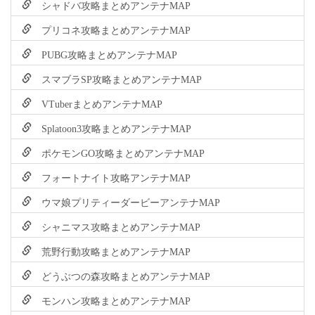
シャドバ攻略まとめアンテナMAP
プリコネ攻略まとめアンテナMAP
PUBG攻略まとめアンテナMAP
スマブラSP攻略まとめアンテナMAP
VTuberまとめアンテナMAP
Splatoon3攻略まとめアンテナMAP
ポケモンGO攻略まとめアンテナMAP
フォートナイト攻略アンテナMAP
ウマ娘プリティーダービーアンテナMAP
シャニマス攻略まとめアンテナMAP
荒野行動攻略まとめアンテナMAP
どうぶつの森攻略まとめアンテナMAP
モンハン攻略まとめアンテナMAP