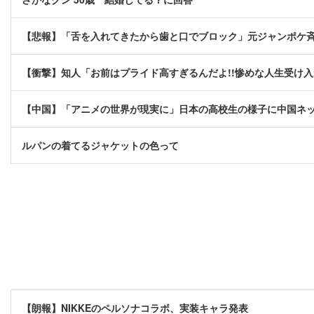
【悲報】「舌を入れてきたから歯と口でブロック」元ジャンポケ
【衝撃】知人「お前はプライド高すぎるんだよ!!惨めな人生受け入れ
【中国】「アニメの世界が現実に」日本の高校生の様子に中国ネ
ルパンの着てるジャケットの色って
【朗報】NIKKEのペルソナコラボ、実装キャラ発表