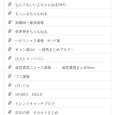
なんでもいいよちゃんねるNEO
もっふるちゃんねる
加藤純一最強速報
世界歴史ちゃんねる
ハゲリシャス速報 #ハゲ速
ギャン速2ch ～競馬まとめブログ～
ひえたコッペパン
仮想通貨ニュース速報 － 仮想通貨まとめNews
ワニ速報
げいくち
SPORTS FIELD
トレンドキャッチブログ
次元の扉 オカルトまとめ