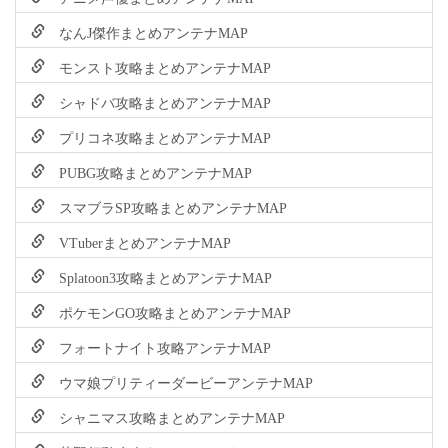
なんJ傑作まとめアンテナMAP
モンスト攻略まとめアンテナMAP
シャドバ攻略まとめアンテナMAP
プリコネ攻略まとめアンテナMAP
PUBG攻略まとめアンテナMAP
スマブラSP攻略まとめアンテナMAP
VTuberまとめアンテナMAP
Splatoon3攻略まとめアンテナMAP
ポケモンGO攻略まとめアンテナMAP
フォートナイト攻略アンテナMAP
ウマ娘プリティーダービーアンテナMAP
シャニマス攻略まとめアンテナMAP