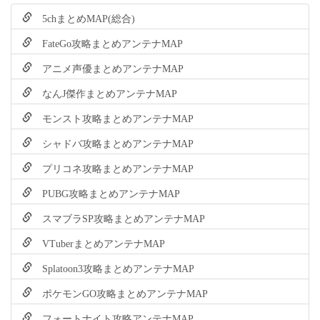
5chまとめMAP(総合)
FateGo攻略まとめアンテナMAP
アニメ声優まとめアンテナMAP
なんJ傑作まとめアンテナMAP
モンスト攻略まとめアンテナMAP
シャドバ攻略まとめアンテナMAP
プリコネ攻略まとめアンテナMAP
PUBG攻略まとめアンテナMAP
スマブラSP攻略まとめアンテナMAP
VTuberまとめアンテナMAP
Splatoon3攻略まとめアンテナMAP
ポケモンGO攻略まとめアンテナMAP
フォートナイト攻略アンテナMAP