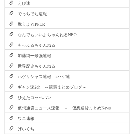
えび速
でっちでち速報
燃えよVIPPER
なんでもいいよちゃんねるNEO
もっふるちゃんねる
加藤純一最強速報
世界歴史ちゃんねる
ハゲリシャス速報 #ハゲ速
ギャン速2ch ～競馬まとめブログ～
ひえたコッペパン
仮想通貨ニュース速報 － 仮想通貨まとめNews
ワニ速報
げいくち