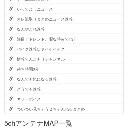
いってよしニュース
オレ流取りまとめニュース速報
なんやこれ速報
注目！トレンド、暇な時みてね！
バイク速報@ヤバイバイク
情報てんこもりチャンネル
待ち時間0分
なんでも気になる速報
どうでも速報
ネラーボイス
ついつい見ちゃう２ちゃんねるまとめ
5chアンテナMAP一覧