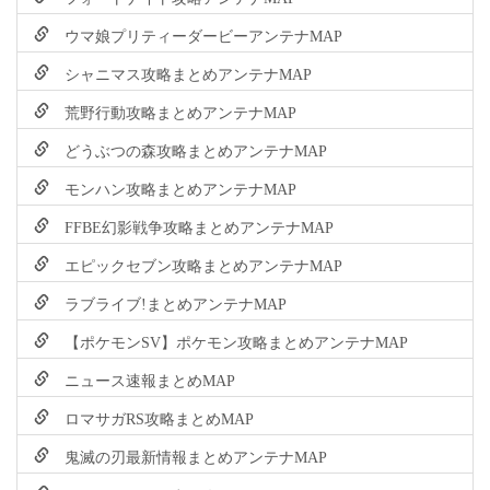
ウマ娘プリティーダービーアンテナMAP
シャニマス攻略まとめアンテナMAP
荒野行動攻略まとめアンテナMAP
どうぶつの森攻略まとめアンテナMAP
モンハン攻略まとめアンテナMAP
FFBE幻影戦争攻略まとめアンテナMAP
エピックセブン攻略まとめアンテナMAP
ラブライブ!まとめアンテナMAP
【ポケモンSV】ポケモン攻略まとめアンテナMAP
ニュース速報まとめMAP
ロマサガRS攻略まとめMAP
鬼滅の刃最新情報まとめアンテナMAP