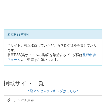
相互RSS募集中
当サイトと相互RSSしていただけるブログ様を募集しており
ます。
相互RSS(当サイトへの掲載)を希望するブログ様は
登録申請
フォーム
より申請をお願いします。
掲載サイト一覧
>逆アクセスランキングはこちら<
かたすみ速報