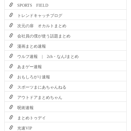
SPORTS FIELD
トレンドキャッチブログ
次元の扉 オカルトまとめ
会社員の僕が使う話題まとめ
漫画まとめ速報
ウルフ速報 | 2ch・なんJまとめ
あまゲー速報
おもしろがり速報
スポーツまにあちゃんねる
アウトドアまとめちゃん
呪術速報
まとめトゥデイ
光速VIP