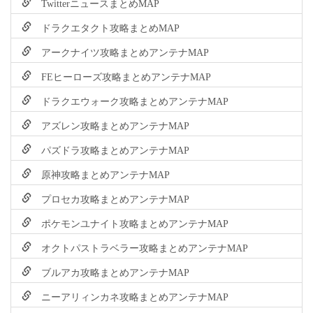
TwitterニュースまとめMAP
ドラクエタクト攻略まとめMAP
アークナイツ攻略まとめアンテナMAP
FEヒーローズ攻略まとめアンテナMAP
ドラクエウォーク攻略まとめアンテナMAP
アズレン攻略まとめアンテナMAP
パズドラ攻略まとめアンテナMAP
原神攻略まとめアンテナMAP
プロセカ攻略まとめアンテナMAP
ポケモンユナイト攻略まとめアンテナMAP
オクトパストラベラー攻略まとめアンテナMAP
ブルアカ攻略まとめアンテナMAP
ニーアリィンカネ攻略まとめアンテナMAP