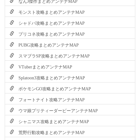
なんJ傑作まとめアンテナMAP
モンスト攻略まとめアンテナMAP
シャドバ攻略まとめアンテナMAP
プリコネ攻略まとめアンテナMAP
PUBG攻略まとめアンテナMAP
スマブラSP攻略まとめアンテナMAP
VTuberまとめアンテナMAP
Splatoon3攻略まとめアンテナMAP
ポケモンGO攻略まとめアンテナMAP
フォートナイト攻略アンテナMAP
ウマ娘プリティーダービーアンテナMAP
シャニマス攻略まとめアンテナMAP
荒野行動攻略まとめアンテナMAP