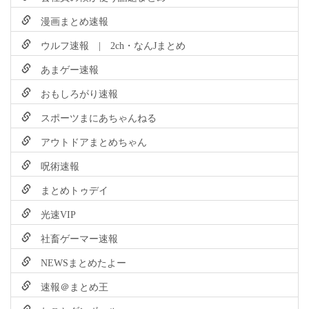
漫画まとめ速報
ウルフ速報 | 2ch・なんJまとめ
あまゲー速報
おもしろがり速報
スポーツまにあちゃんねる
アウトドアまとめちゃん
呪術速報
まとめトゥデイ
光速VIP
社畜ゲーマー速報
NEWSまとめたよー
速報＠まとめ王