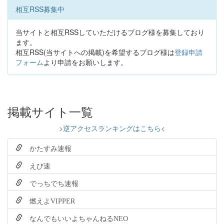
相互RSS募集中
当サイトと相互RSSしていただけるブログ様を募集しており
ます。
相互RSS(当サイトへの掲載)を希望するブログ様は
登録申請
フォーム
より申請をお願いします。
掲載サイト一覧
>逆アクセスランキングはこちら<
かたすみ速報
えび速
でっちでち速報
燃えよVIPPER
なんでもいいよちゃんねるNEO