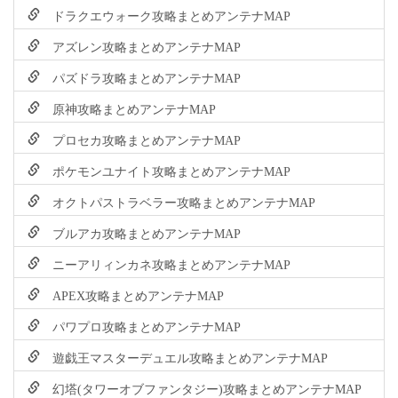
ドラクエウォーク攻略まとめアンテナMAP
アズレン攻略まとめアンテナMAP
パズドラ攻略まとめアンテナMAP
原神攻略まとめアンテナMAP
プロセカ攻略まとめアンテナMAP
ポケモンユナイト攻略まとめアンテナMAP
オクトパストラベラー攻略まとめアンテナMAP
ブルアカ攻略まとめアンテナMAP
ニーアリィンカネ攻略まとめアンテナMAP
APEX攻略まとめアンテナMAP
パワプロ攻略まとめアンテナMAP
遊戯王マスターデュエル攻略まとめアンテナMAP
幻塔(タワーオブファンタジー)攻略まとめアンテナMAP