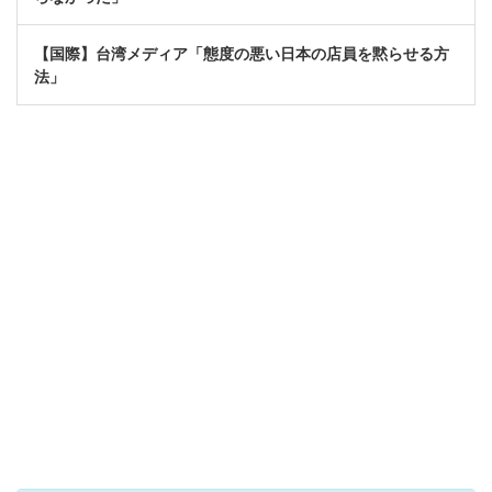
【国際】台湾メディア「態度の悪い日本の店員を黙らせる方
法」