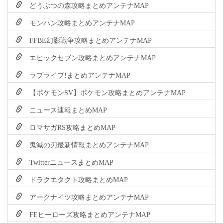
どうぶつの森攻略まとめアンテナMAP
モンハン攻略まとめアンテナMAP
FFBE幻影戦争攻略まとめアンテナMAP
エピックセブン攻略まとめアンテナMAP
ラブライブ!まとめアンテナMAP
【ポケモンSV】ポケモン攻略まとめアンテナMAP
ニュース速報まとめMAP
ロマサガRS攻略まとめMAP
鬼滅の刃最新情報まとめアンテナMAP
TwitterニュースまとめMAP
ドラクエタクト攻略まとめMAP
アークナイツ攻略まとめアンテナMAP
FEヒーローズ攻略まとめアンテナMAP