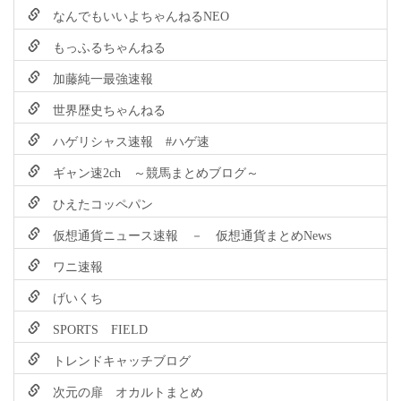
なんでもいいよちゃんねるNEO
もっふるちゃんねる
加藤純一最強速報
世界歴史ちゃんねる
ハゲリシャス速報 #ハゲ速
ギャン速2ch ～競馬まとめブログ～
ひえたコッペパン
仮想通貨ニュース速報 － 仮想通貨まとめNews
ワニ速報
げいくち
SPORTS FIELD
トレンドキャッチブログ
次元の扉 オカルトまとめ