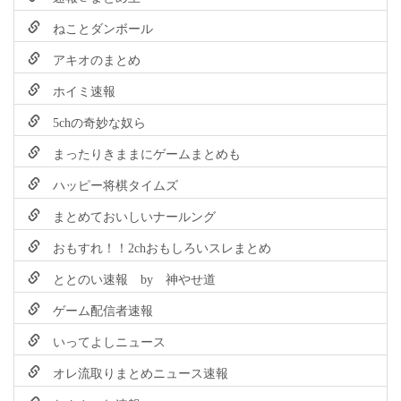
ねことダンボール
アキオのまとめ
ホイミ速報
5chの奇妙な奴ら
まったりきままにゲームまとめも
ハッピー将棋タイムズ
まとめておいしいナールング
おもすれ！！2chおもしろいスレまとめ
ととのい速報 by 神やせ道
ゲーム配信者速報
いってよしニュース
オレ流取りまとめニュース速報