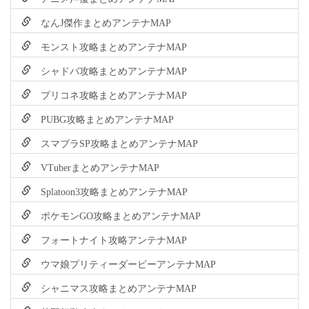
なんJ傑作まとめアンテナMAP
モンスト攻略まとめアンテナMAP
シャドバ攻略まとめアンテナMAP
プリコネ攻略まとめアンテナMAP
PUBG攻略まとめアンテナMAP
スマブラSP攻略まとめアンテナMAP
VTuberまとめアンテナMAP
Splatoon3攻略まとめアンテナMAP
ポケモンGO攻略まとめアンテナMAP
フォートナイト攻略アンテナMAP
ウマ娘プリティーダービーアンテナMAP
シャニマス攻略まとめアンテナMAP