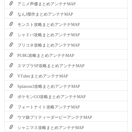
アニメ声優まとめアンテナMAP
なんJ傑作まとめアンテナMAP
モンスト攻略まとめアンテナMAP
シャドバ攻略まとめアンテナMAP
プリコネ攻略まとめアンテナMAP
PUBG攻略まとめアンテナMAP
スマブラSP攻略まとめアンテナMAP
VTuberまとめアンテナMAP
Splatoon3攻略まとめアンテナMAP
ポケモンGO攻略まとめアンテナMAP
フォートナイト攻略アンテナMAP
ウマ娘プリティーダービーアンテナMAP
シャニマス攻略まとめアンテナMAP