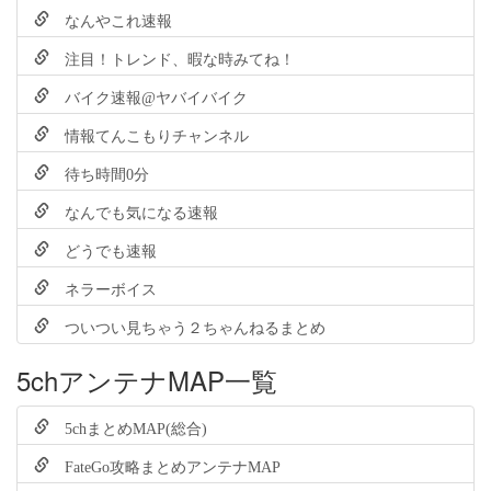
なんやこれ速報
注目！トレンド、暇な時みてね！
バイク速報@ヤバイバイク
情報てんこもりチャンネル
待ち時間0分
なんでも気になる速報
どうでも速報
ネラーボイス
ついつい見ちゃう２ちゃんねるまとめ
5chアンテナMAP一覧
5chまとめMAP(総合)
FateGo攻略まとめアンテナMAP