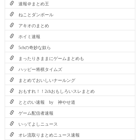
速報＠まとめ王
ねことダンボール
アキオのまとめ
ホイミ速報
5chの奇妙な奴ら
まったりきままにゲームまとめも
ハッピー将棋タイムズ
まとめておいしいナールング
おもすれ！！2chおもしろいスレまとめ
ととのい速報 by 神やせ道
ゲーム配信者速報
いってよしニュース
オレ流取りまとめニュース速報