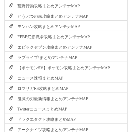
荒野行動攻略まとめアンテナMAP
どうぶつの森攻略まとめアンテナMAP
モンハン攻略まとめアンテナMAP
FFBE幻影戦争攻略まとめアンテナMAP
エピックセブン攻略まとめアンテナMAP
ラブライブ!まとめアンテナMAP
【ポケモンSV】ポケモン攻略まとめアンテナMAP
ニュース速報まとめMAP
ロマサガRS攻略まとめMAP
鬼滅の刃最新情報まとめアンテナMAP
TwitterニュースまとめMAP
ドラクエタクト攻略まとめMAP
アークナイツ攻略まとめアンテナMAP