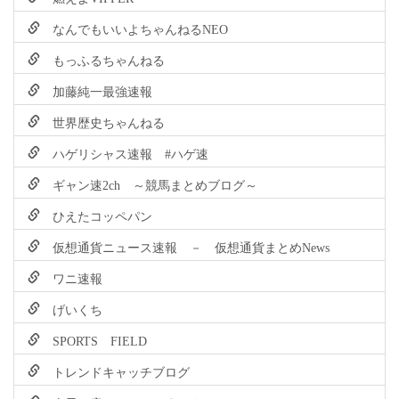
なんでもいいよちゃんねるNEO
もっふるちゃんねる
加藤純一最強速報
世界歴史ちゃんねる
ハゲリシャス速報 #ハゲ速
ギャン速2ch ～競馬まとめブログ～
ひえたコッペパン
仮想通貨ニュース速報 － 仮想通貨まとめNews
ワニ速報
げいくち
SPORTS FIELD
トレンドキャッチブログ