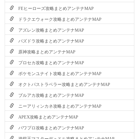
FEヒーローズ攻略まとめアンテナMAP
ドラクエウォーク攻略まとめアンテナMAP
アズレン攻略まとめアンテナMAP
パズドラ攻略まとめアンテナMAP
原神攻略まとめアンテナMAP
プロセカ攻略まとめアンテナMAP
ポケモンユナイト攻略まとめアンテナMAP
オクトパストラベラー攻略まとめアンテナMAP
ブルアカ攻略まとめアンテナMAP
ニーアリィンカネ攻略まとめアンテナMAP
APEX攻略まとめアンテナMAP
パワプロ攻略まとめアンテナMAP
遊戯王マスターデュエル攻略まとめアンテナMAP