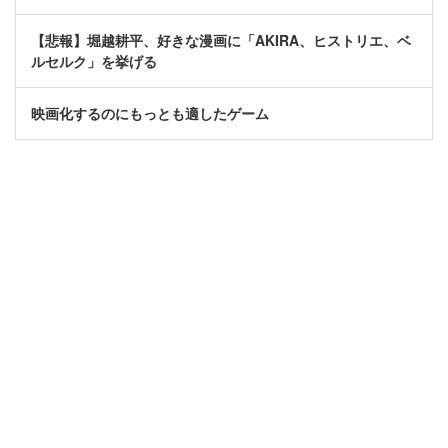
【悲報】堀越耕平、好きな漫画に「AKIRA、ヒストリエ、ベ
ルセルク」を挙げる
映画化するのにもっとも適したゲーム