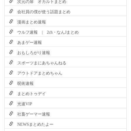
次元の扉 オカルトまとめ
会社員の僕が使う話題まとめ
漫画まとめ速報
ウルフ速報 | 2ch・なんJまとめ
あまゲー速報
おもしろがり速報
スポーツまにあちゃんねる
アウトドアまとめちゃん
呪術速報
まとめトゥデイ
光速VIP
社畜ゲーマー速報
NEWSまとめたよー