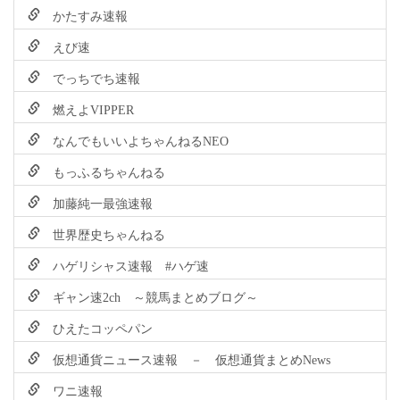
かたすみ速報
えび速
でっちでち速報
燃えよVIPPER
なんでもいいよちゃんねるNEO
もっふるちゃんねる
加藤純一最強速報
世界歴史ちゃんねる
ハゲリシャス速報 #ハゲ速
ギャン速2ch ～競馬まとめブログ～
ひえたコッペパン
仮想通貨ニュース速報 － 仮想通貨まとめNews
ワニ速報