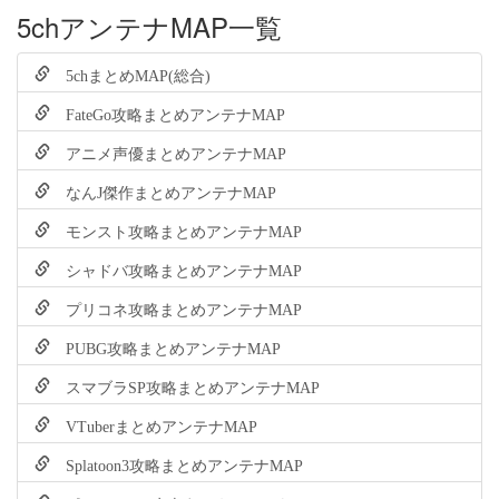
5chアンテナMAP一覧
5chまとめMAP(総合)
FateGo攻略まとめアンテナMAP
アニメ声優まとめアンテナMAP
なんJ傑作まとめアンテナMAP
モンスト攻略まとめアンテナMAP
シャドバ攻略まとめアンテナMAP
プリコネ攻略まとめアンテナMAP
PUBG攻略まとめアンテナMAP
スマブラSP攻略まとめアンテナMAP
VTuberまとめアンテナMAP
Splatoon3攻略まとめアンテナMAP