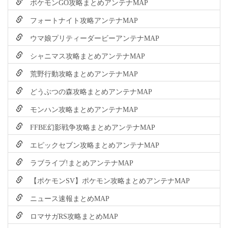
ポケモンGO攻略まとめアンテナMAP
フォートナイト攻略アンテナMAP
ウマ娘プリティーダービーアンテナMAP
シャニマス攻略まとめアンテナMAP
荒野行動攻略まとめアンテナMAP
どうぶつの森攻略まとめアンテナMAP
モンハン攻略まとめアンテナMAP
FFBE幻影戦争攻略まとめアンテナMAP
エピックセブン攻略まとめアンテナMAP
ラブライブ!まとめアンテナMAP
【ポケモンSV】ポケモン攻略まとめアンテナMAP
ニュース速報まとめMAP
ロマサガRS攻略まとめMAP