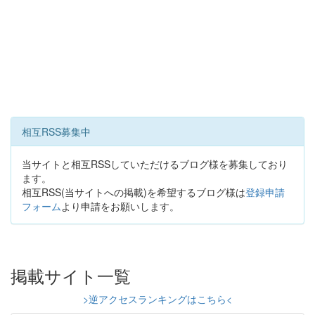
相互RSS募集中
当サイトと相互RSSしていただけるブログ様を募集しており
ます。
相互RSS(当サイトへの掲載)を希望するブログ様は
登録申請
フォーム
より申請をお願いします。
掲載サイト一覧
>逆アクセスランキングはこちら<