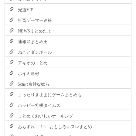
光速VIP
社畜ゲーマー速報
NEWSまとめたよー
速報＠まとめ王
ねことダンボール
アキオのまとめ
ホイミ速報
5chの奇妙な奴ら
まったりきままにゲームまとめも
ハッピー将棋タイムズ
まとめておいしいナールング
おもすれ！！2chおもしろいスレまとめ