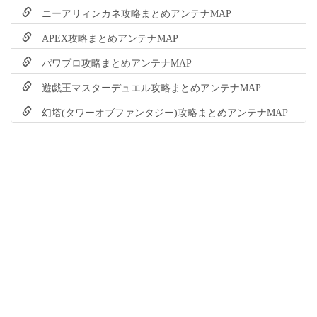
ニーアリィンカネ攻略まとめアンテナMAP
APEX攻略まとめアンテナMAP
パワプロ攻略まとめアンテナMAP
遊戯王マスターデュエル攻略まとめアンテナMAP
幻塔(タワーオブファンタジー)攻略まとめアンテナMAP