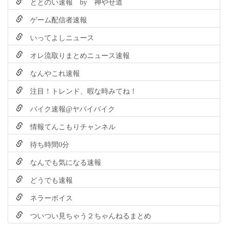
ととのい速報 by 神やせ道
ゲーム配信者速報
いってよしニュース
オレ流取りまとめニュース速報
なんやこれ速報
注目！トレンド、暇な時みてね！
バイク速報@ヤバイバイク
情報てんこもりチャンネル
待ち時間0分
なんでも気になる速報
どうでも速報
ネラーボイス
ついつい見ちゃう２ちゃんねるまとめ