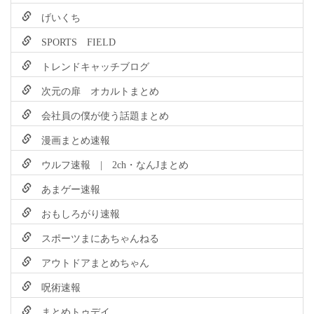
げいくち
SPORTS FIELD
トレンドキャッチブログ
次元の扉 オカルトまとめ
会社員の僕が使う話題まとめ
漫画まとめ速報
ウルフ速報 | 2ch・なんJまとめ
あまゲー速報
おもしろがり速報
スポーツまにあちゃんねる
アウトドアまとめちゃん
呪術速報
まとめトゥデイ