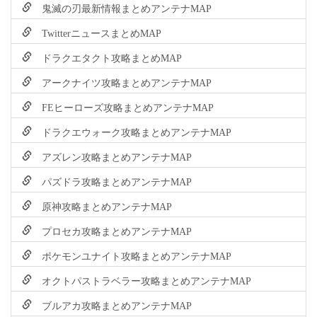
鬼滅の刃最新情報まとめアンテナMAP
TwitterニュースまとめMAP
ドラクエタクト攻略まとめMAP
アークナイツ攻略まとめアンテナMAP
FEヒーローズ攻略まとめアンテナMAP
ドラクエウォーク攻略まとめアンテナMAP
アズレン攻略まとめアンテナMAP
パズドラ攻略まとめアンテナMAP
原神攻略まとめアンテナMAP
プロセカ攻略まとめアンテナMAP
ポケモンユナイト攻略まとめアンテナMAP
オクトパストラベラー攻略まとめアンテナMAP
ブルアカ攻略まとめアンテナMAP