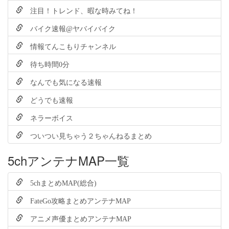
注目！トレンド、暇な時みてね！
バイク速報@ヤバイバイク
情報てんこもりチャンネル
待ち時間0分
なんでも気になる速報
どうでも速報
ネラーボイス
ついつい見ちゃう２ちゃんねるまとめ
5chアンテナMAP一覧
5chまとめMAP(総合)
FateGo攻略まとめアンテナMAP
アニメ声優まとめアンテナMAP