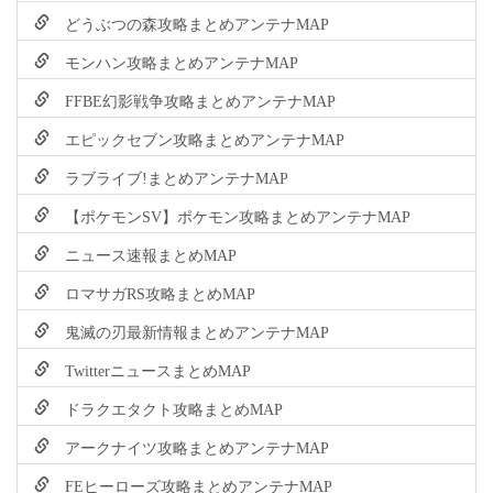
どうぶつの森攻略まとめアンテナMAP
モンハン攻略まとめアンテナMAP
FFBE幻影戦争攻略まとめアンテナMAP
エピックセブン攻略まとめアンテナMAP
ラブライブ!まとめアンテナMAP
【ポケモンSV】ポケモン攻略まとめアンテナMAP
ニュース速報まとめMAP
ロマサガRS攻略まとめMAP
鬼滅の刃最新情報まとめアンテナMAP
TwitterニュースまとめMAP
ドラクエタクト攻略まとめMAP
アークナイツ攻略まとめアンテナMAP
FEヒーローズ攻略まとめアンテナMAP