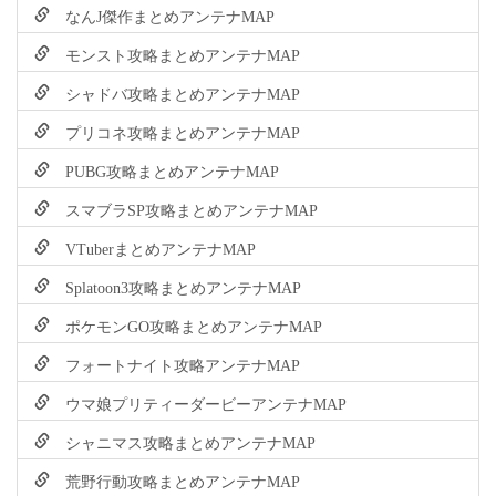
なんJ傑作まとめアンテナMAP
モンスト攻略まとめアンテナMAP
シャドバ攻略まとめアンテナMAP
プリコネ攻略まとめアンテナMAP
PUBG攻略まとめアンテナMAP
スマブラSP攻略まとめアンテナMAP
VTuberまとめアンテナMAP
Splatoon3攻略まとめアンテナMAP
ポケモンGO攻略まとめアンテナMAP
フォートナイト攻略アンテナMAP
ウマ娘プリティーダービーアンテナMAP
シャニマス攻略まとめアンテナMAP
荒野行動攻略まとめアンテナMAP