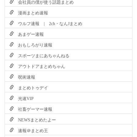
会社員の僕が使う話題まとめ
漫画まとめ速報
ウルフ速報 | 2ch・なんJまとめ
あまゲー速報
おもしろがり速報
スポーツまにあちゃんねる
アウトドアまとめちゃん
呪術速報
まとめトゥデイ
光速VIP
社畜ゲーマー速報
NEWSまとめたよー
速報＠まとめ王