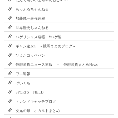
もっふるちゃんねる
加藤純一最強速報
世界歴史ちゃんねる
ハゲリシャス速報 #ハゲ速
ギャン速2ch ～競馬まとめブログ～
ひえたコッペパン
仮想通貨ニュース速報 － 仮想通貨まとめNews
ワニ速報
げいくち
SPORTS FIELD
トレンドキャッチブログ
次元の扉 オカルトまとめ