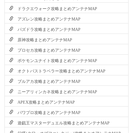
ドラクエウォーク攻略まとめアンテナMAP
アズレン攻略まとめアンテナMAP
パズドラ攻略まとめアンテナMAP
原神攻略まとめアンテナMAP
プロセカ攻略まとめアンテナMAP
ポケモンユナイト攻略まとめアンテナMAP
オクトパストラベラー攻略まとめアンテナMAP
ブルアカ攻略まとめアンテナMAP
ニーアリィンカネ攻略まとめアンテナMAP
APEX攻略まとめアンテナMAP
パワプロ攻略まとめアンテナMAP
遊戯王マスターデュエル攻略まとめアンテナMAP
幻塔(タワーオブファンタジー)攻略まとめアンテナMAP