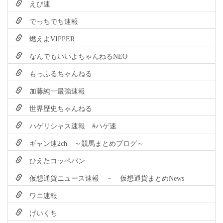
えび速
でっちでち速報
燃えよVIPPER
なんでもいいよちゃんねるNEO
もっふるちゃんねる
加藤純一最強速報
世界歴史ちゃんねる
ハゲリシャス速報 #ハゲ速
ギャン速2ch ～競馬まとめブログ～
ひえたコッペパン
仮想通貨ニュース速報 － 仮想通貨まとめNews
ワニ速報
げいくち