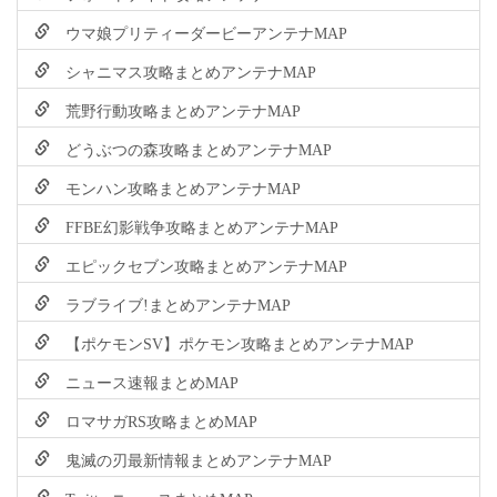
ウマ娘プリティーダービーアンテナMAP
シャニマス攻略まとめアンテナMAP
荒野行動攻略まとめアンテナMAP
どうぶつの森攻略まとめアンテナMAP
モンハン攻略まとめアンテナMAP
FFBE幻影戦争攻略まとめアンテナMAP
エピックセブン攻略まとめアンテナMAP
ラブライブ!まとめアンテナMAP
【ポケモンSV】ポケモン攻略まとめアンテナMAP
ニュース速報まとめMAP
ロマサガRS攻略まとめMAP
鬼滅の刃最新情報まとめアンテナMAP