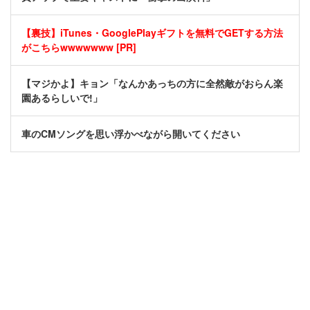
【裏技】iTunes・GooglePlayギフトを無料でGETする方法
がこちらwwwwwww [PR]
【マジかよ】キョン「なんかあっちの方に全然敵がおらん楽
園あるらしいで!」
車のCMソングを思い浮かべながら開いてください