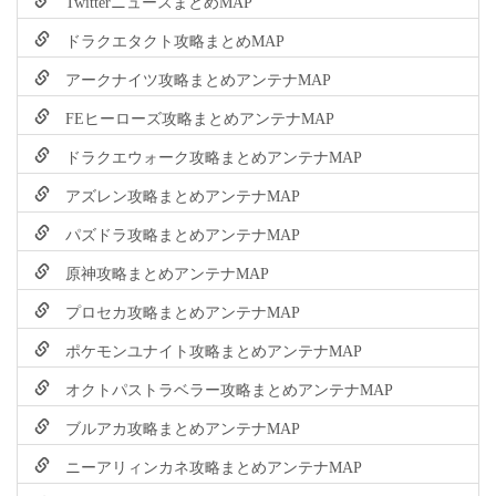
TwitterニュースまとめMAP
ドラクエタクト攻略まとめMAP
アークナイツ攻略まとめアンテナMAP
FEヒーローズ攻略まとめアンテナMAP
ドラクエウォーク攻略まとめアンテナMAP
アズレン攻略まとめアンテナMAP
パズドラ攻略まとめアンテナMAP
原神攻略まとめアンテナMAP
プロセカ攻略まとめアンテナMAP
ポケモンユナイト攻略まとめアンテナMAP
オクトパストラベラー攻略まとめアンテナMAP
ブルアカ攻略まとめアンテナMAP
ニーアリィンカネ攻略まとめアンテナMAP