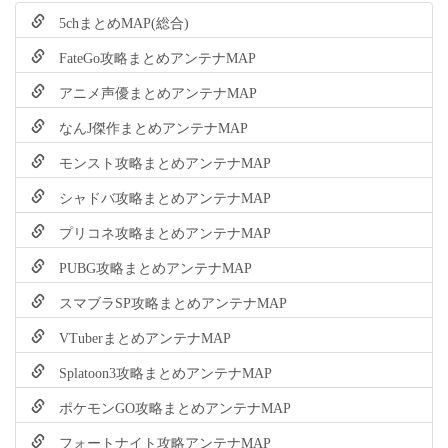
5chまとめMAP(総合)
FateGo攻略まとめアンテナMAP
アニメ声優まとめアンテナMAP
なんJ傑作まとめアンテナMAP
モンスト攻略まとめアンテナMAP
シャドバ攻略まとめアンテナMAP
プリコネ攻略まとめアンテナMAP
PUBG攻略まとめアンテナMAP
スマブラSP攻略まとめアンテナMAP
VTuberまとめアンテナMAP
Splatoon3攻略まとめアンテナMAP
ポケモンGO攻略まとめアンテナMAP
フォートナイト攻略アンテナMAP