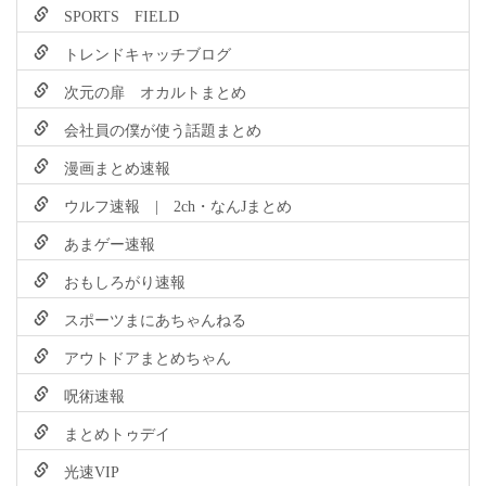
SPORTS FIELD
トレンドキャッチブログ
次元の扉 オカルトまとめ
会社員の僕が使う話題まとめ
漫画まとめ速報
ウルフ速報 | 2ch・なんJまとめ
あまゲー速報
おもしろがり速報
スポーツまにあちゃんねる
アウトドアまとめちゃん
呪術速報
まとめトゥデイ
光速VIP