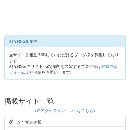
相互RSS募集中
当サイトと相互RSSしていただけるブログ様を募集しており
ます。
相互RSS(当サイトへの掲載)を希望するブログ様は
登録申請
フォーム
より申請をお願いします。
掲載サイト一覧
>逆アクセスランキングはこちら<
かたすみ速報