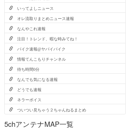
いってよしニュース
オレ流取りまとめニュース速報
なんやこれ速報
注目！トレンド、暇な時みてね！
バイク速報@ヤバイバイク
情報てんこもりチャンネル
待ち時間0分
なんでも気になる速報
どうでも速報
ネラーボイス
ついつい見ちゃう２ちゃんねるまとめ
5chアンテナMAP一覧