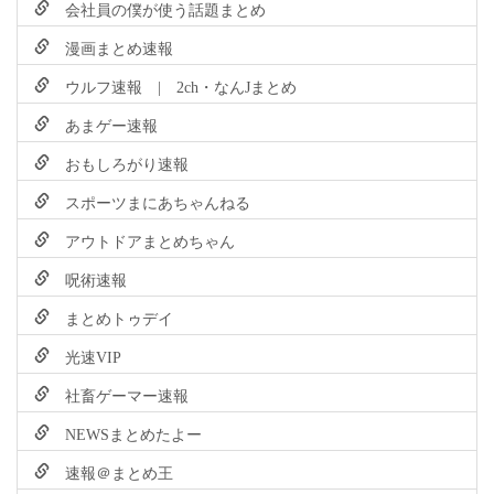
会社員の僕が使う話題まとめ
漫画まとめ速報
ウルフ速報 | 2ch・なんJまとめ
あまゲー速報
おもしろがり速報
スポーツまにあちゃんねる
アウトドアまとめちゃん
呪術速報
まとめトゥデイ
光速VIP
社畜ゲーマー速報
NEWSまとめたよー
速報＠まとめ王