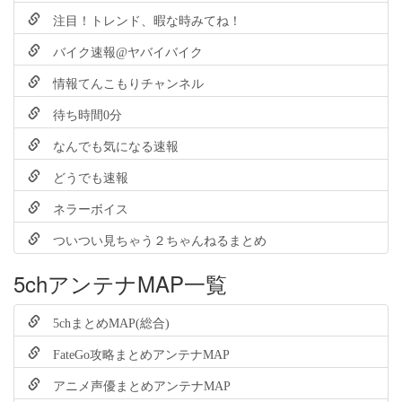
注目！トレンド、暇な時みてね！
バイク速報@ヤバイバイク
情報てんこもりチャンネル
待ち時間0分
なんでも気になる速報
どうでも速報
ネラーボイス
ついつい見ちゃう２ちゃんねるまとめ
5chアンテナMAP一覧
5chまとめMAP(総合)
FateGo攻略まとめアンテナMAP
アニメ声優まとめアンテナMAP