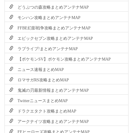
どうぶつの森攻略まとめアンテナMAP
モンハン攻略まとめアンテナMAP
FFBE幻影戦争攻略まとめアンテナMAP
エピックセブン攻略まとめアンテナMAP
ラブライブ!まとめアンテナMAP
【ポケモンSV】ポケモン攻略まとめアンテナMAP
ニュース速報まとめMAP
ロマサガRS攻略まとめMAP
鬼滅の刃最新情報まとめアンテナMAP
TwitterニュースまとめMAP
ドラクエタクト攻略まとめMAP
アークナイツ攻略まとめアンテナMAP
FEヒーローズ攻略まとめアンテナMAP