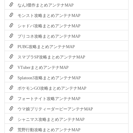
なんJ傑作まとめアンテナMAP
モンスト攻略まとめアンテナMAP
シャドバ攻略まとめアンテナMAP
プリコネ攻略まとめアンテナMAP
PUBG攻略まとめアンテナMAP
スマブラSP攻略まとめアンテナMAP
VTuberまとめアンテナMAP
Splatoon3攻略まとめアンテナMAP
ポケモンGO攻略まとめアンテナMAP
フォートナイト攻略アンテナMAP
ウマ娘プリティーダービーアンテナMAP
シャニマス攻略まとめアンテナMAP
荒野行動攻略まとめアンテナMAP