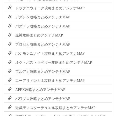
ドラクエウォーク攻略まとめアンテナMAP
アズレン攻略まとめアンテナMAP
パズドラ攻略まとめアンテナMAP
原神攻略まとめアンテナMAP
プロセカ攻略まとめアンテナMAP
ポケモンユナイト攻略まとめアンテナMAP
オクトパストラベラー攻略まとめアンテナMAP
ブルアカ攻略まとめアンテナMAP
ニーアリィンカネ攻略まとめアンテナMAP
APEX攻略まとめアンテナMAP
パワプロ攻略まとめアンテナMAP
遊戯王マスターデュエル攻略まとめアンテナMAP