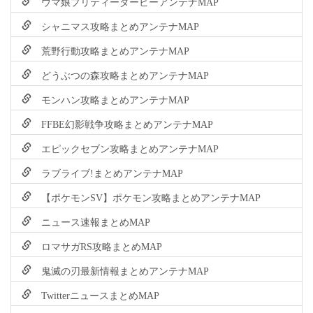
ウマ娘プリティーダービーアンテナMAP
シャニマス攻略まとめアンテナMAP
荒野行動攻略まとめアンテナMAP
どうぶつの森攻略まとめアンテナMAP
モンハン攻略まとめアンテナMAP
FFBE幻影戦争攻略まとめアンテナMAP
エピックセブン攻略まとめアンテナMAP
ラブライブ!まとめアンテナMAP
【ポケモンSV】ポケモン攻略まとめアンテナMAP
ニュース速報まとめMAP
ロマサガRS攻略まとめMAP
鬼滅の刃最新情報まとめアンテナMAP
TwitterニュースまとめMAP