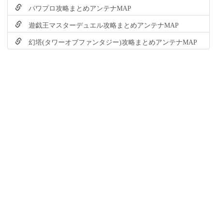
パワプロ攻略まとめアンテナMAP
遊戯王マスターデュエル攻略まとめアンテナMAP
幻塔(タワーオブファンタジー)攻略まとめアンテナMAP