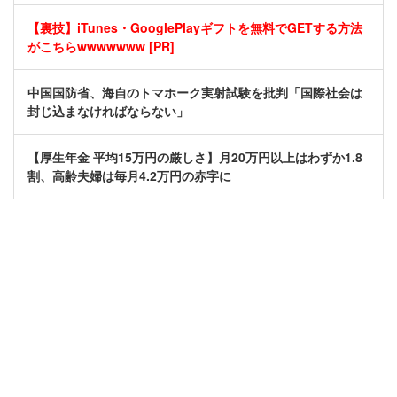
【裏技】iTunes・GooglePlayギフトを無料でGETする方法
がこちらwwwwwww [PR]
中国国防省、海自のトマホーク実射試験を批判「国際社会は
封じ込まなければならない」
【厚生年金 平均15万円の厳しさ】月20万円以上はわずか1.8
割、高齢夫婦は毎月4.2万円の赤字に