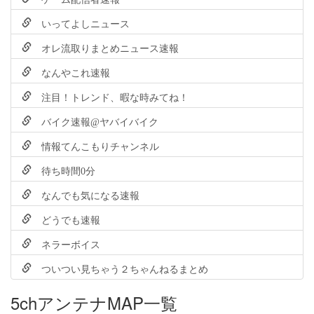
いってよしニュース
オレ流取りまとめニュース速報
なんやこれ速報
注目！トレンド、暇な時みてね！
バイク速報@ヤバイバイク
情報てんこもりチャンネル
待ち時間0分
なんでも気になる速報
どうでも速報
ネラーボイス
ついつい見ちゃう２ちゃんねるまとめ
5chアンテナMAP一覧