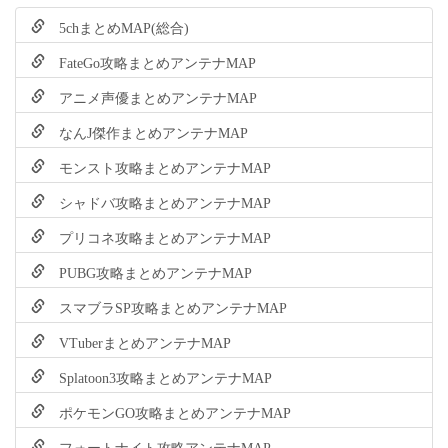
5chまとめMAP(総合)
FateGo攻略まとめアンテナMAP
アニメ声優まとめアンテナMAP
なんJ傑作まとめアンテナMAP
モンスト攻略まとめアンテナMAP
シャドバ攻略まとめアンテナMAP
プリコネ攻略まとめアンテナMAP
PUBG攻略まとめアンテナMAP
スマブラSP攻略まとめアンテナMAP
VTuberまとめアンテナMAP
Splatoon3攻略まとめアンテナMAP
ポケモンGO攻略まとめアンテナMAP
フォートナイト攻略アンテナMAP