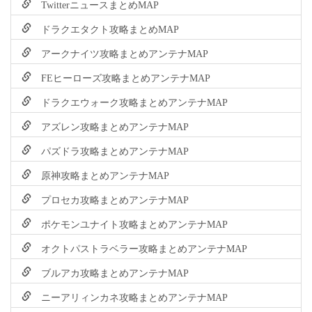
TwitterニュースまとめMAP
ドラクエタクト攻略まとめMAP
アークナイツ攻略まとめアンテナMAP
FEヒーローズ攻略まとめアンテナMAP
ドラクエウォーク攻略まとめアンテナMAP
アズレン攻略まとめアンテナMAP
パズドラ攻略まとめアンテナMAP
原神攻略まとめアンテナMAP
プロセカ攻略まとめアンテナMAP
ポケモンユナイト攻略まとめアンテナMAP
オクトパストラベラー攻略まとめアンテナMAP
ブルアカ攻略まとめアンテナMAP
ニーアリィンカネ攻略まとめアンテナMAP