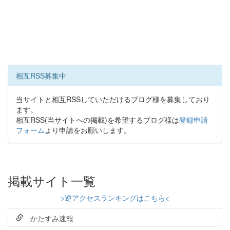
相互RSS募集中
当サイトと相互RSSしていただけるブログ様を募集しており
ます。
相互RSS(当サイトへの掲載)を希望するブログ様は
登録申請
フォーム
より申請をお願いします。
掲載サイト一覧
>逆アクセスランキングはこちら<
かたすみ速報