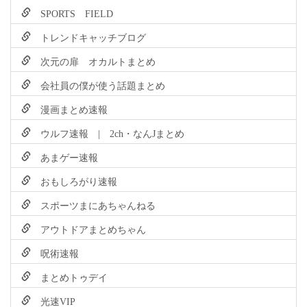
SPORTS FIELD
トレンドキャッチブログ
次元の扉 オカルトまとめ
会社員の僕が使う話題まとめ
漫画まとめ速報
ウルフ速報 | 2ch・なんJまとめ
あまゲー速報
おもしろがり速報
スポーツまにあちゃんねる
アウトドアまとめちゃん
呪術速報
まとめトゥデイ
光速VIP