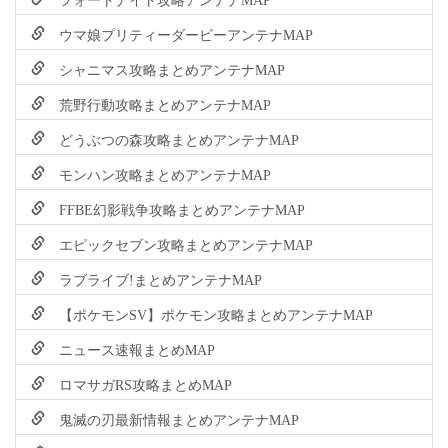
ウマ娘プリティーダービーアンテナMAP
シャニマス攻略まとめアンテナMAP
荒野行動攻略まとめアンテナMAP
どうぶつの森攻略まとめアンテナMAP
モンハン攻略まとめアンテナMAP
FFBE幻影戦争攻略まとめアンテナMAP
エピックセブン攻略まとめアンテナMAP
ラブライブ!まとめアンテナMAP
【ポケモンSV】ポケモン攻略まとめアンテナMAP
ニュース速報まとめMAP
ロマサガRS攻略まとめMAP
鬼滅の刃最新情報まとめアンテナMAP