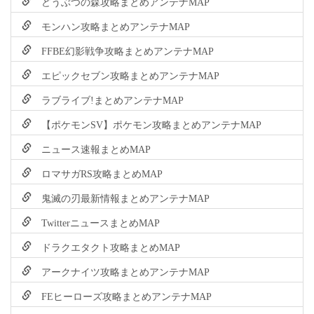
どうぶつの森攻略まとめアンテナMAP
モンハン攻略まとめアンテナMAP
FFBE幻影戦争攻略まとめアンテナMAP
エピックセブン攻略まとめアンテナMAP
ラブライブ!まとめアンテナMAP
【ポケモンSV】ポケモン攻略まとめアンテナMAP
ニュース速報まとめMAP
ロマサガRS攻略まとめMAP
鬼滅の刃最新情報まとめアンテナMAP
TwitterニュースまとめMAP
ドラクエタクト攻略まとめMAP
アークナイツ攻略まとめアンテナMAP
FEヒーローズ攻略まとめアンテナMAP