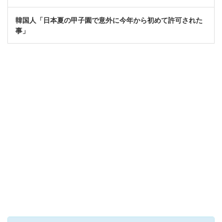
韓国人「日本夏の甲子園で意外に今年から初めて許可された
事」