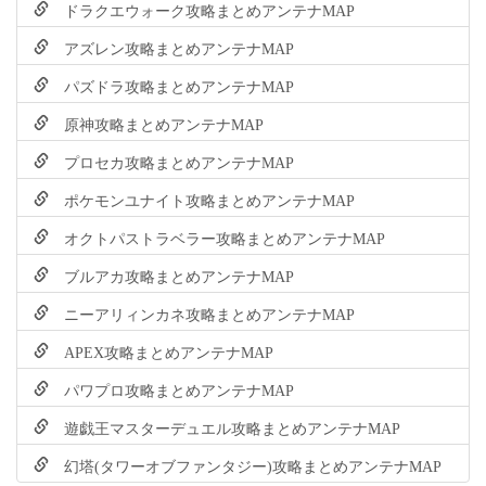
ドラクエウォーク攻略まとめアンテナMAP
アズレン攻略まとめアンテナMAP
パズドラ攻略まとめアンテナMAP
原神攻略まとめアンテナMAP
プロセカ攻略まとめアンテナMAP
ポケモンユナイト攻略まとめアンテナMAP
オクトパストラベラー攻略まとめアンテナMAP
ブルアカ攻略まとめアンテナMAP
ニーアリィンカネ攻略まとめアンテナMAP
APEX攻略まとめアンテナMAP
パワプロ攻略まとめアンテナMAP
遊戯王マスターデュエル攻略まとめアンテナMAP
幻塔(タワーオブファンタジー)攻略まとめアンテナMAP