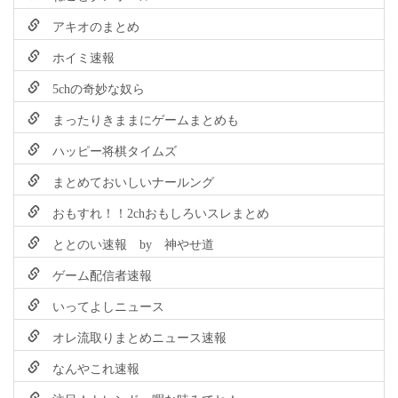
アキオのまとめ
ホイミ速報
5chの奇妙な奴ら
まったりきままにゲームまとめも
ハッピー将棋タイムズ
まとめておいしいナールング
おもすれ！！2chおもしろいスレまとめ
ととのい速報 by 神やせ道
ゲーム配信者速報
いってよしニュース
オレ流取りまとめニュース速報
なんやこれ速報