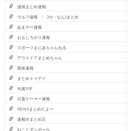
漫画まとめ速報
ウルフ速報 | 2ch・なんJまとめ
あまゲー速報
おもしろがり速報
スポーツまにあちゃんねる
アウトドアまとめちゃん
呪術速報
まとめトゥデイ
光速VIP
社畜ゲーマー速報
NEWSまとめたよー
速報＠まとめ王
ねことダンボール