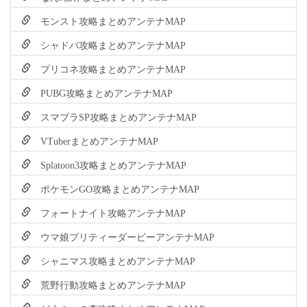
モンスト攻略まとめアンテナMAP
シャドバ攻略まとめアンテナMAP
プリコネ攻略まとめアンテナMAP
PUBG攻略まとめアンテナMAP
スマブラSP攻略まとめアンテナMAP
VTuberまとめアンテナMAP
Splatoon3攻略まとめアンテナMAP
ポケモンGO攻略まとめアンテナMAP
フォートナイト攻略アンテナMAP
ウマ娘プリティーダービーアンテナMAP
シャニマス攻略まとめアンテナMAP
荒野行動攻略まとめアンテナMAP