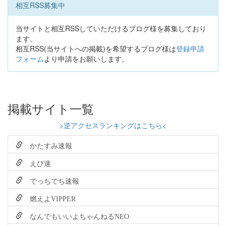
相互RSS募集中
当サイトと相互RSSしていただけるブログ様を募集しており
ます。
相互RSS(当サイトへの掲載)を希望するブログ様は
登録申請
フォーム
より申請をお願いします。
掲載サイト一覧
>逆アクセスランキングはこちら<
かたすみ速報
えび速
でっちでち速報
燃えよVIPPER
なんでもいいよちゃんねるNEO