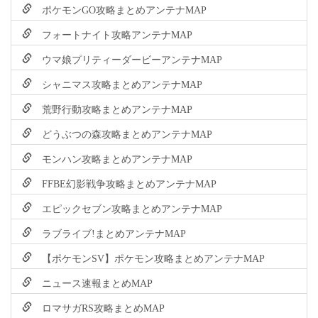
ポケモンGO攻略まとめアンテナMAP
フォートナイト攻略アンテナMAP
ウマ娘プリティーダービーアンテナMAP
シャニマス攻略まとめアンテナMAP
荒野行動攻略まとめアンテナMAP
どうぶつの森攻略まとめアンテナMAP
モンハン攻略まとめアンテナMAP
FFBE幻影戦争攻略まとめアンテナMAP
エピックセブン攻略まとめアンテナMAP
ラブライブ!まとめアンテナMAP
【ポケモンSV】ポケモン攻略まとめアンテナMAP
ニュース速報まとめMAP
ロマサガRS攻略まとめMAP