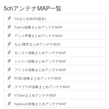
5chアンテナMAP一覧
5chまとめMAP(総合)
FateGo攻略まとめアンテナMAP
アニメ声優まとめアンテナMAP
なんJ傑作まとめアンテナMAP
モンスト攻略まとめアンテナMAP
シャドバ攻略まとめアンテナMAP
プリコネ攻略まとめアンテナMAP
PUBG攻略まとめアンテナMAP
スマブラSP攻略まとめアンテナMAP
VTuberまとめアンテナMAP
Splatoon3攻略まとめアンテナMAP