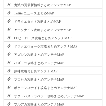
鬼滅の刃最新情報まとめアンテナMAP
TwitterニュースまとめMAP
ドラクエタクト攻略まとめMAP
アークナイツ攻略まとめアンテナMAP
FEヒーローズ攻略まとめアンテナMAP
ドラクエウォーク攻略まとめアンテナMAP
アズレン攻略まとめアンテナMAP
パズドラ攻略まとめアンテナMAP
原神攻略まとめアンテナMAP
プロセカ攻略まとめアンテナMAP
ポケモンユナイト攻略まとめアンテナMAP
オクトパストラベラー攻略まとめアンテナMAP
ブルアカ攻略まとめアンテナMAP