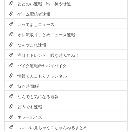
ととのい速報 by 神やせ道
ゲーム配信者速報
いってよしニュース
オレ流取りまとめニュース速報
なんやこれ速報
注目！トレンド、暇な時みてね！
バイク速報@ヤバイバイク
情報てんこもりチャンネル
待ち時間0分
なんでも気になる速報
どうでも速報
ネラーボイス
ついつい見ちゃう２ちゃんねるまとめ