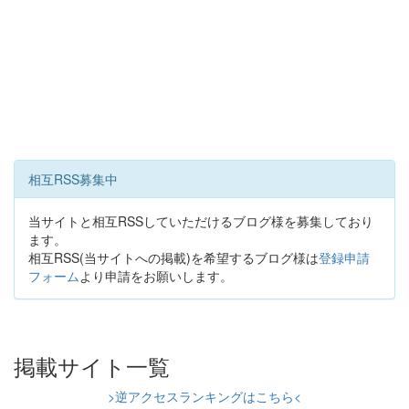
相互RSS募集中
当サイトと相互RSSしていただけるブログ様を募集しており
ます。
相互RSS(当サイトへの掲載)を希望するブログ様は
登録申請
フォーム
より申請をお願いします。
掲載サイト一覧
>逆アクセスランキングはこちら<