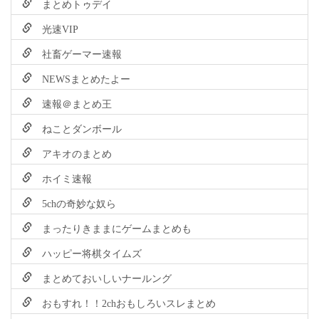
まとめトゥデイ
光速VIP
社畜ゲーマー速報
NEWSまとめたよー
速報＠まとめ王
ねことダンボール
アキオのまとめ
ホイミ速報
5chの奇妙な奴ら
まったりきままにゲームまとめも
ハッピー将棋タイムズ
まとめておいしいナールング
おもすれ！！2chおもしろいスレまとめ