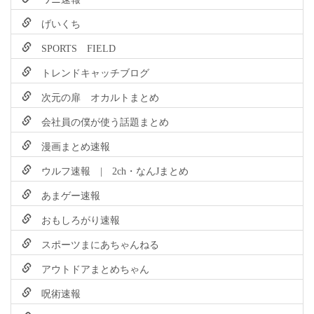
げいくち
SPORTS FIELD
トレンドキャッチブログ
次元の扉 オカルトまとめ
会社員の僕が使う話題まとめ
漫画まとめ速報
ウルフ速報 | 2ch・なんJまとめ
あまゲー速報
おもしろがり速報
スポーツまにあちゃんねる
アウトドアまとめちゃん
呪術速報