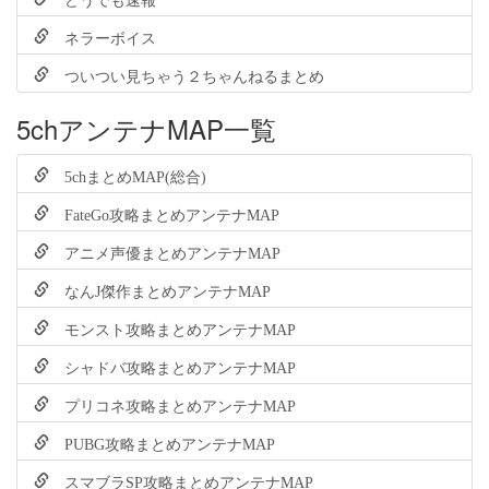
ネラーボイス
ついつい見ちゃう２ちゃんねるまとめ
5chアンテナMAP一覧
5chまとめMAP(総合)
FateGo攻略まとめアンテナMAP
アニメ声優まとめアンテナMAP
なんJ傑作まとめアンテナMAP
モンスト攻略まとめアンテナMAP
シャドバ攻略まとめアンテナMAP
プリコネ攻略まとめアンテナMAP
PUBG攻略まとめアンテナMAP
スマブラSP攻略まとめアンテナMAP