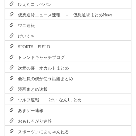
ひえたコッペパン
仮想通貨ニュース速報 － 仮想通貨まとめNews
ワニ速報
げいくち
SPORTS FIELD
トレンドキャッチブログ
次元の扉 オカルトまとめ
会社員の僕が使う話題まとめ
漫画まとめ速報
ウルフ速報 | 2ch・なんJまとめ
あまゲー速報
おもしろがり速報
スポーツまにあちゃんねる