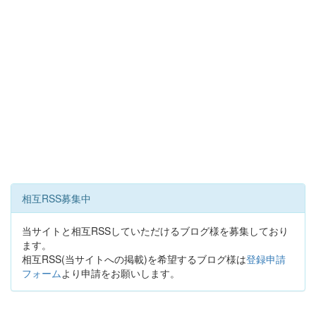
相互RSS募集中
当サイトと相互RSSしていただけるブログ様を募集しており
ます。
相互RSS(当サイトへの掲載)を希望するブログ様は
登録申請
フォーム
より申請をお願いします。