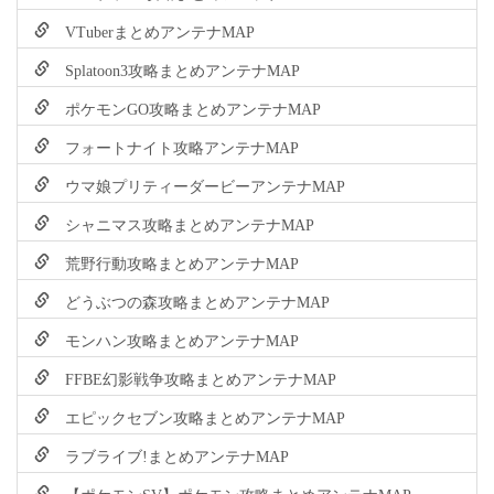
VTuberまとめアンテナMAP
Splatoon3攻略まとめアンテナMAP
ポケモンGO攻略まとめアンテナMAP
フォートナイト攻略アンテナMAP
ウマ娘プリティーダービーアンテナMAP
シャニマス攻略まとめアンテナMAP
荒野行動攻略まとめアンテナMAP
どうぶつの森攻略まとめアンテナMAP
モンハン攻略まとめアンテナMAP
FFBE幻影戦争攻略まとめアンテナMAP
エピックセブン攻略まとめアンテナMAP
ラブライブ!まとめアンテナMAP
【ポケモンSV】ポケモン攻略まとめアンテナMAP