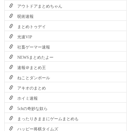
アウトドアまとめちゃん
呪術速報
まとめトゥデイ
光速VIP
社畜ゲーマー速報
NEWSまとめたよー
速報＠まとめ王
ねことダンボール
アキオのまとめ
ホイミ速報
5chの奇妙な奴ら
まったりきままにゲームまとめも
ハッピー将棋タイムズ