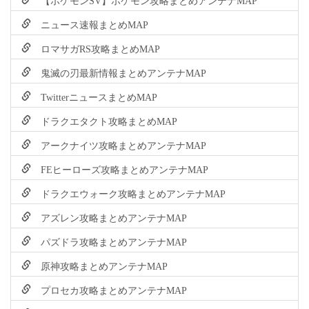
ニュース速報まとめMAP
ロマサガRS攻略まとめMAP
鬼滅の刃最新情報まとめアンテナMAP
TwitterニュースまとめMAP
ドラクエタクト攻略まとめMAP
アークナイツ攻略まとめアンテナMAP
FEヒーローズ攻略まとめアンテナMAP
ドラクエウォーク攻略まとめアンテナMAP
アズレン攻略まとめアンテナMAP
パズドラ攻略まとめアンテナMAP
原神攻略まとめアンテナMAP
プロセカ攻略まとめアンテナMAP