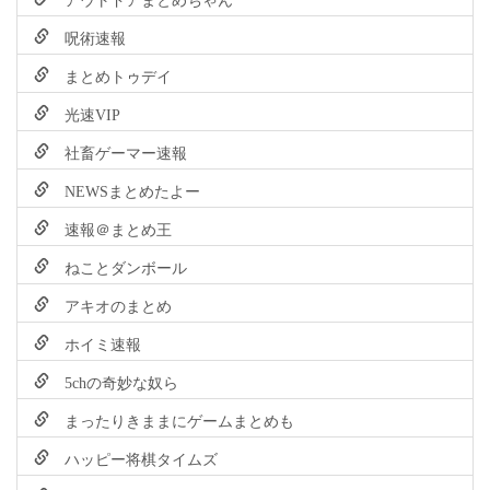
呪術速報
まとめトゥデイ
光速VIP
社畜ゲーマー速報
NEWSまとめたよー
速報＠まとめ王
ねことダンボール
アキオのまとめ
ホイミ速報
5chの奇妙な奴ら
まったりきままにゲームまとめも
ハッピー将棋タイムズ