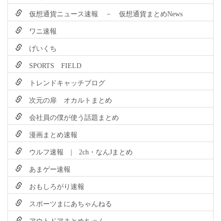
仮想通貨ニュース速報 － 仮想通貨まとめNews
ワニ速報
げいくち
SPORTS FIELD
トレンドキャッチブログ
次元の扉 オカルトまとめ
会社員の僕が使う話題まとめ
漫画まとめ速報
ウルフ速報 | 2ch・なんJまとめ
あまゲー速報
おもしろがり速報
スポーツまにあちゃんねる
アウトドアまとめちゃん