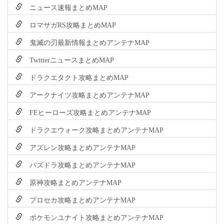
ニュース速報まとめMAP
ロマサガRS攻略まとめMAP
鬼滅の刃最新情報まとめアンテナMAP
TwitterニュースまとめMAP
ドラクエタクト攻略まとめMAP
アークナイツ攻略まとめアンテナMAP
FEヒーローズ攻略まとめアンテナMAP
ドラクエウォーク攻略まとめアンテナMAP
アズレン攻略まとめアンテナMAP
パズドラ攻略まとめアンテナMAP
原神攻略まとめアンテナMAP
プロセカ攻略まとめアンテナMAP
ポケモンユナイト攻略まとめアンテナMAP