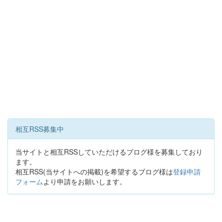
相互RSS募集中
当サイトと相互RSSしていただけるブログ様を募集しており
ます。
相互RSS(当サイトへの掲載)を希望するブログ様は
登録申請
フォーム
より申請をお願いします。