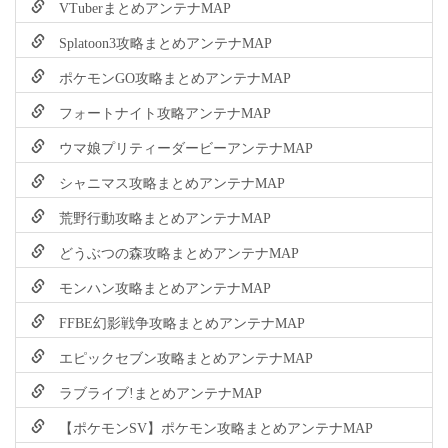
VTuberまとめアンテナMAP
Splatoon3攻略まとめアンテナMAP
ポケモンGO攻略まとめアンテナMAP
フォートナイト攻略アンテナMAP
ウマ娘プリティーダービーアンテナMAP
シャニマス攻略まとめアンテナMAP
荒野行動攻略まとめアンテナMAP
どうぶつの森攻略まとめアンテナMAP
モンハン攻略まとめアンテナMAP
FFBE幻影戦争攻略まとめアンテナMAP
エピックセブン攻略まとめアンテナMAP
ラブライブ!まとめアンテナMAP
【ポケモンSV】ポケモン攻略まとめアンテナMAP