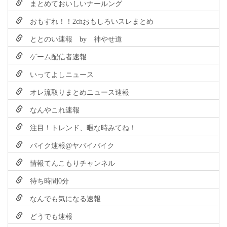
まとめておいしいナールング
おもすれ！！2chおもしろいスレまとめ
ととのい速報 by 神やせ道
ゲーム配信者速報
いってよしニュース
オレ流取りまとめニュース速報
なんやこれ速報
注目！トレンド、暇な時みてね！
バイク速報@ヤバイバイク
情報てんこもりチャンネル
待ち時間0分
なんでも気になる速報
どうでも速報