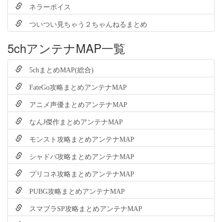
ネラーボイス
ついつい見ちゃう２ちゃんねるまとめ
5chアンテナMAP一覧
5chまとめMAP(総合)
FateGo攻略まとめアンテナMAP
アニメ声優まとめアンテナMAP
なんJ傑作まとめアンテナMAP
モンスト攻略まとめアンテナMAP
シャドバ攻略まとめアンテナMAP
プリコネ攻略まとめアンテナMAP
PUBG攻略まとめアンテナMAP
スマブラSP攻略まとめアンテナMAP