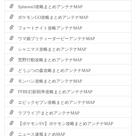
Splatoon3攻略まとめアンテナMAP
ポケモンGO攻略まとめアンテナMAP
フォートナイト攻略アンテナMAP
ウマ娘プリティーダービーアンテナMAP
シャニマス攻略まとめアンテナMAP
荒野行動攻略まとめアンテナMAP
どうぶつの森攻略まとめアンテナMAP
モンハン攻略まとめアンテナMAP
FFBE幻影戦争攻略まとめアンテナMAP
エピックセブン攻略まとめアンテナMAP
ラブライブ!まとめアンテナMAP
【ポケモンSV】ポケモン攻略まとめアンテナMAP
ニュース速報まとめMAP