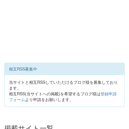
相互RSS募集中
当サイトと相互RSSしていただけるブログ様を募集しており
ます。
相互RSS(当サイトへの掲載)を希望するブログ様は
登録申請
フォーム
より申請をお願いします。
掲載サイト一覧