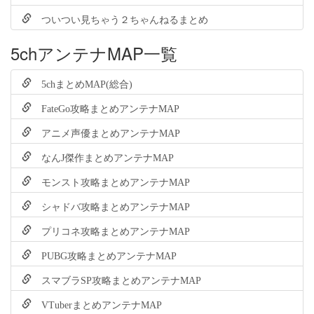
ついつい見ちゃう２ちゃんねるまとめ
5chアンテナMAP一覧
5chまとめMAP(総合)
FateGo攻略まとめアンテナMAP
アニメ声優まとめアンテナMAP
なんJ傑作まとめアンテナMAP
モンスト攻略まとめアンテナMAP
シャドバ攻略まとめアンテナMAP
プリコネ攻略まとめアンテナMAP
PUBG攻略まとめアンテナMAP
スマブラSP攻略まとめアンテナMAP
VTuberまとめアンテナMAP