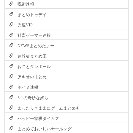
呪術速報
まとめトゥデイ
光速VIP
社畜ゲーマー速報
NEWSまとめたよー
速報＠まとめ王
ねことダンボール
アキオのまとめ
ホイミ速報
5chの奇妙な奴ら
まったりきままにゲームまとめも
ハッピー将棋タイムズ
まとめておいしいナールング