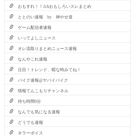
おもすれ！！2chおもしろいスレまとめ
ととのい速報 by 神やせ道
ゲーム配信者速報
いってよしニュース
オレ流取りまとめニュース速報
なんやこれ速報
注目！トレンド、暇な時みてね！
バイク速報@ヤバイバイク
情報てんこもりチャンネル
待ち時間0分
なんでも気になる速報
どうでも速報
ネラーボイス