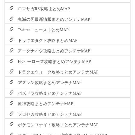
ロマサガRS攻略まとめMAP
鬼滅の刃最新情報まとめアンテナMAP
TwitterニュースまとめMAP
ドラクエタクト攻略まとめMAP
アークナイツ攻略まとめアンテナMAP
FEヒーローズ攻略まとめアンテナMAP
ドラクエウォーク攻略まとめアンテナMAP
アズレン攻略まとめアンテナMAP
パズドラ攻略まとめアンテナMAP
原神攻略まとめアンテナMAP
プロセカ攻略まとめアンテナMAP
ポケモンユナイト攻略まとめアンテナMAP
オクトパストラベラー攻略まとめアンテナMAP