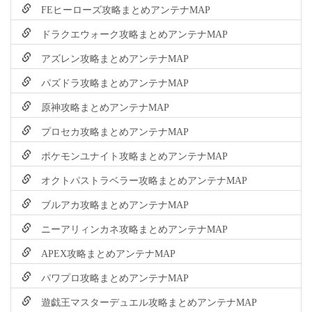
FEヒーローズ攻略まとめアンテナMAP
ドラクエウォーク攻略まとめアンテナMAP
アズレン攻略まとめアンテナMAP
パズドラ攻略まとめアンテナMAP
原神攻略まとめアンテナMAP
プロセカ攻略まとめアンテナMAP
ポケモンユナイト攻略まとめアンテナMAP
オクトパストラベラー攻略まとめアンテナMAP
ブルアカ攻略まとめアンテナMAP
ニーアリィンカネ攻略まとめアンテナMAP
APEX攻略まとめアンテナMAP
パワプロ攻略まとめアンテナMAP
遊戯王マスターデュエル攻略まとめアンテナMAP