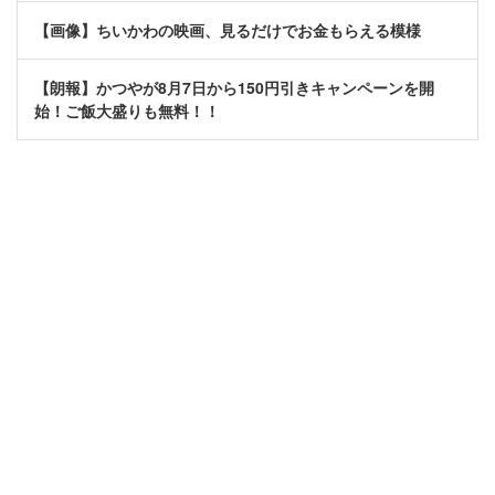
【画像】ちいかわの映画、見るだけでお金もらえる模様
【朗報】かつやが8月7日から150円引きキャンペーンを開
始！ご飯大盛りも無料！！