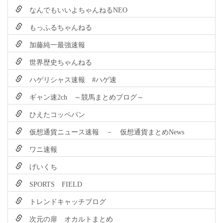
なんでもいいよちゃんねるNEO
もっふるちゃんねる
加藤純一最強速報
世界歴史ちゃんねる
ハゲリシャス速報 #ハゲ速
ギャン速2ch ～競馬まとめブログ～
ひえたコッペパン
仮想通貨ニュース速報 － 仮想通貨まとめNews
ワニ速報
げいくち
SPORTS FIELD
トレンドキャッチブログ
次元の扉 オカルトまとめ