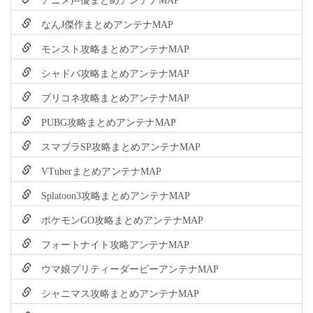
なんJ傑作まとめアンテナMAP
モンスト攻略まとめアンテナMAP
シャドバ攻略まとめアンテナMAP
プリコネ攻略まとめアンテナMAP
PUBG攻略まとめアンテナMAP
スマブラSP攻略まとめアンテナMAP
VTuberまとめアンテナMAP
Splatoon3攻略まとめアンテナMAP
ポケモンGO攻略まとめアンテナMAP
フォートナイト攻略アンテナMAP
ウマ娘プリティーダービーアンテナMAP
シャニマス攻略まとめアンテナMAP