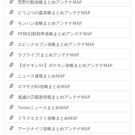
荒野行動攻略まとめアンテナMAP
どうぶつの森攻略まとめアンテナMAP
モンハン攻略まとめアンテナMAP
FFBE幻影戦争攻略まとめアンテナMAP
エピックセブン攻略まとめアンテナMAP
ラブライブ!まとめアンテナMAP
【ポケモンSV】ポケモン攻略まとめアンテナMAP
ニュース速報まとめMAP
ロマサガRS攻略まとめMAP
鬼滅の刃最新情報まとめアンテナMAP
TwitterニュースまとめMAP
ドラクエタクト攻略まとめMAP
アークナイツ攻略まとめアンテナMAP