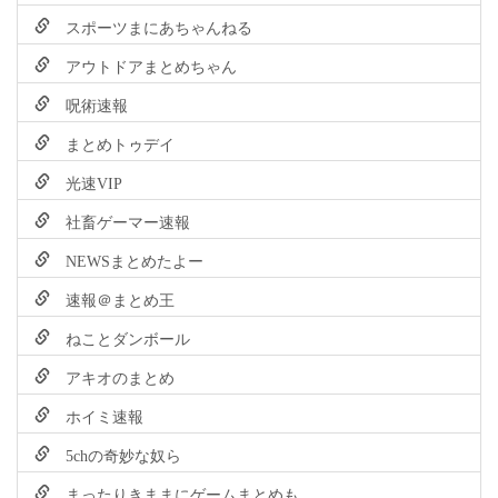
スポーツまにあちゃんねる
アウトドアまとめちゃん
呪術速報
まとめトゥデイ
光速VIP
社畜ゲーマー速報
NEWSまとめたよー
速報＠まとめ王
ねことダンボール
アキオのまとめ
ホイミ速報
5chの奇妙な奴ら
まったりきままにゲームまとめも