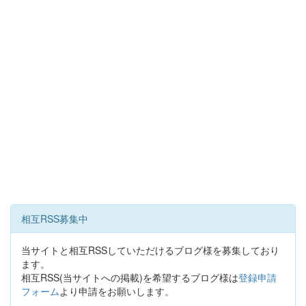
相互RSS募集中
当サイトと相互RSSしていただけるブログ様を募集しており
ます。
相互RSS(当サイトへの掲載)を希望するブログ様は
登録申請
フォーム
より申請をお願いします。