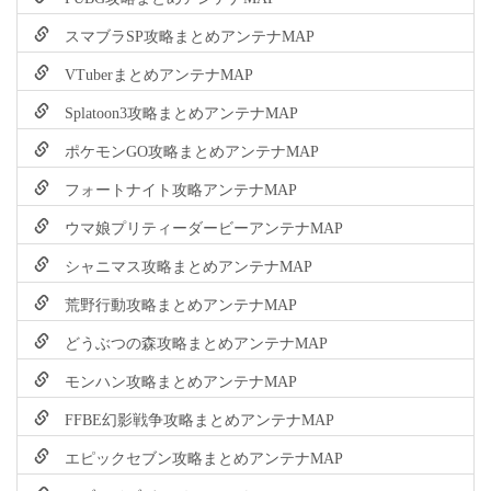
スマブラSP攻略まとめアンテナMAP
VTuberまとめアンテナMAP
Splatoon3攻略まとめアンテナMAP
ポケモンGO攻略まとめアンテナMAP
フォートナイト攻略アンテナMAP
ウマ娘プリティーダービーアンテナMAP
シャニマス攻略まとめアンテナMAP
荒野行動攻略まとめアンテナMAP
どうぶつの森攻略まとめアンテナMAP
モンハン攻略まとめアンテナMAP
FFBE幻影戦争攻略まとめアンテナMAP
エピックセブン攻略まとめアンテナMAP