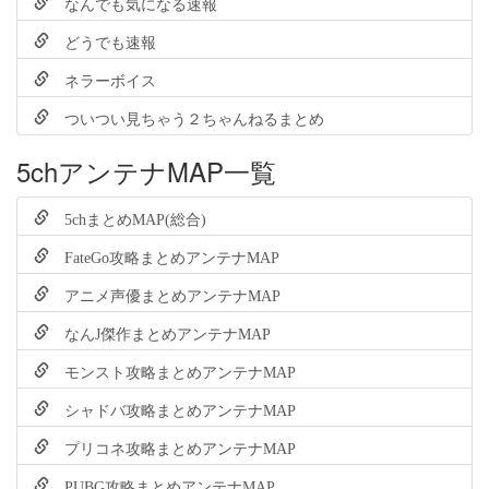
なんでも気になる速報
どうでも速報
ネラーボイス
ついつい見ちゃう２ちゃんねるまとめ
5chアンテナMAP一覧
5chまとめMAP(総合)
FateGo攻略まとめアンテナMAP
アニメ声優まとめアンテナMAP
なんJ傑作まとめアンテナMAP
モンスト攻略まとめアンテナMAP
シャドバ攻略まとめアンテナMAP
プリコネ攻略まとめアンテナMAP
PUBG攻略まとめアンテナMAP