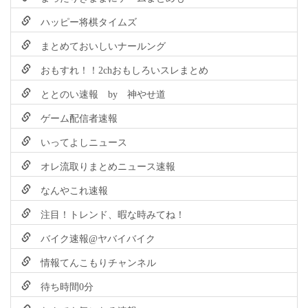
ハッピー将棋タイムズ
まとめておいしいナールング
おもすれ！！2chおもしろいスレまとめ
ととのい速報 by 神やせ道
ゲーム配信者速報
いってよしニュース
オレ流取りまとめニュース速報
なんやこれ速報
注目！トレンド、暇な時みてね！
バイク速報@ヤバイバイク
情報てんこもりチャンネル
待ち時間0分