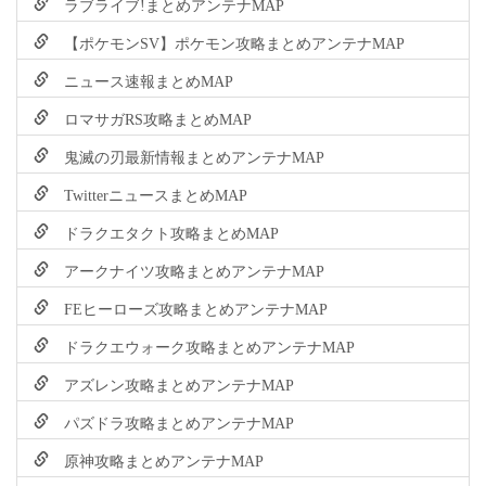
ラブライブ!まとめアンテナMAP
【ポケモンSV】ポケモン攻略まとめアンテナMAP
ニュース速報まとめMAP
ロマサガRS攻略まとめMAP
鬼滅の刃最新情報まとめアンテナMAP
TwitterニュースまとめMAP
ドラクエタクト攻略まとめMAP
アークナイツ攻略まとめアンテナMAP
FEヒーローズ攻略まとめアンテナMAP
ドラクエウォーク攻略まとめアンテナMAP
アズレン攻略まとめアンテナMAP
パズドラ攻略まとめアンテナMAP
原神攻略まとめアンテナMAP