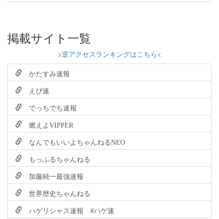
掲載サイト一覧
>逆アクセスランキングはこちら<
かたすみ速報
えび速
でっちでち速報
燃えよVIPPER
なんでもいいよちゃんねるNEO
もっふるちゃんねる
加藤純一最強速報
世界歴史ちゃんねる
ハゲリシャス速報 #ハゲ速