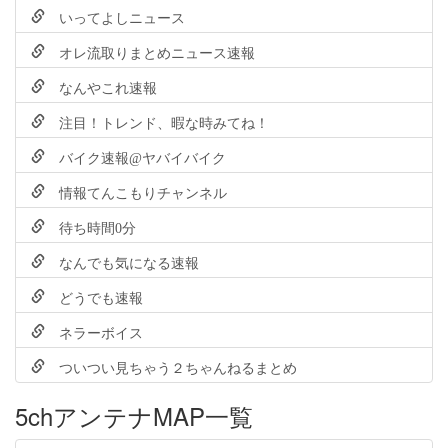
いってよしニュース
オレ流取りまとめニュース速報
なんやこれ速報
注目！トレンド、暇な時みてね！
バイク速報@ヤバイバイク
情報てんこもりチャンネル
待ち時間0分
なんでも気になる速報
どうでも速報
ネラーボイス
ついつい見ちゃう２ちゃんねるまとめ
5chアンテナMAP一覧