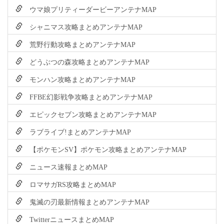
ウマ娘プリティーダービーアンテナMAP
シャニマス攻略まとめアンテナMAP
荒野行動攻略まとめアンテナMAP
どうぶつの森攻略まとめアンテナMAP
モンハン攻略まとめアンテナMAP
FFBE幻影戦争攻略まとめアンテナMAP
エピックセブン攻略まとめアンテナMAP
ラブライブ!まとめアンテナMAP
【ポケモンSV】ポケモン攻略まとめアンテナMAP
ニュース速報まとめMAP
ロマサガRS攻略まとめMAP
鬼滅の刃最新情報まとめアンテナMAP
TwitterニュースまとめMAP