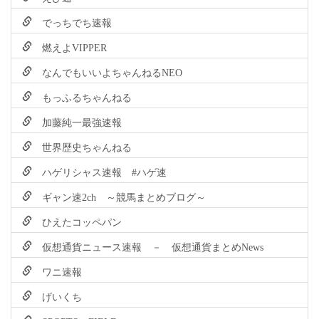
でっちでち速報
燃えよVIPPER
なんでもいいよちゃんねるNEO
もっふるちゃんねる
加藤純一最強速報
世界歴史ちゃんねる
ハゲリシャス速報 #ハゲ速
ギャン速2ch ～競馬まとめブログ～
ひえたコッペパン
仮想通貨ニュース速報 － 仮想通貨まとめNews
ワニ速報
げいくち