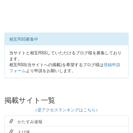
相互RSS募集中
当サイトと相互RSSしていただけるブログ様を募集しており
ます。
相互RSS(当サイトへの掲載)を希望するブログ様は
登録申請
フォーム
より申請をお願いします。
掲載サイト一覧
>逆アクセスランキングはこちら<
かたすみ速報
えび速