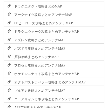
ドラクエタクト攻略まとめMAP
アークナイツ攻略まとめアンテナMAP
FEヒーローズ攻略まとめアンテナMAP
ドラクエウォーク攻略まとめアンテナMAP
アズレン攻略まとめアンテナMAP
パズドラ攻略まとめアンテナMAP
原神攻略まとめアンテナMAP
プロセカ攻略まとめアンテナMAP
ポケモンユナイト攻略まとめアンテナMAP
オクトパストラベラー攻略まとめアンテナMAP
ブルアカ攻略まとめアンテナMAP
ニーアリィンカネ攻略まとめアンテナMAP
APEX攻略まとめアンテナMAP