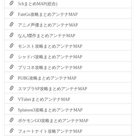
5chまとめMAP(総合)
FateGo攻略まとめアンテナMAP
アニメ声優まとめアンテナMAP
なんJ傑作まとめアンテナMAP
モンスト攻略まとめアンテナMAP
シャドバ攻略まとめアンテナMAP
プリコネ攻略まとめアンテナMAP
PUBG攻略まとめアンテナMAP
スマブラSP攻略まとめアンテナMAP
VTuberまとめアンテナMAP
Splatoon3攻略まとめアンテナMAP
ポケモンGO攻略まとめアンテナMAP
フォートナイト攻略アンテナMAP