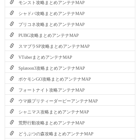
モンスト攻略まとめアンテナMAP
シャドバ攻略まとめアンテナMAP
プリコネ攻略まとめアンテナMAP
PUBG攻略まとめアンテナMAP
スマブラSP攻略まとめアンテナMAP
VTuberまとめアンテナMAP
Splatoon3攻略まとめアンテナMAP
ポケモンGO攻略まとめアンテナMAP
フォートナイト攻略アンテナMAP
ウマ娘プリティーダービーアンテナMAP
シャニマス攻略まとめアンテナMAP
荒野行動攻略まとめアンテナMAP
どうぶつの森攻略まとめアンテナMAP