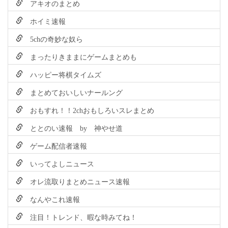
アキオのまとめ
ホイミ速報
5chの奇妙な奴ら
まったりきままにゲームまとめも
ハッピー将棋タイムズ
まとめておいしいナールング
おもすれ！！2chおもしろいスレまとめ
ととのい速報 by 神やせ道
ゲーム配信者速報
いってよしニュース
オレ流取りまとめニュース速報
なんやこれ速報
注目！トレンド、暇な時みてね！