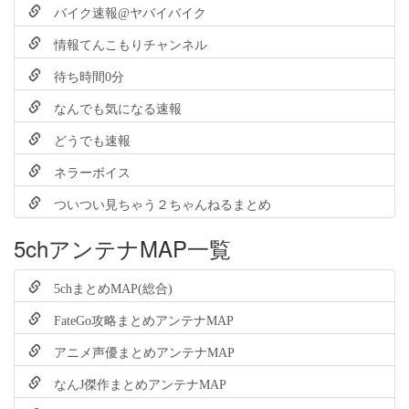
バイク速報@ヤバイバイク
情報てんこもりチャンネル
待ち時間0分
なんでも気になる速報
どうでも速報
ネラーボイス
ついつい見ちゃう２ちゃんねるまとめ
5chアンテナMAP一覧
5chまとめMAP(総合)
FateGo攻略まとめアンテナMAP
アニメ声優まとめアンテナMAP
なんJ傑作まとめアンテナMAP