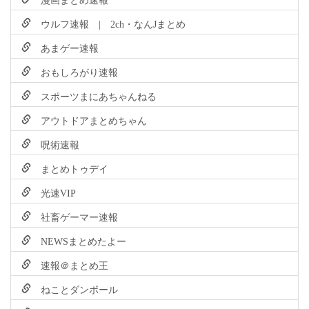
ウルフ速報 | 2ch・なんJまとめ
あまゲー速報
おもしろがり速報
スポーツまにあちゃんねる
アウトドアまとめちゃん
呪術速報
まとめトゥデイ
光速VIP
社畜ゲーマー速報
NEWSまとめたよー
速報＠まとめ王
ねことダンボール