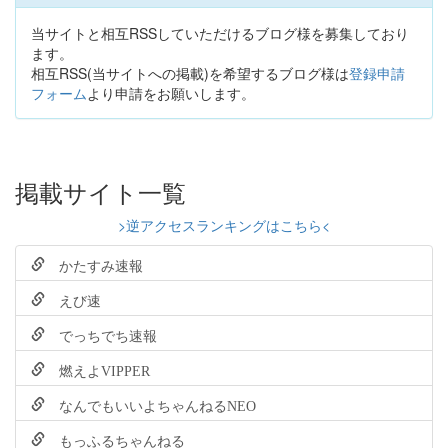
当サイトと相互RSSしていただけるブログ様を募集しており
ます。
相互RSS(当サイトへの掲載)を希望するブログ様は
登録申請
フォーム
より申請をお願いします。
掲載サイト一覧
>逆アクセスランキングはこちら<
かたすみ速報
えび速
でっちでち速報
燃えよVIPPER
なんでもいいよちゃんねるNEO
もっふるちゃんねる