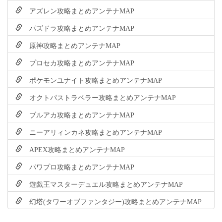
アズレン攻略まとめアンテナMAP
パズドラ攻略まとめアンテナMAP
原神攻略まとめアンテナMAP
プロセカ攻略まとめアンテナMAP
ポケモンユナイト攻略まとめアンテナMAP
オクトパストラベラー攻略まとめアンテナMAP
ブルアカ攻略まとめアンテナMAP
ニーアリィンカネ攻略まとめアンテナMAP
APEX攻略まとめアンテナMAP
パワプロ攻略まとめアンテナMAP
遊戯王マスターデュエル攻略まとめアンテナMAP
幻塔(タワーオブファンタジー)攻略まとめアンテナMAP