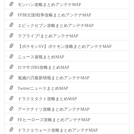
モンハン攻略まとめアンテナMAP
FFBE幻影戦争攻略まとめアンテナMAP
エピックセブン攻略まとめアンテナMAP
ラブライブ!まとめアンテナMAP
【ポケモンSV】ポケモン攻略まとめアンテナMAP
ニュース速報まとめMAP
ロマサガRS攻略まとめMAP
鬼滅の刃最新情報まとめアンテナMAP
TwitterニュースまとめMAP
ドラクエタクト攻略まとめMAP
アークナイツ攻略まとめアンテナMAP
FEヒーローズ攻略まとめアンテナMAP
ドラクエウォーク攻略まとめアンテナMAP