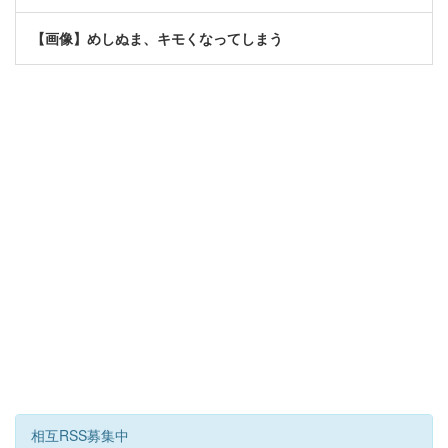
【画像】めしぬま、キモくなってしまう
相互RSS募集中