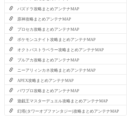
パズドラ攻略まとめアンテナMAP
原神攻略まとめアンテナMAP
プロセカ攻略まとめアンテナMAP
ポケモンユナイト攻略まとめアンテナMAP
オクトパストラベラー攻略まとめアンテナMAP
ブルアカ攻略まとめアンテナMAP
ニーアリィンカネ攻略まとめアンテナMAP
APEX攻略まとめアンテナMAP
パワプロ攻略まとめアンテナMAP
遊戯王マスターデュエル攻略まとめアンテナMAP
幻塔(タワーオブファンタジー)攻略まとめアンテナMAP