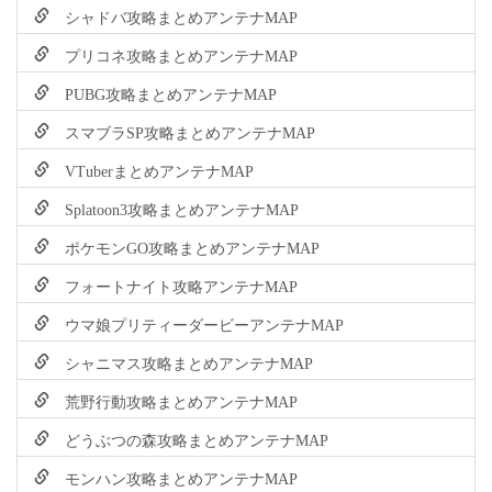
シャドバ攻略まとめアンテナMAP
プリコネ攻略まとめアンテナMAP
PUBG攻略まとめアンテナMAP
スマブラSP攻略まとめアンテナMAP
VTuberまとめアンテナMAP
Splatoon3攻略まとめアンテナMAP
ポケモンGO攻略まとめアンテナMAP
フォートナイト攻略アンテナMAP
ウマ娘プリティーダービーアンテナMAP
シャニマス攻略まとめアンテナMAP
荒野行動攻略まとめアンテナMAP
どうぶつの森攻略まとめアンテナMAP
モンハン攻略まとめアンテナMAP