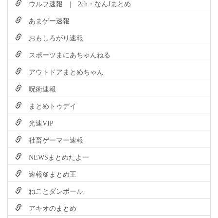
ウルフ速報 | 2ch・なんJまとめ
あまゲー速報
おもしろがり速報
スポーツまにあちゃんねる
アウトドアまとめちゃん
呪術速報
まとめトゥデイ
光速VIP
社畜ゲーマー速報
NEWSまとめたよー
速報＠まとめ王
ねことダンボール
アキオのまとめ