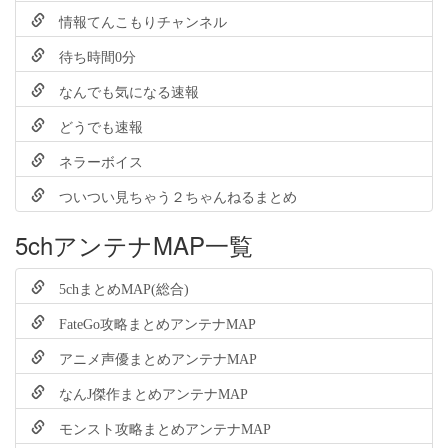
情報てんこもりチャンネル
待ち時間0分
なんでも気になる速報
どうでも速報
ネラーボイス
ついつい見ちゃう２ちゃんねるまとめ
5chアンテナMAP一覧
5chまとめMAP(総合)
FateGo攻略まとめアンテナMAP
アニメ声優まとめアンテナMAP
なんJ傑作まとめアンテナMAP
モンスト攻略まとめアンテナMAP