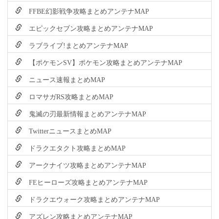
FFBE幻影戦争攻略まとめアンテナMAP
エピックセブン攻略まとめアンテナMAP
ラブライブ!まとめアンテナMAP
【ポケモンSV】ポケモン攻略まとめアンテナMAP
ニュース速報まとめMAP
ロマサガRS攻略まとめMAP
鬼滅の刃最新情報まとめアンテナMAP
TwitterニュースまとめMAP
ドラクエタクト攻略まとめMAP
アークナイツ攻略まとめアンテナMAP
FEヒーローズ攻略まとめアンテナMAP
ドラクエウォーク攻略まとめアンテナMAP
アズレン攻略まとめアンテナMAP