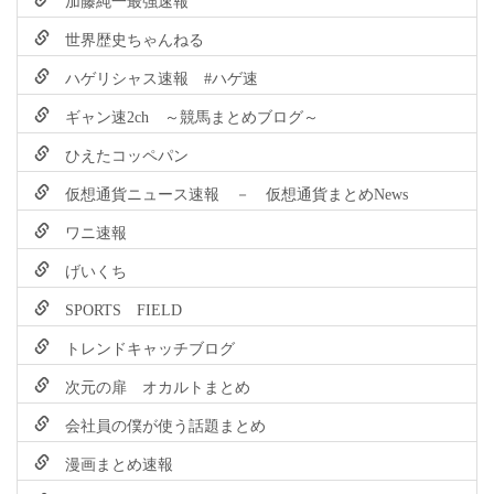
世界歴史ちゃんねる
ハゲリシャス速報 #ハゲ速
ギャン速2ch ～競馬まとめブログ～
ひえたコッペパン
仮想通貨ニュース速報 － 仮想通貨まとめNews
ワニ速報
げいくち
SPORTS FIELD
トレンドキャッチブログ
次元の扉 オカルトまとめ
会社員の僕が使う話題まとめ
漫画まとめ速報