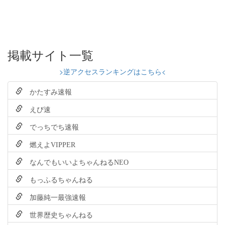
掲載サイト一覧
>逆アクセスランキングはこちら<
かたすみ速報
えび速
でっちでち速報
燃えよVIPPER
なんでもいいよちゃんねるNEO
もっふるちゃんねる
加藤純一最強速報
世界歴史ちゃんねる