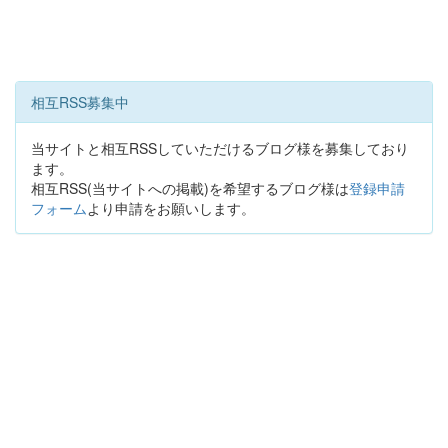
相互RSS募集中
当サイトと相互RSSしていただけるブログ様を募集しており
ます。
相互RSS(当サイトへの掲載)を希望するブログ様は
登録申請
フォーム
より申請をお願いします。