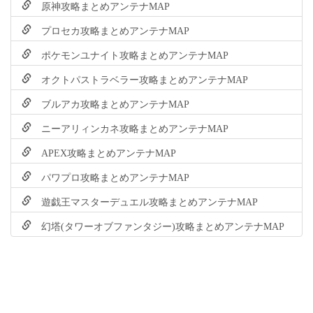
原神攻略まとめアンテナMAP
プロセカ攻略まとめアンテナMAP
ポケモンユナイト攻略まとめアンテナMAP
オクトパストラベラー攻略まとめアンテナMAP
ブルアカ攻略まとめアンテナMAP
ニーアリィンカネ攻略まとめアンテナMAP
APEX攻略まとめアンテナMAP
パワプロ攻略まとめアンテナMAP
遊戯王マスターデュエル攻略まとめアンテナMAP
幻塔(タワーオブファンタジー)攻略まとめアンテナMAP