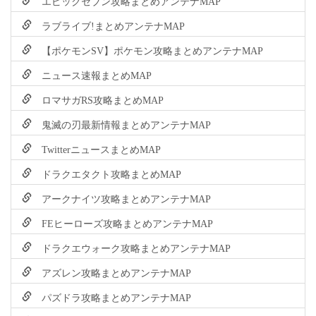
エピックセブン攻略まとめアンテナMAP
ラブライブ!まとめアンテナMAP
【ポケモンSV】ポケモン攻略まとめアンテナMAP
ニュース速報まとめMAP
ロマサガRS攻略まとめMAP
鬼滅の刃最新情報まとめアンテナMAP
TwitterニュースまとめMAP
ドラクエタクト攻略まとめMAP
アークナイツ攻略まとめアンテナMAP
FEヒーローズ攻略まとめアンテナMAP
ドラクエウォーク攻略まとめアンテナMAP
アズレン攻略まとめアンテナMAP
パズドラ攻略まとめアンテナMAP