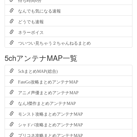
なんでも気になる速報
どうでも速報
ネラーボイス
ついつい見ちゃう２ちゃんねるまとめ
5chアンテナMAP一覧
5chまとめMAP(総合)
FateGo攻略まとめアンテナMAP
アニメ声優まとめアンテナMAP
なんJ傑作まとめアンテナMAP
モンスト攻略まとめアンテナMAP
シャドバ攻略まとめアンテナMAP
プリコネ攻略まとめアンテナMAP