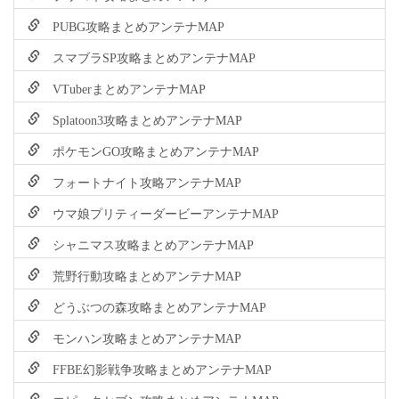
PUBG攻略まとめアンテナMAP
スマブラSP攻略まとめアンテナMAP
VTuberまとめアンテナMAP
Splatoon3攻略まとめアンテナMAP
ポケモンGO攻略まとめアンテナMAP
フォートナイト攻略アンテナMAP
ウマ娘プリティーダービーアンテナMAP
シャニマス攻略まとめアンテナMAP
荒野行動攻略まとめアンテナMAP
どうぶつの森攻略まとめアンテナMAP
モンハン攻略まとめアンテナMAP
FFBE幻影戦争攻略まとめアンテナMAP