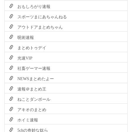
おもしろがり速報
スポーツまにあちゃんねる
アウトドアまとめちゃん
呪術速報
まとめトゥデイ
光速VIP
社畜ゲーマー速報
NEWSまとめたよー
速報＠まとめ王
ねことダンボール
アキオのまとめ
ホイミ速報
5chの奇妙な奴ら