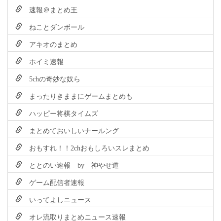
速報＠まとめ王
ねことダンボール
アキオのまとめ
ホイミ速報
5chの奇妙な奴ら
まったりきままにゲームまとめも
ハッピー将棋タイムズ
まとめておいしいナールング
おもすれ！！2chおもしろいスレまとめ
ととのい速報 by 神やせ道
ゲーム配信者速報
いってよしニュース
オレ流取りまとめニュース速報