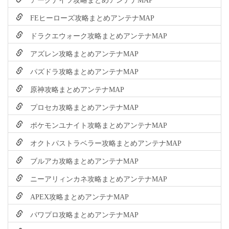
FEヒーローズ攻略まとめアンテナMAP
ドラクエウォーク攻略まとめアンテナMAP
アズレン攻略まとめアンテナMAP
パズドラ攻略まとめアンテナMAP
原神攻略まとめアンテナMAP
プロセカ攻略まとめアンテナMAP
ポケモンユナイト攻略まとめアンテナMAP
オクトパストラベラー攻略まとめアンテナMAP
ブルアカ攻略まとめアンテナMAP
ニーアリィンカネ攻略まとめアンテナMAP
APEX攻略まとめアンテナMAP
パワプロ攻略まとめアンテナMAP