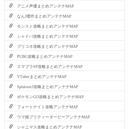
アニメ声優まとめアンテナMAP
なんJ傑作まとめアンテナMAP
モンスト攻略まとめアンテナMAP
シャドバ攻略まとめアンテナMAP
プリコネ攻略まとめアンテナMAP
PUBG攻略まとめアンテナMAP
スマブラSP攻略まとめアンテナMAP
VTuberまとめアンテナMAP
Splatoon3攻略まとめアンテナMAP
ポケモンGO攻略まとめアンテナMAP
フォートナイト攻略アンテナMAP
ウマ娘プリティーダービーアンテナMAP
シャニマス攻略まとめアンテナMAP