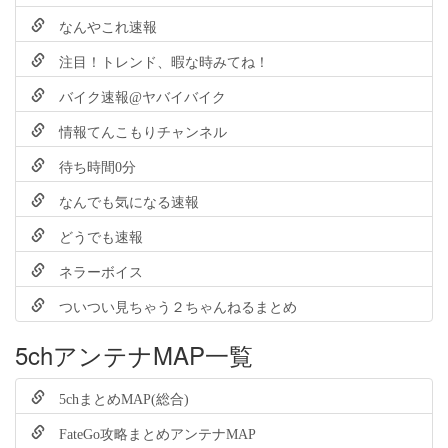
なんやこれ速報
注目！トレンド、暇な時みてね！
バイク速報@ヤバイバイク
情報てんこもりチャンネル
待ち時間0分
なんでも気になる速報
どうでも速報
ネラーボイス
ついつい見ちゃう２ちゃんねるまとめ
5chアンテナMAP一覧
5chまとめMAP(総合)
FateGo攻略まとめアンテナMAP