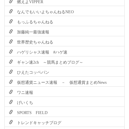
燃えよVIPPER
なんでもいいよちゃんねるNEO
もっふるちゃんねる
加藤純一最強速報
世界歴史ちゃんねる
ハゲリシャス速報 #ハゲ速
ギャン速2ch ～競馬まとめブログ～
ひえたコッペパン
仮想通貨ニュース速報 － 仮想通貨まとめNews
ワニ速報
げいくち
SPORTS FIELD
トレンドキャッチブログ