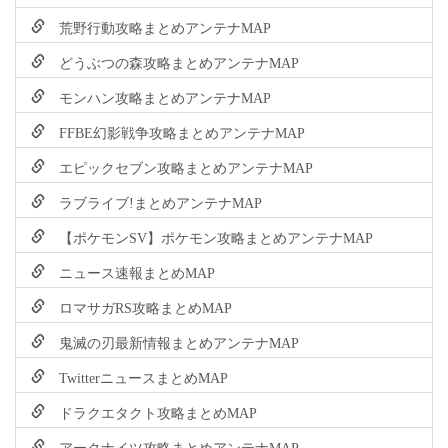
荒野行動攻略まとめアンテナMAP
どうぶつの森攻略まとめアンテナMAP
モンハン攻略まとめアンテナMAP
FFBE幻影戦争攻略まとめアンテナMAP
エピックセブン攻略まとめアンテナMAP
ラブライブ!まとめアンテナMAP
【ポケモンSV】ポケモン攻略まとめアンテナMAP
ニュース速報まとめMAP
ロマサガRS攻略まとめMAP
鬼滅の刃最新情報まとめアンテナMAP
TwitterニュースまとめMAP
ドラクエタクト攻略まとめMAP
アークナイツ攻略まとめアンテナMAP