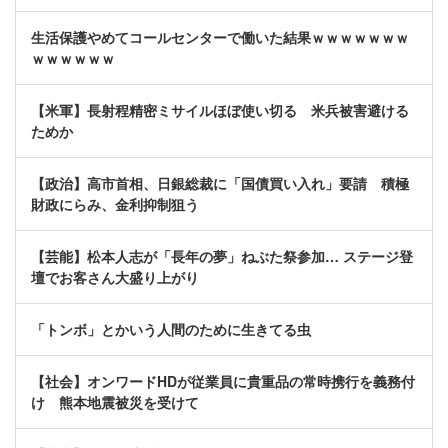
生活保護やめてコールセンターで働いた結果ｗｗｗｗｗｗｗ
ｗｗｗｗｗｗ
【米軍】長射程精密ミサイルほぼ使い切る 米兵被害避ける
ためか
【政治】高市首相、日銀総裁に「国債買い入れ」要請 積極
財政にらみ、金利抑制狙う
【芸能】松本人志が「長年の夢」ねぶた祭参加… ステージ登
壇でお客さん大盛り上がり
「トンボ」とかいう人間のために生きてる虫
【社会】オンワードHDが従業員に貴重品の常時携行を義務付
け 熊本地震被災を受けて