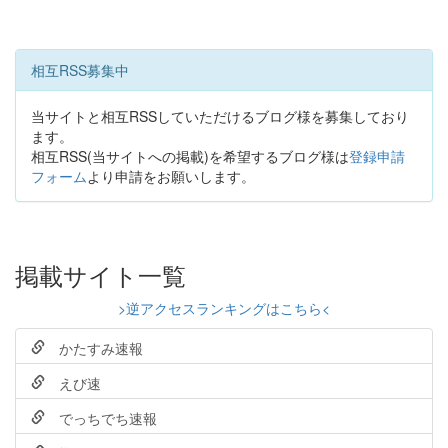
相互RSS募集中
当サイトと相互RSSしていただけるブログ様を募集しており
ます。
相互RSS(当サイトへの掲載)を希望するブログ様は
登録申請
フォーム
より申請をお願いします。
掲載サイト一覧
>逆アクセスランキングはこちら<
かたすみ速報
えび速
でっちでち速報