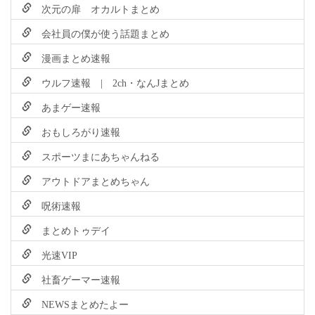
次元の扉 オカルトまとめ
会社員の僕が使う話題まとめ
漫画まとめ速報
ウルフ速報 | 2ch・なんJまとめ
あまゲー速報
おもしろがり速報
スポーツまにあちゃんねる
アウトドアまとめちゃん
呪術速報
まとめトゥデイ
光速VIP
社畜ゲーマー速報
NEWSまとめたよー