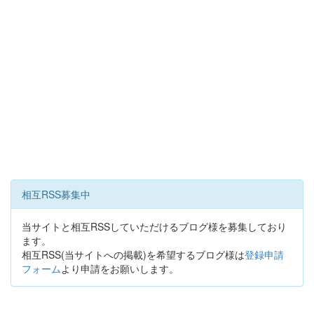
相互RSS募集中
当サイトと相互RSSしていただけるブログ様を募集しており
ます。
相互RSS(当サイトへの掲載)を希望するブログ様は
登録申請
フォーム
より申請をお願いします。