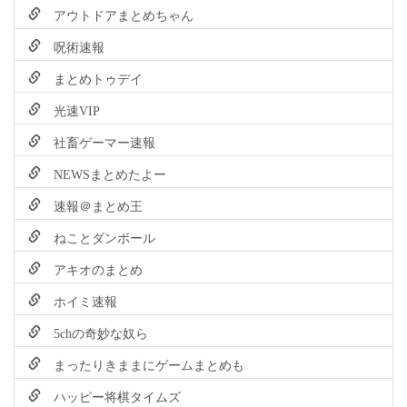
アウトドアまとめちゃん
呪術速報
まとめトゥデイ
光速VIP
社畜ゲーマー速報
NEWSまとめたよー
速報＠まとめ王
ねことダンボール
アキオのまとめ
ホイミ速報
5chの奇妙な奴ら
まったりきままにゲームまとめも
ハッピー将棋タイムズ