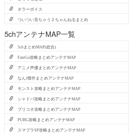
ネラーボイス
ついつい見ちゃう２ちゃんねるまとめ
5chアンテナMAP一覧
5chまとめMAP(総合)
FateGo攻略まとめアンテナMAP
アニメ声優まとめアンテナMAP
なんJ傑作まとめアンテナMAP
モンスト攻略まとめアンテナMAP
シャドバ攻略まとめアンテナMAP
プリコネ攻略まとめアンテナMAP
PUBG攻略まとめアンテナMAP
スマブラSP攻略まとめアンテナMAP