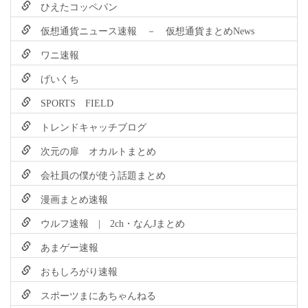
ひえたコッペパン
仮想通貨ニュース速報 － 仮想通貨まとめNews
ワニ速報
げいくち
SPORTS FIELD
トレンドキャッチブログ
次元の扉 オカルトまとめ
会社員の僕が使う話題まとめ
漫画まとめ速報
ウルフ速報 | 2ch・なんJまとめ
あまゲー速報
おもしろがり速報
スポーツまにあちゃんねる