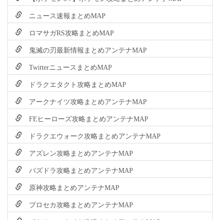
ニュース速報まとめMAP
ロマサガRS攻略まとめMAP
鬼滅の刃最新情報まとめアンテナMAP
TwitterニュースまとめMAP
ドラクエタクト攻略まとめMAP
アークナイツ攻略まとめアンテナMAP
FEヒーローズ攻略まとめアンテナMAP
ドラクエウォーク攻略まとめアンテナMAP
アズレン攻略まとめアンテナMAP
パズドラ攻略まとめアンテナMAP
原神攻略まとめアンテナMAP
プロセカ攻略まとめアンテナMAP