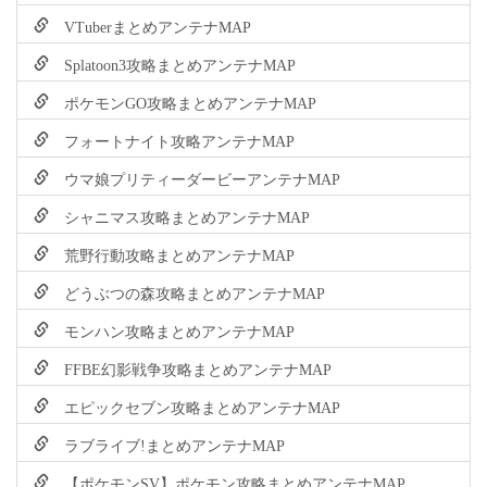
VTuberまとめアンテナMAP
Splatoon3攻略まとめアンテナMAP
ポケモンGO攻略まとめアンテナMAP
フォートナイト攻略アンテナMAP
ウマ娘プリティーダービーアンテナMAP
シャニマス攻略まとめアンテナMAP
荒野行動攻略まとめアンテナMAP
どうぶつの森攻略まとめアンテナMAP
モンハン攻略まとめアンテナMAP
FFBE幻影戦争攻略まとめアンテナMAP
エピックセブン攻略まとめアンテナMAP
ラブライブ!まとめアンテナMAP
【ポケモンSV】ポケモン攻略まとめアンテナMAP