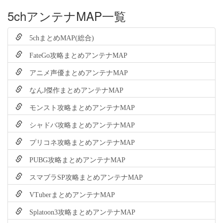
5chアンテナMAP一覧
5chまとめMAP(総合)
FateGo攻略まとめアンテナMAP
アニメ声優まとめアンテナMAP
なんJ傑作まとめアンテナMAP
モンスト攻略まとめアンテナMAP
シャドバ攻略まとめアンテナMAP
プリコネ攻略まとめアンテナMAP
PUBG攻略まとめアンテナMAP
スマブラSP攻略まとめアンテナMAP
VTuberまとめアンテナMAP
Splatoon3攻略まとめアンテナMAP