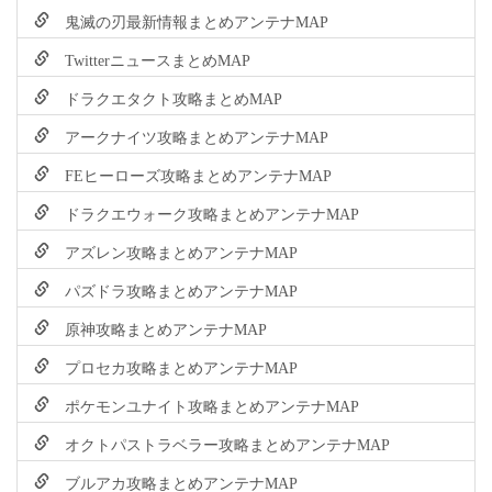
鬼滅の刃最新情報まとめアンテナMAP
TwitterニュースまとめMAP
ドラクエタクト攻略まとめMAP
アークナイツ攻略まとめアンテナMAP
FEヒーローズ攻略まとめアンテナMAP
ドラクエウォーク攻略まとめアンテナMAP
アズレン攻略まとめアンテナMAP
パズドラ攻略まとめアンテナMAP
原神攻略まとめアンテナMAP
プロセカ攻略まとめアンテナMAP
ポケモンユナイト攻略まとめアンテナMAP
オクトパストラベラー攻略まとめアンテナMAP
ブルアカ攻略まとめアンテナMAP