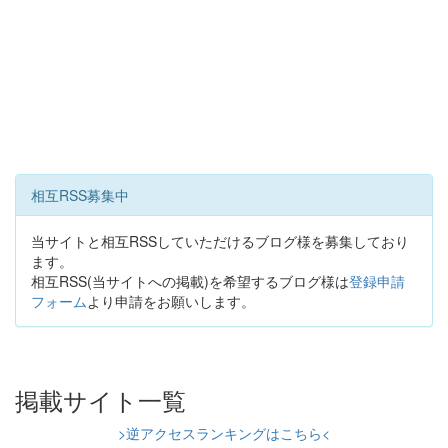
相互RSS募集中
当サイトと相互RSSしていただけるブログ様を募集しており
ます。
相互RSS(当サイトへの掲載)を希望するブログ様は
登録申請
フォーム
より申請をお願いします。
掲載サイト一覧
>逆アクセスランキングはこちら<