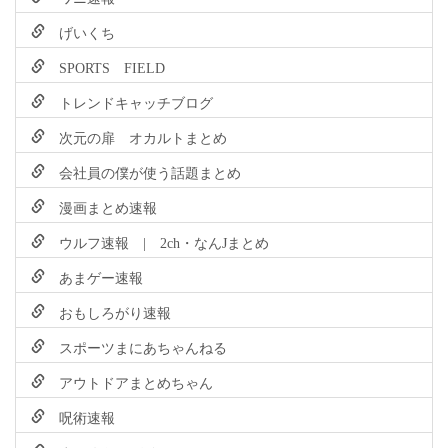
げいくち
SPORTS FIELD
トレンドキャッチブログ
次元の扉 オカルトまとめ
会社員の僕が使う話題まとめ
漫画まとめ速報
ウルフ速報 | 2ch・なんJまとめ
あまゲー速報
おもしろがり速報
スポーツまにあちゃんねる
アウトドアまとめちゃん
呪術速報