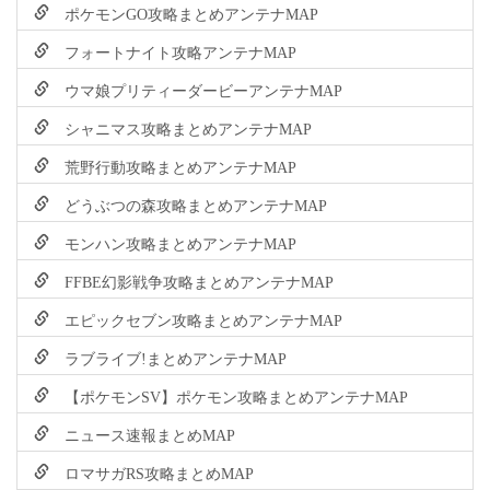
ポケモンGO攻略まとめアンテナMAP
フォートナイト攻略アンテナMAP
ウマ娘プリティーダービーアンテナMAP
シャニマス攻略まとめアンテナMAP
荒野行動攻略まとめアンテナMAP
どうぶつの森攻略まとめアンテナMAP
モンハン攻略まとめアンテナMAP
FFBE幻影戦争攻略まとめアンテナMAP
エピックセブン攻略まとめアンテナMAP
ラブライブ!まとめアンテナMAP
【ポケモンSV】ポケモン攻略まとめアンテナMAP
ニュース速報まとめMAP
ロマサガRS攻略まとめMAP