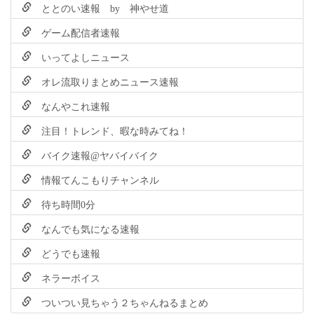
ととのい速報 by 神やせ道
ゲーム配信者速報
いってよしニュース
オレ流取りまとめニュース速報
なんやこれ速報
注目！トレンド、暇な時みてね！
バイク速報@ヤバイバイク
情報てんこもりチャンネル
待ち時間0分
なんでも気になる速報
どうでも速報
ネラーボイス
ついつい見ちゃう２ちゃんねるまとめ