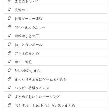
まとめトゥデイ
光速VIP
社畜ゲーマー速報
NEWSまとめたよー
速報＠まとめ王
ねことダンボール
アキオのまとめ
ホイミ速報
5chの奇妙な奴ら
まったりきままにゲームまとめも
ハッピー将棋タイムズ
まとめておいしいナールング
おもすれ！！2chおもしろいスレまとめ