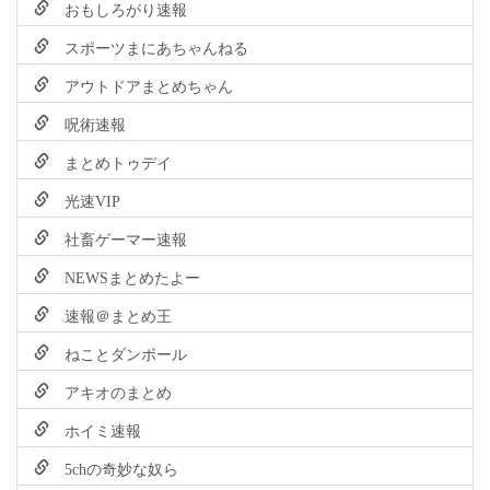
おもしろがり速報
スポーツまにあちゃんねる
アウトドアまとめちゃん
呪術速報
まとめトゥデイ
光速VIP
社畜ゲーマー速報
NEWSまとめたよー
速報＠まとめ王
ねことダンボール
アキオのまとめ
ホイミ速報
5chの奇妙な奴ら