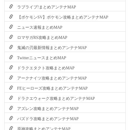
ラブライブ!まとめアンテナMAP
【ポケモンSV】ポケモン攻略まとめアンテナMAP
ニュース速報まとめMAP
ロマサガRS攻略まとめMAP
鬼滅の刃最新情報まとめアンテナMAP
TwitterニュースまとめMAP
ドラクエタクト攻略まとめMAP
アークナイツ攻略まとめアンテナMAP
FEヒーローズ攻略まとめアンテナMAP
ドラクエウォーク攻略まとめアンテナMAP
アズレン攻略まとめアンテナMAP
パズドラ攻略まとめアンテナMAP
原神攻略まとめアンテナMAP