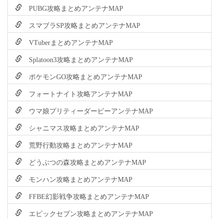
PUBG攻略まとめアンテナMAP
スマブラSP攻略まとめアンテナMAP
VTuberまとめアンテナMAP
Splatoon3攻略まとめアンテナMAP
ポケモンGO攻略まとめアンテナMAP
フォートナイト攻略アンテナMAP
ウマ娘プリティーダービーアンテナMAP
シャニマス攻略まとめアンテナMAP
荒野行動攻略まとめアンテナMAP
どうぶつの森攻略まとめアンテナMAP
モンハン攻略まとめアンテナMAP
FFBE幻影戦争攻略まとめアンテナMAP
エピックセブン攻略まとめアンテナMAP