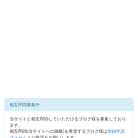
相互RSS募集中
当サイトと相互RSSしていただけるブログ様を募集しており
ます。
相互RSS(当サイトへの掲載)を希望するブログ様は
登録申請
フォーム
より申請をお願いします。