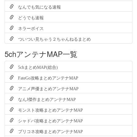
なんでも気になる速報
どうでも速報
ネラーボイス
ついつい見ちゃう２ちゃんねるまとめ
5chアンテナMAP一覧
5chまとめMAP(総合)
FateGo攻略まとめアンテナMAP
アニメ声優まとめアンテナMAP
なんJ傑作まとめアンテナMAP
モンスト攻略まとめアンテナMAP
シャドバ攻略まとめアンテナMAP
プリコネ攻略まとめアンテナMAP