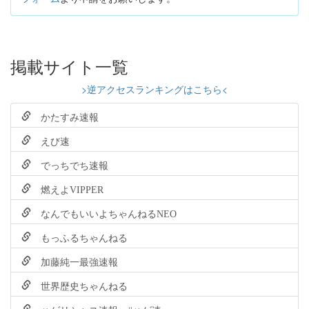
掲載サイト一覧
>逆アクセスランキングはこちら<
かたすみ速報
えび速
でっちでち速報
燃えよVIPPER
なんでもいいよちゃんねるNEO
もっふるちゃんねる
加藤純一最強速報
世界歴史ちゃんねる