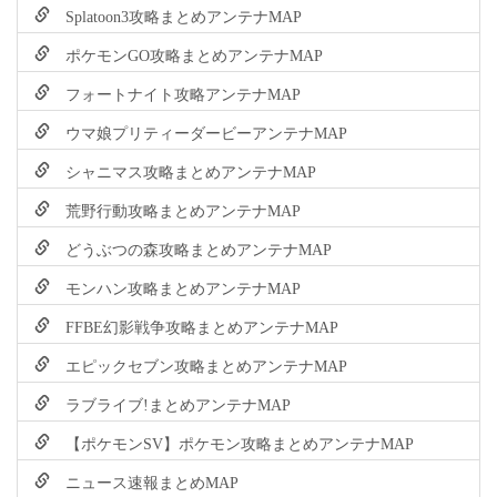
Splatoon3攻略まとめアンテナMAP
ポケモンGO攻略まとめアンテナMAP
フォートナイト攻略アンテナMAP
ウマ娘プリティーダービーアンテナMAP
シャニマス攻略まとめアンテナMAP
荒野行動攻略まとめアンテナMAP
どうぶつの森攻略まとめアンテナMAP
モンハン攻略まとめアンテナMAP
FFBE幻影戦争攻略まとめアンテナMAP
エピックセブン攻略まとめアンテナMAP
ラブライブ!まとめアンテナMAP
【ポケモンSV】ポケモン攻略まとめアンテナMAP
ニュース速報まとめMAP