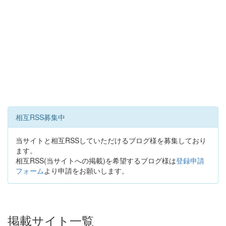
相互RSS募集中
当サイトと相互RSSしていただけるブログ様を募集しており
ます。
相互RSS(当サイトへの掲載)を希望するブログ様は
登録申請
フォーム
より申請をお願いします。
掲載サイト一覧