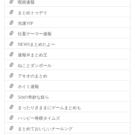
呪術速報
まとめトゥデイ
光速VIP
社畜ゲーマー速報
NEWSまとめたよー
速報＠まとめ王
ねことダンボール
アキオのまとめ
ホイミ速報
5chの奇妙な奴ら
まったりきままにゲームまとめも
ハッピー将棋タイムズ
まとめておいしいナールング