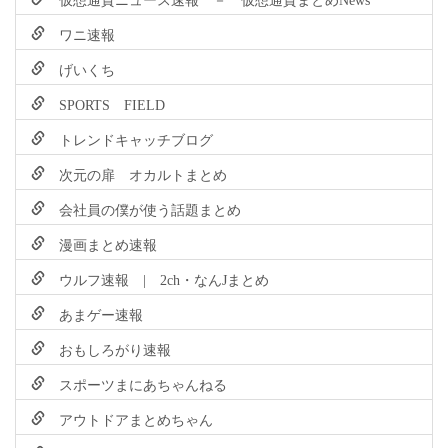
ワニ速報
げいくち
SPORTS FIELD
トレンドキャッチブログ
次元の扉 オカルトまとめ
会社員の僕が使う話題まとめ
漫画まとめ速報
ウルフ速報 | 2ch・なんJまとめ
あまゲー速報
おもしろがり速報
スポーツまにあちゃんねる
アウトドアまとめちゃん