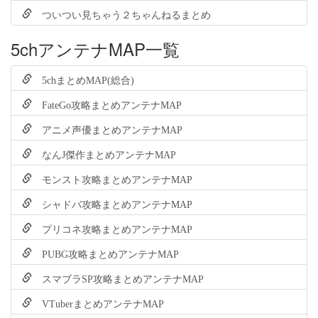
ついつい見ちゃう２ちゃんねるまとめ
5chアンテナMAP一覧
5chまとめMAP(総合)
FateGo攻略まとめアンテナMAP
アニメ声優まとめアンテナMAP
なんJ傑作まとめアンテナMAP
モンスト攻略まとめアンテナMAP
シャドバ攻略まとめアンテナMAP
プリコネ攻略まとめアンテナMAP
PUBG攻略まとめアンテナMAP
スマブラSP攻略まとめアンテナMAP
VTuberまとめアンテナMAP