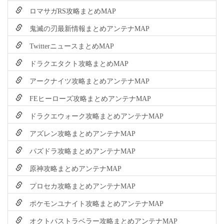
ロマサガRS攻略まとめMAP
鬼滅の刃最新情報まとめアンテナMAP
TwitterニュースまとめMAP
ドラクエタクト攻略まとめMAP
アークナイツ攻略まとめアンテナMAP
FEヒーローズ攻略まとめアンテナMAP
ドラクエウォーク攻略まとめアンテナMAP
アズレン攻略まとめアンテナMAP
パズドラ攻略まとめアンテナMAP
原神攻略まとめアンテナMAP
プロセカ攻略まとめアンテナMAP
ポケモンユナイト攻略まとめアンテナMAP
オクトパストラベラー攻略まとめアンテナMAP