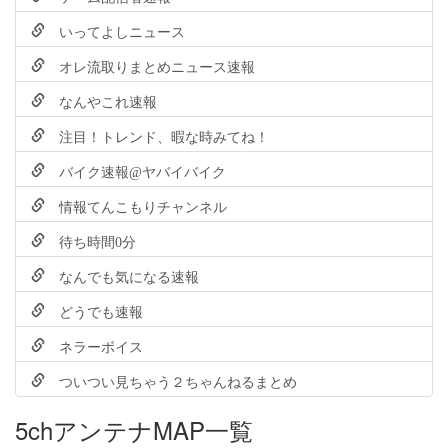
いってよしニュース
オレ流取りまとめニュース速報
なんやこれ速報
注目！トレンド、暇な時みてね！
バイク速報@ヤバイバイク
情報てんこもりチャンネル
待ち時間0分
なんでも気になる速報
どうでも速報
ネラーボイス
ついつい見ちゃう２ちゃんねるまとめ
5chアンテナMAP一覧