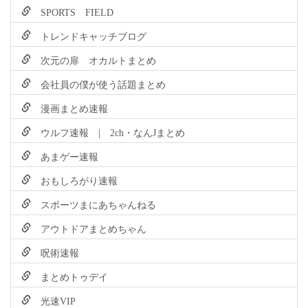
SPORTS FIELD
トレンドキャッチブログ
次元の扉 オカルトまとめ
会社員の僕が使う話題まとめ
漫画まとめ速報
ウルフ速報 | 2ch・なんJまとめ
あまゲー速報
おもしろがり速報
スポーツまにあちゃんねる
アウトドアまとめちゃん
呪術速報
まとめトゥデイ
光速VIP