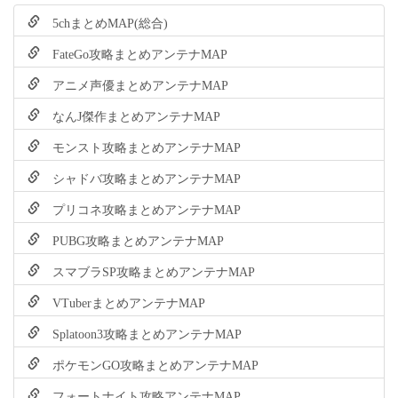
5chまとめMAP(総合)
FateGo攻略まとめアンテナMAP
アニメ声優まとめアンテナMAP
なんJ傑作まとめアンテナMAP
モンスト攻略まとめアンテナMAP
シャドバ攻略まとめアンテナMAP
プリコネ攻略まとめアンテナMAP
PUBG攻略まとめアンテナMAP
スマブラSP攻略まとめアンテナMAP
VTuberまとめアンテナMAP
Splatoon3攻略まとめアンテナMAP
ポケモンGO攻略まとめアンテナMAP
フォートナイト攻略アンテナMAP