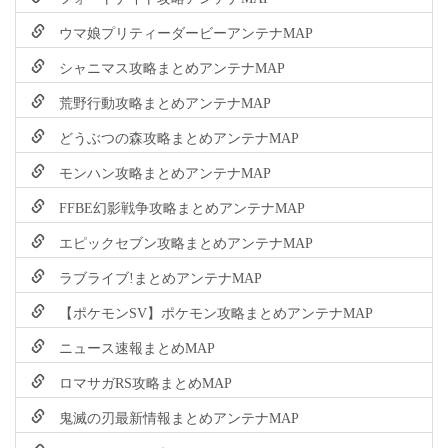
ウマ娘プリティーダービーアンテナMAP
シャニマス攻略まとめアンテナMAP
荒野行動攻略まとめアンテナMAP
どうぶつの森攻略まとめアンテナMAP
モンハン攻略まとめアンテナMAP
FFBE幻影戦争攻略まとめアンテナMAP
エピックセブン攻略まとめアンテナMAP
ラブライブ!まとめアンテナMAP
【ポケモンSV】ポケモン攻略まとめアンテナMAP
ニュース速報まとめMAP
ロマサガRS攻略まとめMAP
鬼滅の刃最新情報まとめアンテナMAP