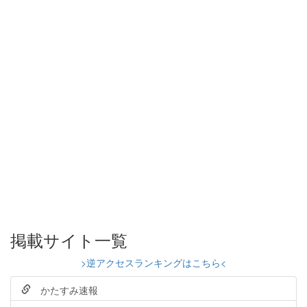
掲載サイト一覧
>逆アクセスランキングはこちら<
かたすみ速報