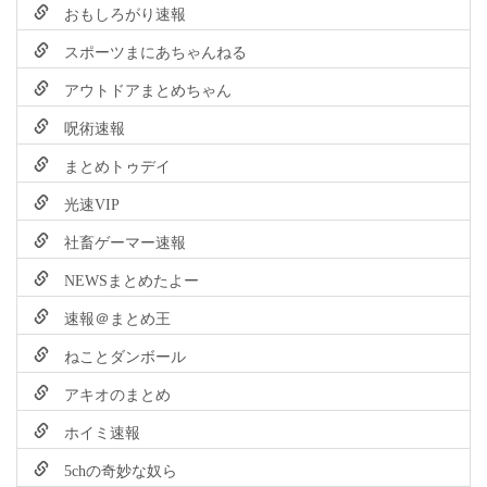
おもしろがり速報
スポーツまにあちゃんねる
アウトドアまとめちゃん
呪術速報
まとめトゥデイ
光速VIP
社畜ゲーマー速報
NEWSまとめたよー
速報＠まとめ王
ねことダンボール
アキオのまとめ
ホイミ速報
5chの奇妙な奴ら