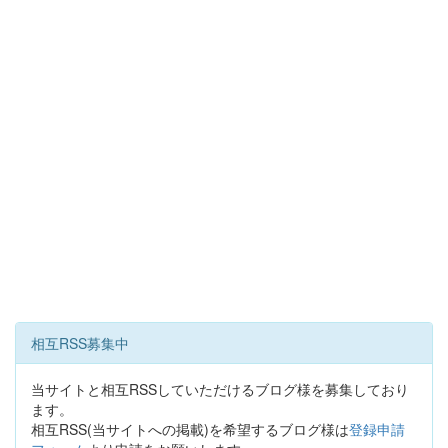
相互RSS募集中
当サイトと相互RSSしていただけるブログ様を募集しており
ます。
相互RSS(当サイトへの掲載)を希望するブログ様は
登録申請