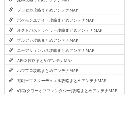
プロセカ攻略まとめアンテナMAP
ポケモンユナイト攻略まとめアンテナMAP
オクトパストラベラー攻略まとめアンテナMAP
ブルアカ攻略まとめアンテナMAP
ニーアリィンカネ攻略まとめアンテナMAP
APEX攻略まとめアンテナMAP
パワプロ攻略まとめアンテナMAP
遊戯王マスターデュエル攻略まとめアンテナMAP
幻塔(タワーオブファンタジー)攻略まとめアンテナMAP