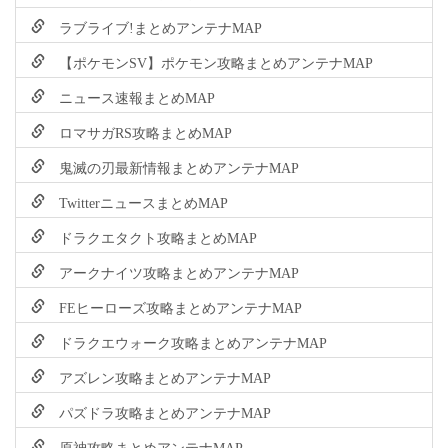
ラブライブ!まとめアンテナMAP
【ポケモンSV】ポケモン攻略まとめアンテナMAP
ニュース速報まとめMAP
ロマサガRS攻略まとめMAP
鬼滅の刃最新情報まとめアンテナMAP
TwitterニュースまとめMAP
ドラクエタクト攻略まとめMAP
アークナイツ攻略まとめアンテナMAP
FEヒーローズ攻略まとめアンテナMAP
ドラクエウォーク攻略まとめアンテナMAP
アズレン攻略まとめアンテナMAP
パズドラ攻略まとめアンテナMAP
原神攻略まとめアンテナMAP