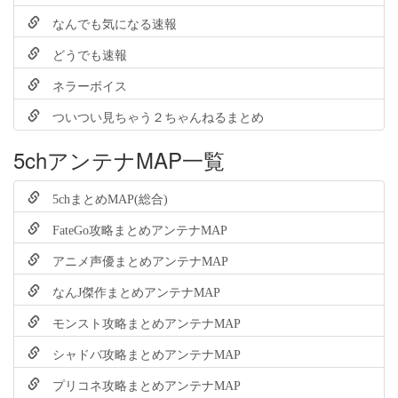
なんでも気になる速報
どうでも速報
ネラーボイス
ついつい見ちゃう２ちゃんねるまとめ
5chアンテナMAP一覧
5chまとめMAP(総合)
FateGo攻略まとめアンテナMAP
アニメ声優まとめアンテナMAP
なんJ傑作まとめアンテナMAP
モンスト攻略まとめアンテナMAP
シャドバ攻略まとめアンテナMAP
プリコネ攻略まとめアンテナMAP