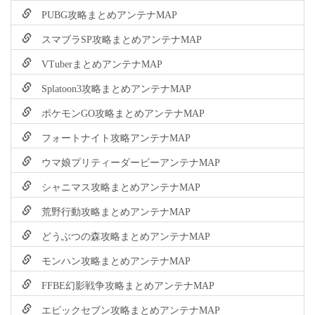
PUBG攻略まとめアンテナMAP
スマブラSP攻略まとめアンテナMAP
VTuberまとめアンテナMAP
Splatoon3攻略まとめアンテナMAP
ポケモンGO攻略まとめアンテナMAP
フォートナイト攻略アンテナMAP
ウマ娘プリティーダービーアンテナMAP
シャニマス攻略まとめアンテナMAP
荒野行動攻略まとめアンテナMAP
どうぶつの森攻略まとめアンテナMAP
モンハン攻略まとめアンテナMAP
FFBE幻影戦争攻略まとめアンテナMAP
エピックセブン攻略まとめアンテナMAP