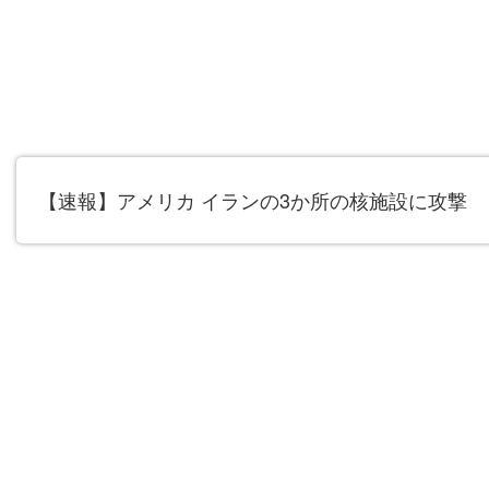
【速報】アメリカ イランの3か所の核施設に攻撃