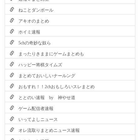
ねことダンボール
アキオのまとめ
ホイミ速報
5chの奇妙な奴ら
まったりきままにゲームまとめも
ハッピー将棋タイムズ
まとめておいしいナールング
おもすれ！！2chおもしろいスレまとめ
ととのい速報 by 神やせ道
ゲーム配信者速報
いってよしニュース
オレ流取りまとめニュース速報