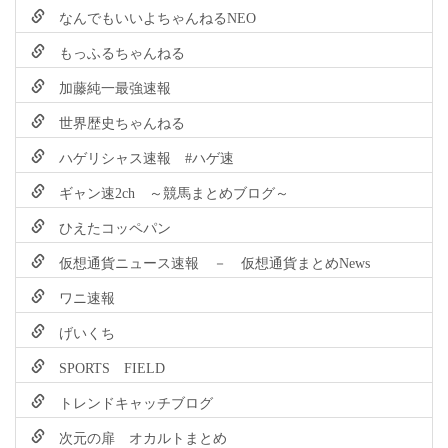
なんでもいいよちゃんねるNEO
もっふるちゃんねる
加藤純一最強速報
世界歴史ちゃんねる
ハゲリシャス速報 #ハゲ速
ギャン速2ch ～競馬まとめブログ～
ひえたコッペパン
仮想通貨ニュース速報 － 仮想通貨まとめNews
ワニ速報
げいくち
SPORTS FIELD
トレンドキャッチブログ
次元の扉 オカルトまとめ