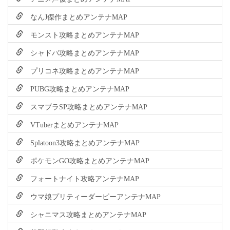
なんJ傑作まとめアンテナMAP
モンスト攻略まとめアンテナMAP
シャドバ攻略まとめアンテナMAP
プリコネ攻略まとめアンテナMAP
PUBG攻略まとめアンテナMAP
スマブラSP攻略まとめアンテナMAP
VTuberまとめアンテナMAP
Splatoon3攻略まとめアンテナMAP
ポケモンGO攻略まとめアンテナMAP
フォートナイト攻略アンテナMAP
ウマ娘プリティーダービーアンテナMAP
シャニマス攻略まとめアンテナMAP