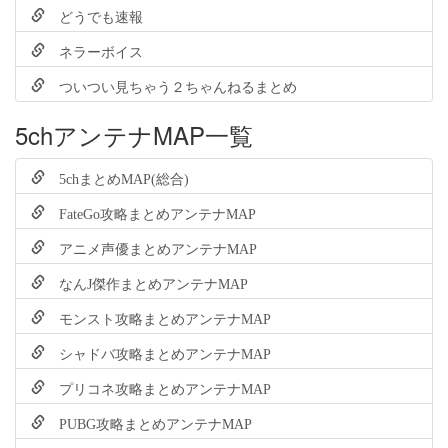
どうでも速報
ネラーボイス
ついつい見ちゃう２ちゃんねるまとめ
5chアンテナMAP一覧
5chまとめMAP(総合)
FateGo攻略まとめアンテナMAP
アニメ声優まとめアンテナMAP
なんJ傑作まとめアンテナMAP
モンスト攻略まとめアンテナMAP
シャドバ攻略まとめアンテナMAP
プリコネ攻略まとめアンテナMAP
PUBG攻略まとめアンテナMAP