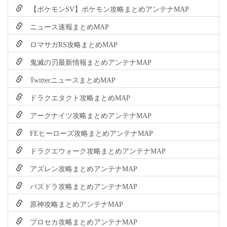
【ポケモンSV】ポケモン攻略まとめアンテナMAP
ニュース速報まとめMAP
ロマサガRS攻略まとめMAP
鬼滅の刃最新情報まとめアンテナMAP
TwitterニュースまとめMAP
ドラクエタクト攻略まとめMAP
アークナイツ攻略まとめアンテナMAP
FEヒーローズ攻略まとめアンテナMAP
ドラクエウォーク攻略まとめアンテナMAP
アズレン攻略まとめアンテナMAP
パズドラ攻略まとめアンテナMAP
原神攻略まとめアンテナMAP
プロセカ攻略まとめアンテナMAP