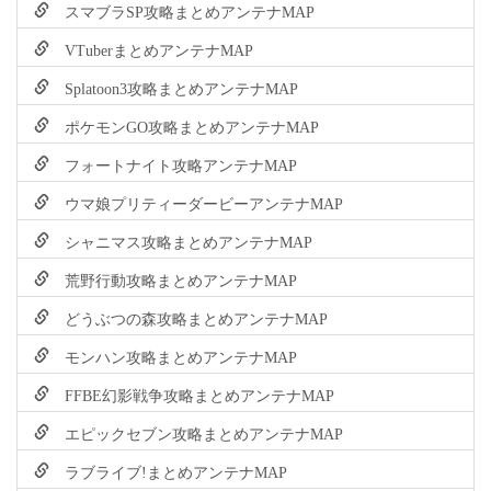
スマブラSP攻略まとめアンテナMAP
VTuberまとめアンテナMAP
Splatoon3攻略まとめアンテナMAP
ポケモンGO攻略まとめアンテナMAP
フォートナイト攻略アンテナMAP
ウマ娘プリティーダービーアンテナMAP
シャニマス攻略まとめアンテナMAP
荒野行動攻略まとめアンテナMAP
どうぶつの森攻略まとめアンテナMAP
モンハン攻略まとめアンテナMAP
FFBE幻影戦争攻略まとめアンテナMAP
エピックセブン攻略まとめアンテナMAP
ラブライブ!まとめアンテナMAP