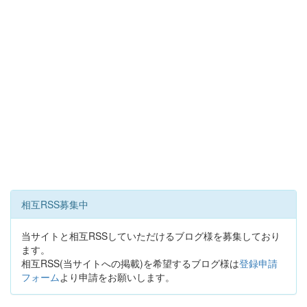
相互RSS募集中
当サイトと相互RSSしていただけるブログ様を募集しており
ます。
相互RSS(当サイトへの掲載)を希望するブログ様は
登録申請
フォーム
より申請をお願いします。