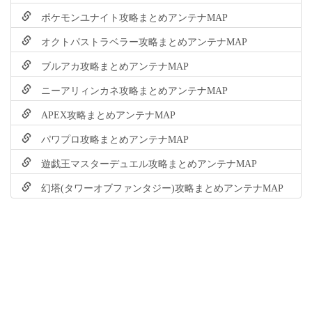
ポケモンユナイト攻略まとめアンテナMAP
オクトパストラベラー攻略まとめアンテナMAP
ブルアカ攻略まとめアンテナMAP
ニーアリィンカネ攻略まとめアンテナMAP
APEX攻略まとめアンテナMAP
パワプロ攻略まとめアンテナMAP
遊戯王マスターデュエル攻略まとめアンテナMAP
幻塔(タワーオブファンタジー)攻略まとめアンテナMAP