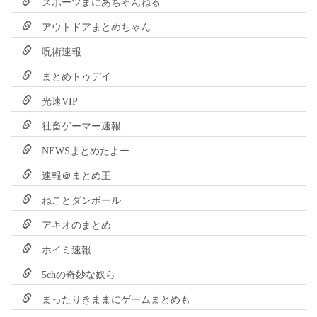
スポーツまにあちゃんねる
アウトドアまとめちゃん
呪術速報
まとめトゥデイ
光速VIP
社畜ゲーマー速報
NEWSまとめたよー
速報＠まとめ王
ねことダンボール
アキオのまとめ
ホイミ速報
5chの奇妙な奴ら
まったりきままにゲームまとめも