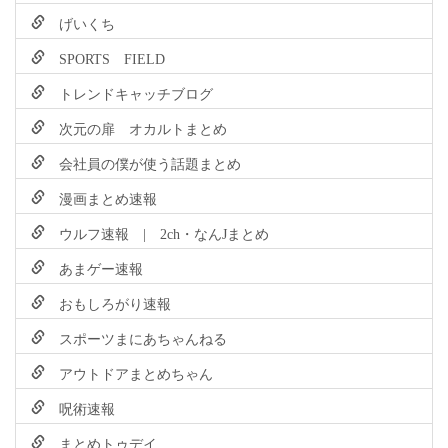
げいくち
SPORTS FIELD
トレンドキャッチブログ
次元の扉 オカルトまとめ
会社員の僕が使う話題まとめ
漫画まとめ速報
ウルフ速報 | 2ch・なんJまとめ
あまゲー速報
おもしろがり速報
スポーツまにあちゃんねる
アウトドアまとめちゃん
呪術速報
まとめトゥデイ