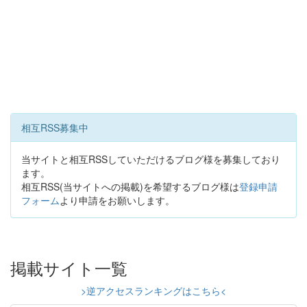
相互RSS募集中
当サイトと相互RSSしていただけるブログ様を募集しており
ます。
相互RSS(当サイトへの掲載)を希望するブログ様は
登録申請
フォーム
より申請をお願いします。
掲載サイト一覧
>逆アクセスランキングはこちら<