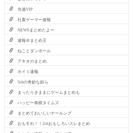
光速VIP
社畜ゲーマー速報
NEWSまとめたよー
速報＠まとめ王
ねことダンボール
アキオのまとめ
ホイミ速報
5chの奇妙な奴ら
まったりきままにゲームまとめも
ハッピー将棋タイムズ
まとめておいしいナールング
おもすれ！！2chおもしろいスレまとめ