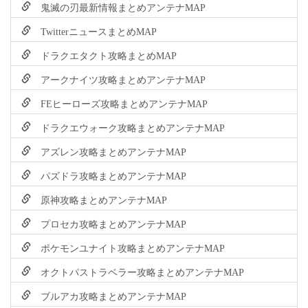
鬼滅の刃最新情報まとめアンテナMAP
TwitterニュースまとめMAP
ドラクエタクト攻略まとめMAP
アークナイツ攻略まとめアンテナMAP
FEヒーローズ攻略まとめアンテナMAP
ドラクエウォーク攻略まとめアンテナMAP
アズレン攻略まとめアンテナMAP
パズドラ攻略まとめアンテナMAP
原神攻略まとめアンテナMAP
プロセカ攻略まとめアンテナMAP
ポケモンユナイト攻略まとめアンテナMAP
オクトパストラベラー攻略まとめアンテナMAP
ブルアカ攻略まとめアンテナMAP