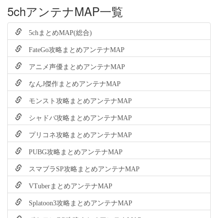
5chアンテナMAP一覧
5chまとめMAP(総合)
FateGo攻略まとめアンテナMAP
アニメ声優まとめアンテナMAP
なんJ傑作まとめアンテナMAP
モンスト攻略まとめアンテナMAP
シャドバ攻略まとめアンテナMAP
プリコネ攻略まとめアンテナMAP
PUBG攻略まとめアンテナMAP
スマブラSP攻略まとめアンテナMAP
VTuberまとめアンテナMAP
Splatoon3攻略まとめアンテナMAP