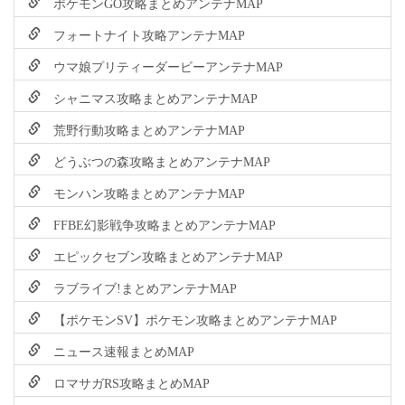
ポケモンGO攻略まとめアンテナMAP
フォートナイト攻略アンテナMAP
ウマ娘プリティーダービーアンテナMAP
シャニマス攻略まとめアンテナMAP
荒野行動攻略まとめアンテナMAP
どうぶつの森攻略まとめアンテナMAP
モンハン攻略まとめアンテナMAP
FFBE幻影戦争攻略まとめアンテナMAP
エピックセブン攻略まとめアンテナMAP
ラブライブ!まとめアンテナMAP
【ポケモンSV】ポケモン攻略まとめアンテナMAP
ニュース速報まとめMAP
ロマサガRS攻略まとめMAP