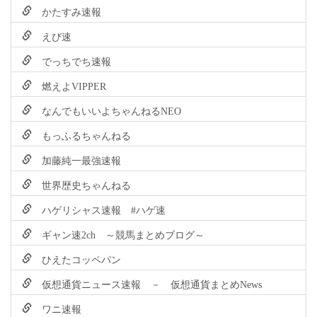
かたすみ速報
えび速
でっちでち速報
燃えよVIPPER
なんでもいいよちゃんねるNEO
もっふるちゃんねる
加藤純一最強速報
世界歴史ちゃんねる
ハゲリシャス速報 #ハゲ速
ギャン速2ch ～競馬まとめブログ～
ひえたコッペパン
仮想通貨ニュース速報 － 仮想通貨まとめNews
ワニ速報