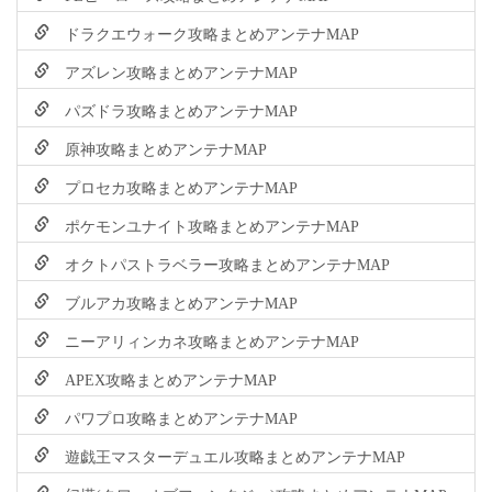
ドラクエウォーク攻略まとめアンテナMAP
アズレン攻略まとめアンテナMAP
パズドラ攻略まとめアンテナMAP
原神攻略まとめアンテナMAP
プロセカ攻略まとめアンテナMAP
ポケモンユナイト攻略まとめアンテナMAP
オクトパストラベラー攻略まとめアンテナMAP
ブルアカ攻略まとめアンテナMAP
ニーアリィンカネ攻略まとめアンテナMAP
APEX攻略まとめアンテナMAP
パワプロ攻略まとめアンテナMAP
遊戯王マスターデュエル攻略まとめアンテナMAP