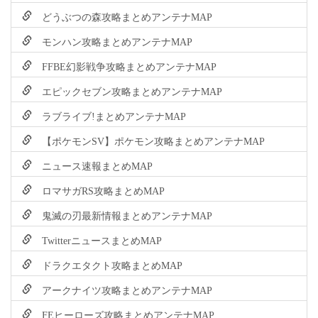
どうぶつの森攻略まとめアンテナMAP
モンハン攻略まとめアンテナMAP
FFBE幻影戦争攻略まとめアンテナMAP
エピックセブン攻略まとめアンテナMAP
ラブライブ!まとめアンテナMAP
【ポケモンSV】ポケモン攻略まとめアンテナMAP
ニュース速報まとめMAP
ロマサガRS攻略まとめMAP
鬼滅の刃最新情報まとめアンテナMAP
TwitterニュースまとめMAP
ドラクエタクト攻略まとめMAP
アークナイツ攻略まとめアンテナMAP
FEヒーローズ攻略まとめアンテナMAP