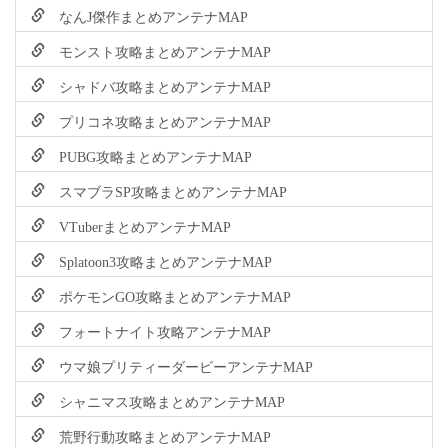
なんJ傑作まとめアンテナMAP
モンスト攻略まとめアンテナMAP
シャドバ攻略まとめアンテナMAP
プリコネ攻略まとめアンテナMAP
PUBG攻略まとめアンテナMAP
スマブラSP攻略まとめアンテナMAP
VTuberまとめアンテナMAP
Splatoon3攻略まとめアンテナMAP
ポケモンGO攻略まとめアンテナMAP
フォートナイト攻略アンテナMAP
ウマ娘プリティーダービーアンテナMAP
シャニマス攻略まとめアンテナMAP
荒野行動攻略まとめアンテナMAP