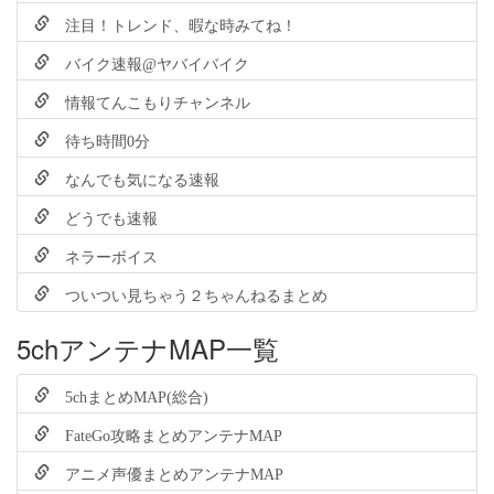
注目！トレンド、暇な時みてね！
バイク速報@ヤバイバイク
情報てんこもりチャンネル
待ち時間0分
なんでも気になる速報
どうでも速報
ネラーボイス
ついつい見ちゃう２ちゃんねるまとめ
5chアンテナMAP一覧
5chまとめMAP(総合)
FateGo攻略まとめアンテナMAP
アニメ声優まとめアンテナMAP