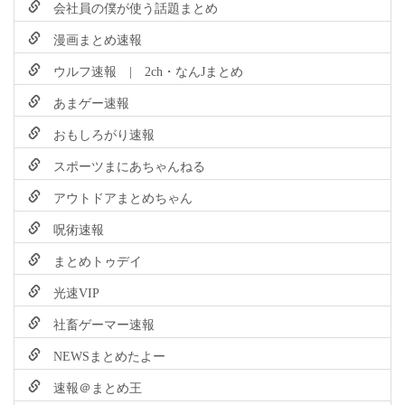
会社員の僕が使う話題まとめ
漫画まとめ速報
ウルフ速報 | 2ch・なんJまとめ
あまゲー速報
おもしろがり速報
スポーツまにあちゃんねる
アウトドアまとめちゃん
呪術速報
まとめトゥデイ
光速VIP
社畜ゲーマー速報
NEWSまとめたよー
速報＠まとめ王