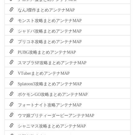
なんJ傑作まとめアンテナMAP
モンスト攻略まとめアンテナMAP
シャドバ攻略まとめアンテナMAP
プリコネ攻略まとめアンテナMAP
PUBG攻略まとめアンテナMAP
スマブラSP攻略まとめアンテナMAP
VTuberまとめアンテナMAP
Splatoon3攻略まとめアンテナMAP
ポケモンGO攻略まとめアンテナMAP
フォートナイト攻略アンテナMAP
ウマ娘プリティーダービーアンテナMAP
シャニマス攻略まとめアンテナMAP