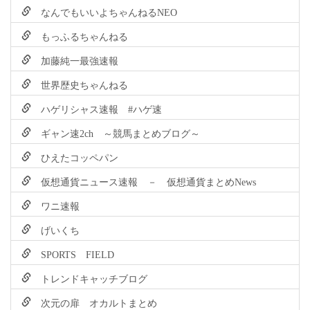
なんでもいいよちゃんねるNEO
もっふるちゃんねる
加藤純一最強速報
世界歴史ちゃんねる
ハゲリシャス速報 #ハゲ速
ギャン速2ch ～競馬まとめブログ～
ひえたコッペパン
仮想通貨ニュース速報 － 仮想通貨まとめNews
ワニ速報
げいくち
SPORTS FIELD
トレンドキャッチブログ
次元の扉 オカルトまとめ