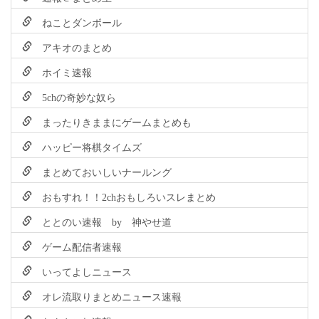
ねことダンボール
アキオのまとめ
ホイミ速報
5chの奇妙な奴ら
まったりきままにゲームまとめも
ハッピー将棋タイムズ
まとめておいしいナールング
おもすれ！！2chおもしろいスレまとめ
ととのい速報 by 神やせ道
ゲーム配信者速報
いってよしニュース
オレ流取りまとめニュース速報