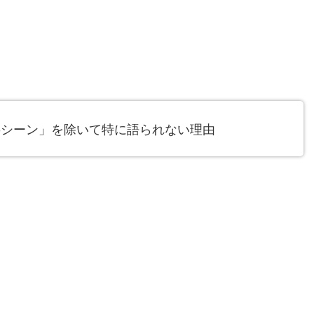
事シーン」を除いて特に語られない理由