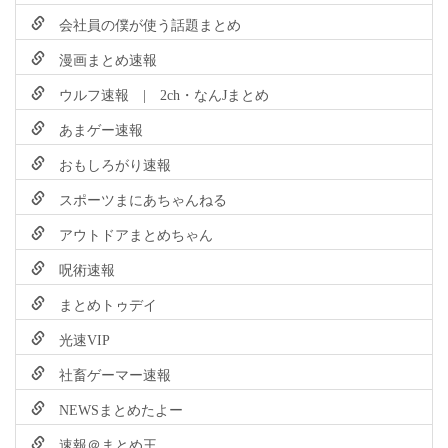
会社員の僕が使う話題まとめ
漫画まとめ速報
ウルフ速報 | 2ch・なんJまとめ
あまゲー速報
おもしろがり速報
スポーツまにあちゃんねる
アウトドアまとめちゃん
呪術速報
まとめトゥデイ
光速VIP
社畜ゲーマー速報
NEWSまとめたよー
速報＠まとめ王