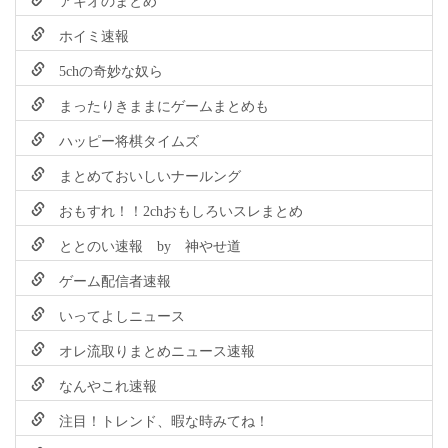
ホイミ速報
5chの奇妙な奴ら
まったりきままにゲームまとめも
ハッピー将棋タイムズ
まとめておいしいナールング
おもすれ！！2chおもしろいスレまとめ
ととのい速報 by 神やせ道
ゲーム配信者速報
いってよしニュース
オレ流取りまとめニュース速報
なんやこれ速報
注目！トレンド、暇な時みてね！