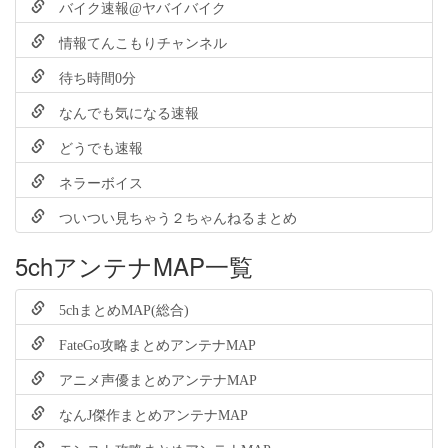
バイク速報@ヤバイバイク
情報てんこもりチャンネル
待ち時間0分
なんでも気になる速報
どうでも速報
ネラーボイス
ついつい見ちゃう２ちゃんねるまとめ
5chアンテナMAP一覧
5chまとめMAP(総合)
FateGo攻略まとめアンテナMAP
アニメ声優まとめアンテナMAP
なんJ傑作まとめアンテナMAP