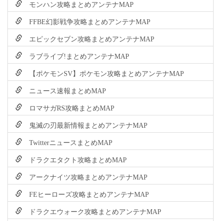
モンハン攻略まとめアンテナMAP
FFBE幻影戦争攻略まとめアンテナMAP
エピックセブン攻略まとめアンテナMAP
ラブライブ!まとめアンテナMAP
【ポケモンSV】ポケモン攻略まとめアンテナMAP
ニュース速報まとめMAP
ロマサガRS攻略まとめMAP
鬼滅の刃最新情報まとめアンテナMAP
TwitterニュースまとめMAP
ドラクエタクト攻略まとめMAP
アークナイツ攻略まとめアンテナMAP
FEヒーローズ攻略まとめアンテナMAP
ドラクエウォーク攻略まとめアンテナMAP