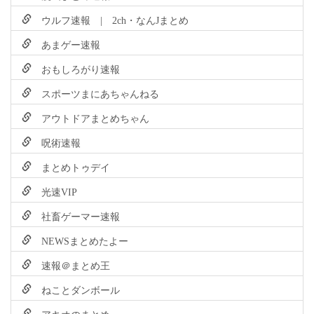
ウルフ速報 | 2ch・なんJまとめ
あまゲー速報
おもしろがり速報
スポーツまにあちゃんねる
アウトドアまとめちゃん
呪術速報
まとめトゥデイ
光速VIP
社畜ゲーマー速報
NEWSまとめたよー
速報＠まとめ王
ねことダンボール
アキオのまとめ