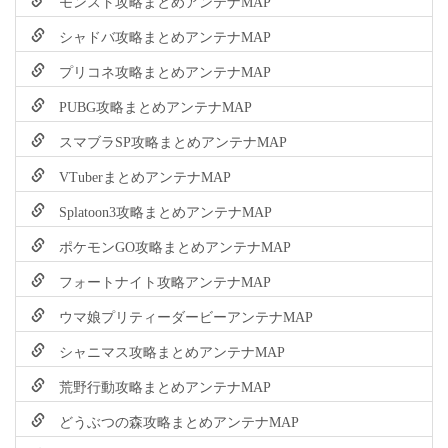
モンスト攻略まとめアンテナMAP
シャドバ攻略まとめアンテナMAP
プリコネ攻略まとめアンテナMAP
PUBG攻略まとめアンテナMAP
スマブラSP攻略まとめアンテナMAP
VTuberまとめアンテナMAP
Splatoon3攻略まとめアンテナMAP
ポケモンGO攻略まとめアンテナMAP
フォートナイト攻略アンテナMAP
ウマ娘プリティーダービーアンテナMAP
シャニマス攻略まとめアンテナMAP
荒野行動攻略まとめアンテナMAP
どうぶつの森攻略まとめアンテナMAP