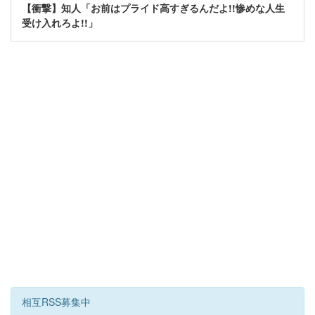
【衝撃】知人「お前はプライド高すぎるんだよ!!惨めな人生
受け入れろよ!!」
相互RSS募集中