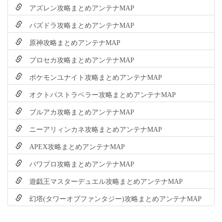
アズレン攻略まとめアンテナMAP
パズドラ攻略まとめアンテナMAP
原神攻略まとめアンテナMAP
プロセカ攻略まとめアンテナMAP
ポケモンユナイト攻略まとめアンテナMAP
オクトパストラベラー攻略まとめアンテナMAP
ブルアカ攻略まとめアンテナMAP
ニーアリィンカネ攻略まとめアンテナMAP
APEX攻略まとめアンテナMAP
パワプロ攻略まとめアンテナMAP
遊戯王マスターデュエル攻略まとめアンテナMAP
幻塔(タワーオブファンタジー)攻略まとめアンテナMAP