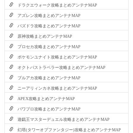
ドラクエウォーク攻略まとめアンテナMAP
アズレン攻略まとめアンテナMAP
パズドラ攻略まとめアンテナMAP
原神攻略まとめアンテナMAP
プロセカ攻略まとめアンテナMAP
ポケモンユナイト攻略まとめアンテナMAP
オクトパストラベラー攻略まとめアンテナMAP
ブルアカ攻略まとめアンテナMAP
ニーアリィンカネ攻略まとめアンテナMAP
APEX攻略まとめアンテナMAP
パワプロ攻略まとめアンテナMAP
遊戯王マスターデュエル攻略まとめアンテナMAP
幻塔(タワーオブファンタジー)攻略まとめアンテナMAP