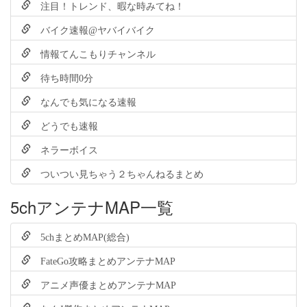
注目！トレンド、暇な時みてね！
バイク速報@ヤバイバイク
情報てんこもりチャンネル
待ち時間0分
なんでも気になる速報
どうでも速報
ネラーボイス
ついつい見ちゃう２ちゃんねるまとめ
5chアンテナMAP一覧
5chまとめMAP(総合)
FateGo攻略まとめアンテナMAP
アニメ声優まとめアンテナMAP