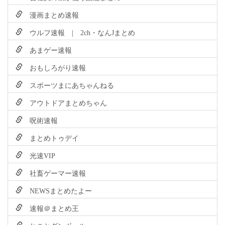
漫画まとめ速報
ウルフ速報 | 2ch・なんJまとめ
あまゲー速報
おもしろがり速報
スポーツまにあちゃんねる
アウトドアまとめちゃん
呪術速報
まとめトゥデイ
光速VIP
社畜ゲーマー速報
NEWSまとめたよー
速報＠まとめ王