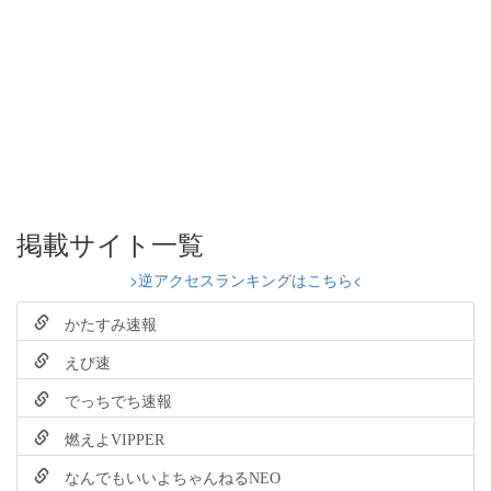
掲載サイト一覧
>逆アクセスランキングはこちら<
かたすみ速報
えび速
でっちでち速報
燃えよVIPPER
なんでもいいよちゃんねるNEO