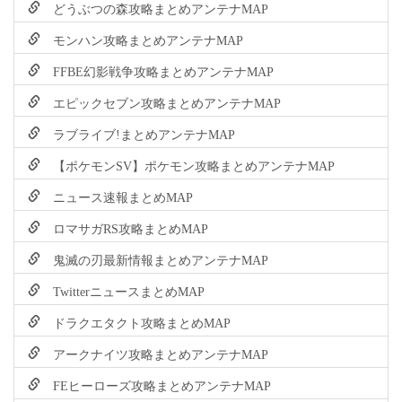
どうぶつの森攻略まとめアンテナMAP
モンハン攻略まとめアンテナMAP
FFBE幻影戦争攻略まとめアンテナMAP
エピックセブン攻略まとめアンテナMAP
ラブライブ!まとめアンテナMAP
【ポケモンSV】ポケモン攻略まとめアンテナMAP
ニュース速報まとめMAP
ロマサガRS攻略まとめMAP
鬼滅の刃最新情報まとめアンテナMAP
TwitterニュースまとめMAP
ドラクエタクト攻略まとめMAP
アークナイツ攻略まとめアンテナMAP
FEヒーローズ攻略まとめアンテナMAP