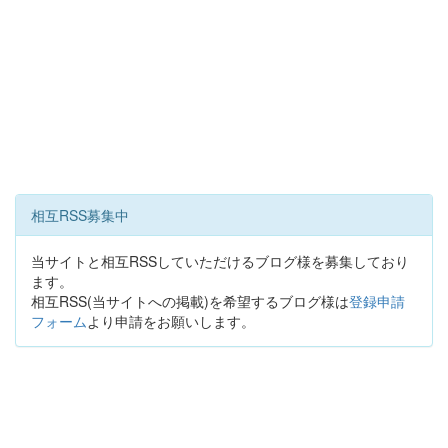
相互RSS募集中
当サイトと相互RSSしていただけるブログ様を募集しており
ます。
相互RSS(当サイトへの掲載)を希望するブログ様は
登録申請
フォーム
より申請をお願いします。