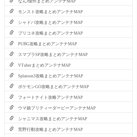
なんJ傑作まとめアンテナMAP
モンスト攻略まとめアンテナMAP
シャドバ攻略まとめアンテナMAP
プリコネ攻略まとめアンテナMAP
PUBG攻略まとめアンテナMAP
スマブラSP攻略まとめアンテナMAP
VTuberまとめアンテナMAP
Splatoon3攻略まとめアンテナMAP
ポケモンGO攻略まとめアンテナMAP
フォートナイト攻略アンテナMAP
ウマ娘プリティーダービーアンテナMAP
シャニマス攻略まとめアンテナMAP
荒野行動攻略まとめアンテナMAP