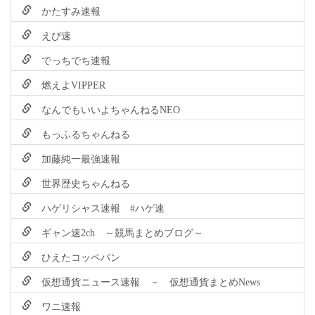
かたすみ速報
えび速
でっちでち速報
燃えよVIPPER
なんでもいいよちゃんねるNEO
もっふるちゃんねる
加藤純一最強速報
世界歴史ちゃんねる
ハゲリシャス速報 #ハゲ速
ギャン速2ch ～競馬まとめブログ～
ひえたコッペパン
仮想通貨ニュース速報 － 仮想通貨まとめNews
ワニ速報