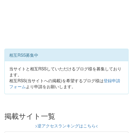
相互RSS募集中
当サイトと相互RSSしていただけるブログ様を募集しており
ます。
相互RSS(当サイトへの掲載)を希望するブログ様は
登録申請
フォーム
より申請をお願いします。
掲載サイト一覧
>逆アクセスランキングはこちら<