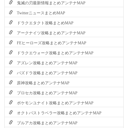
鬼滅の刃最新情報まとめアンテナMAP
TwitterニュースまとめMAP
ドラクエタクト攻略まとめMAP
アークナイツ攻略まとめアンテナMAP
FEヒーローズ攻略まとめアンテナMAP
ドラクエウォーク攻略まとめアンテナMAP
アズレン攻略まとめアンテナMAP
パズドラ攻略まとめアンテナMAP
原神攻略まとめアンテナMAP
プロセカ攻略まとめアンテナMAP
ポケモンユナイト攻略まとめアンテナMAP
オクトパストラベラー攻略まとめアンテナMAP
ブルアカ攻略まとめアンテナMAP