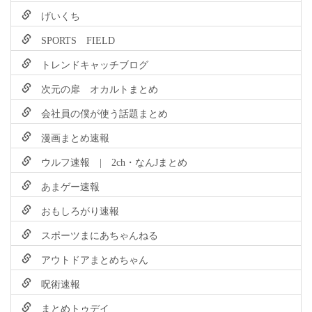
げいくち
SPORTS FIELD
トレンドキャッチブログ
次元の扉 オカルトまとめ
会社員の僕が使う話題まとめ
漫画まとめ速報
ウルフ速報 | 2ch・なんJまとめ
あまゲー速報
おもしろがり速報
スポーツまにあちゃんねる
アウトドアまとめちゃん
呪術速報
まとめトゥデイ