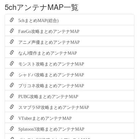
5chアンテナMAP一覧
5chまとめMAP(総合)
FateGo攻略まとめアンテナMAP
アニメ声優まとめアンテナMAP
なんJ傑作まとめアンテナMAP
モンスト攻略まとめアンテナMAP
シャドバ攻略まとめアンテナMAP
プリコネ攻略まとめアンテナMAP
PUBG攻略まとめアンテナMAP
スマブラSP攻略まとめアンテナMAP
VTuberまとめアンテナMAP
Splatoon3攻略まとめアンテナMAP