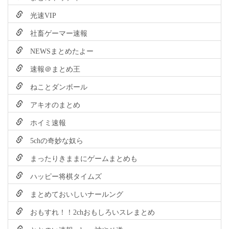
光速VIP
社畜ゲーマー速報
NEWSまとめたよー
速報＠まとめ王
ねことダンボール
アキオのまとめ
ホイミ速報
5chの奇妙な奴ら
まったりきままにゲームまとめも
ハッピー将棋タイムズ
まとめておいしいナールング
おもすれ！！2chおもしろいスレまとめ