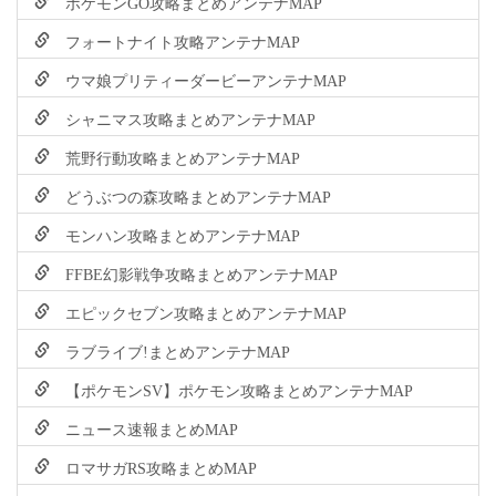
ポケモンGO攻略まとめアンテナMAP
フォートナイト攻略アンテナMAP
ウマ娘プリティーダービーアンテナMAP
シャニマス攻略まとめアンテナMAP
荒野行動攻略まとめアンテナMAP
どうぶつの森攻略まとめアンテナMAP
モンハン攻略まとめアンテナMAP
FFBE幻影戦争攻略まとめアンテナMAP
エピックセブン攻略まとめアンテナMAP
ラブライブ!まとめアンテナMAP
【ポケモンSV】ポケモン攻略まとめアンテナMAP
ニュース速報まとめMAP
ロマサガRS攻略まとめMAP