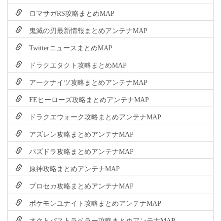
ロマサガRS攻略まとめMAP
鬼滅の刃最新情報まとめアンテナMAP
TwitterニュースまとめMAP
ドラクエタクト攻略まとめMAP
アークナイツ攻略まとめアンテナMAP
FEヒーローズ攻略まとめアンテナMAP
ドラクエウォーク攻略まとめアンテナMAP
アズレン攻略まとめアンテナMAP
パズドラ攻略まとめアンテナMAP
原神攻略まとめアンテナMAP
プロセカ攻略まとめアンテナMAP
ポケモンユナイト攻略まとめアンテナMAP
オクトパストラベラー攻略まとめアンテナMAP