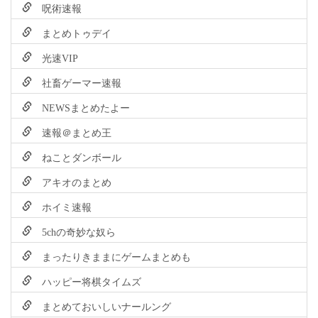
呪術速報
まとめトゥデイ
光速VIP
社畜ゲーマー速報
NEWSまとめたよー
速報＠まとめ王
ねことダンボール
アキオのまとめ
ホイミ速報
5chの奇妙な奴ら
まったりきままにゲームまとめも
ハッピー将棋タイムズ
まとめておいしいナールング