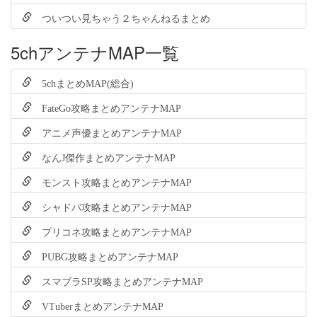
ついつい見ちゃう２ちゃんねるまとめ
5chアンテナMAP一覧
5chまとめMAP(総合)
FateGo攻略まとめアンテナMAP
アニメ声優まとめアンテナMAP
なんJ傑作まとめアンテナMAP
モンスト攻略まとめアンテナMAP
シャドバ攻略まとめアンテナMAP
プリコネ攻略まとめアンテナMAP
PUBG攻略まとめアンテナMAP
スマブラSP攻略まとめアンテナMAP
VTuberまとめアンテナMAP