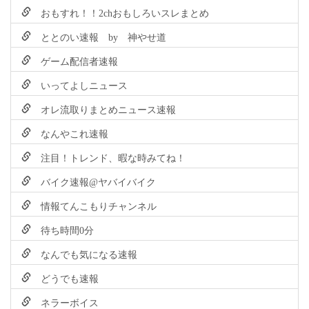
おもすれ！！2chおもしろいスレまとめ
ととのい速報 by 神やせ道
ゲーム配信者速報
いってよしニュース
オレ流取りまとめニュース速報
なんやこれ速報
注目！トレンド、暇な時みてね！
バイク速報@ヤバイバイク
情報てんこもりチャンネル
待ち時間0分
なんでも気になる速報
どうでも速報
ネラーボイス