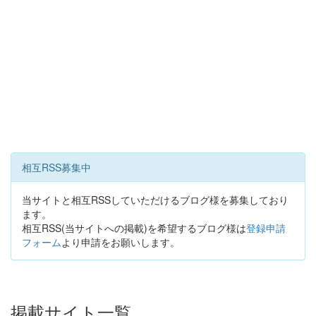
相互RSS募集中
当サイトと相互RSSしていただけるブログ様を募集しており
ます。
相互RSS(当サイトへの掲載)を希望するブログ様は
登録申請
フォーム
より申請をお願いします。
掲載サイト一覧