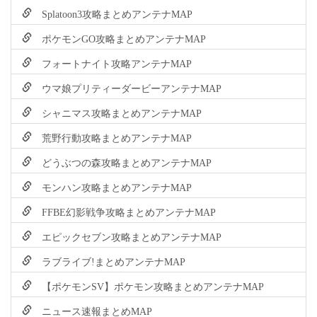
Splatoon3攻略まとめアンテナMAP
ポケモンGO攻略まとめアンテナMAP
フォートナイト攻略アンテナMAP
ウマ娘プリティーダービーアンテナMAP
シャニマス攻略まとめアンテナMAP
荒野行動攻略まとめアンテナMAP
どうぶつの森攻略まとめアンテナMAP
モンハン攻略まとめアンテナMAP
FFBE幻影戦争攻略まとめアンテナMAP
エピックセブン攻略まとめアンテナMAP
ラブライブ!まとめアンテナMAP
【ポケモンSV】ポケモン攻略まとめアンテナMAP
ニュース速報まとめMAP