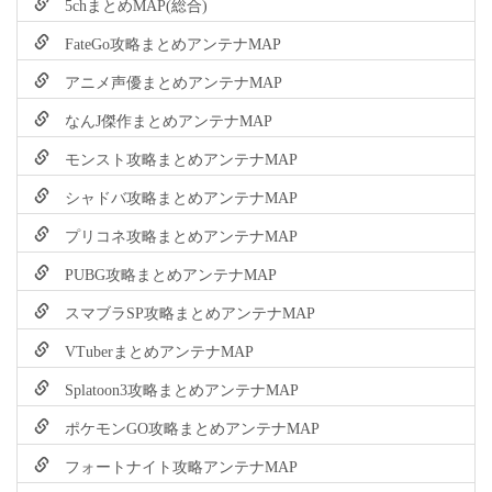
5chまとめMAP(総合)
FateGo攻略まとめアンテナMAP
アニメ声優まとめアンテナMAP
なんJ傑作まとめアンテナMAP
モンスト攻略まとめアンテナMAP
シャドバ攻略まとめアンテナMAP
プリコネ攻略まとめアンテナMAP
PUBG攻略まとめアンテナMAP
スマブラSP攻略まとめアンテナMAP
VTuberまとめアンテナMAP
Splatoon3攻略まとめアンテナMAP
ポケモンGO攻略まとめアンテナMAP
フォートナイト攻略アンテナMAP