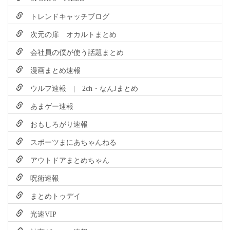
トレンドキャッチブログ
次元の扉 オカルトまとめ
会社員の僕が使う話題まとめ
漫画まとめ速報
ウルフ速報 | 2ch・なんJまとめ
あまゲー速報
おもしろがり速報
スポーツまにあちゃんねる
アウトドアまとめちゃん
呪術速報
まとめトゥデイ
光速VIP