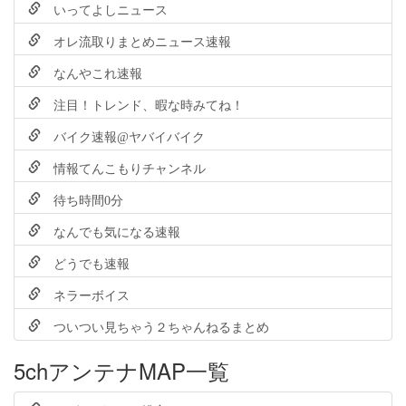
いってよしニュース
オレ流取りまとめニュース速報
なんやこれ速報
注目！トレンド、暇な時みてね！
バイク速報@ヤバイバイク
情報てんこもりチャンネル
待ち時間0分
なんでも気になる速報
どうでも速報
ネラーボイス
ついつい見ちゃう２ちゃんねるまとめ
5chアンテナMAP一覧