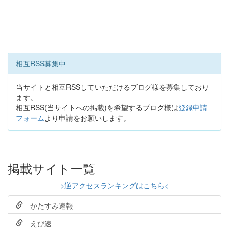
相互RSS募集中
当サイトと相互RSSしていただけるブログ様を募集しており
ます。
相互RSS(当サイトへの掲載)を希望するブログ様は
登録申請
フォーム
より申請をお願いします。
掲載サイト一覧
>逆アクセスランキングはこちら<
かたすみ速報
えび速