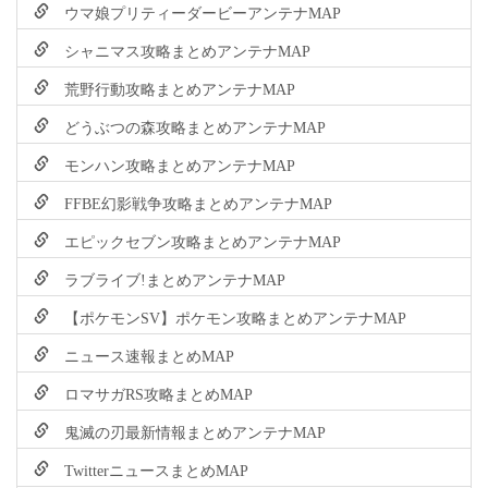
ウマ娘プリティーダービーアンテナMAP
シャニマス攻略まとめアンテナMAP
荒野行動攻略まとめアンテナMAP
どうぶつの森攻略まとめアンテナMAP
モンハン攻略まとめアンテナMAP
FFBE幻影戦争攻略まとめアンテナMAP
エピックセブン攻略まとめアンテナMAP
ラブライブ!まとめアンテナMAP
【ポケモンSV】ポケモン攻略まとめアンテナMAP
ニュース速報まとめMAP
ロマサガRS攻略まとめMAP
鬼滅の刃最新情報まとめアンテナMAP
TwitterニュースまとめMAP