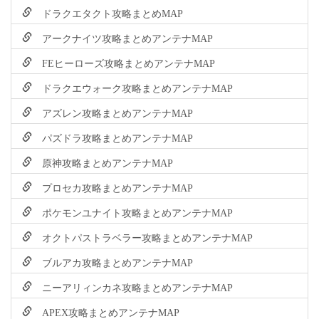
ドラクエタクト攻略まとめMAP
アークナイツ攻略まとめアンテナMAP
FEヒーローズ攻略まとめアンテナMAP
ドラクエウォーク攻略まとめアンテナMAP
アズレン攻略まとめアンテナMAP
パズドラ攻略まとめアンテナMAP
原神攻略まとめアンテナMAP
プロセカ攻略まとめアンテナMAP
ポケモンユナイト攻略まとめアンテナMAP
オクトパストラベラー攻略まとめアンテナMAP
ブルアカ攻略まとめアンテナMAP
ニーアリィンカネ攻略まとめアンテナMAP
APEX攻略まとめアンテナMAP