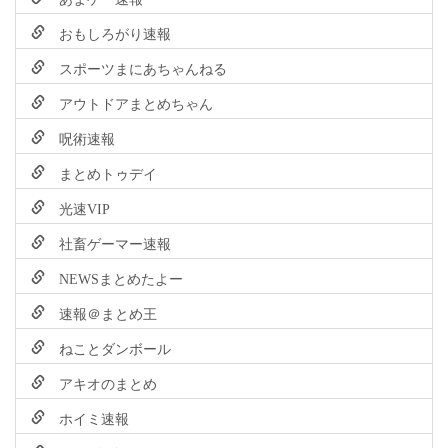
おもしろがり速報
スポーツまにあちゃんねる
アウトドアまとめちゃん
呪術速報
まとめトゥデイ
光速VIP
社畜ゲーマー速報
NEWSまとめたよー
速報＠まとめ王
ねことダンボール
アキオのまとめ
ホイミ速報