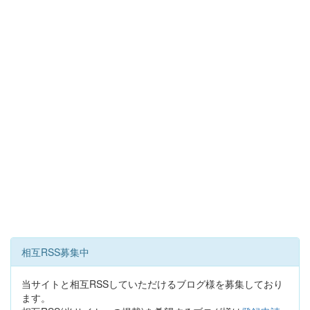
相互RSS募集中
当サイトと相互RSSしていただけるブログ様を募集しており
ます。