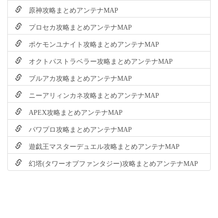
原神攻略まとめアンテナMAP
プロセカ攻略まとめアンテナMAP
ポケモンユナイト攻略まとめアンテナMAP
オクトパストラベラー攻略まとめアンテナMAP
ブルアカ攻略まとめアンテナMAP
ニーアリィンカネ攻略まとめアンテナMAP
APEX攻略まとめアンテナMAP
パワプロ攻略まとめアンテナMAP
遊戯王マスターデュエル攻略まとめアンテナMAP
幻塔(タワーオブファンタジー)攻略まとめアンテナMAP