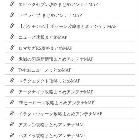
エピックセブン攻略まとめアンテナMAP
ラブライブ!まとめアンテナMAP
【ポケモンSV】ポケモン攻略まとめアンテナMAP
ニュース速報まとめMAP
ロマサガRS攻略まとめMAP
鬼滅の刃最新情報まとめアンテナMAP
TwitterニュースまとめMAP
ドラクエタクト攻略まとめMAP
アークナイツ攻略まとめアンテナMAP
FEヒーローズ攻略まとめアンテナMAP
ドラクエウォーク攻略まとめアンテナMAP
アズレン攻略まとめアンテナMAP
パズドラ攻略まとめアンテナMAP