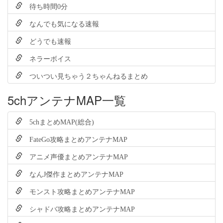
待ち時間0分
なんでも気になる速報
どうでも速報
ネラーボイス
ついつい見ちゃう２ちゃんねるまとめ
5chアンテナMAP一覧
5chまとめMAP(総合)
FateGo攻略まとめアンテナMAP
アニメ声優まとめアンテナMAP
なんJ傑作まとめアンテナMAP
モンスト攻略まとめアンテナMAP
シャドバ攻略まとめアンテナMAP