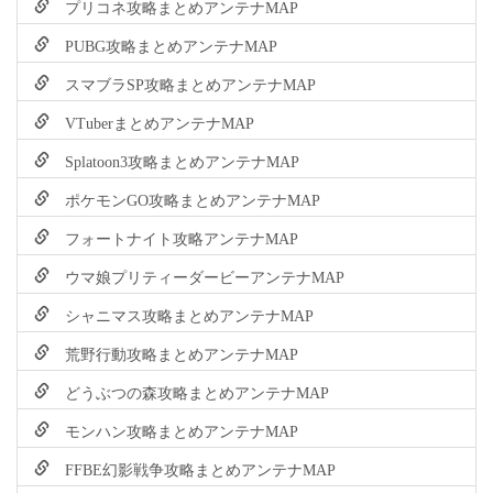
プリコネ攻略まとめアンテナMAP
PUBG攻略まとめアンテナMAP
スマブラSP攻略まとめアンテナMAP
VTuberまとめアンテナMAP
Splatoon3攻略まとめアンテナMAP
ポケモンGO攻略まとめアンテナMAP
フォートナイト攻略アンテナMAP
ウマ娘プリティーダービーアンテナMAP
シャニマス攻略まとめアンテナMAP
荒野行動攻略まとめアンテナMAP
どうぶつの森攻略まとめアンテナMAP
モンハン攻略まとめアンテナMAP
FFBE幻影戦争攻略まとめアンテナMAP